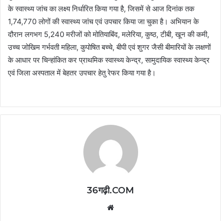
के स्वास्थ्य जांच का लक्ष्य निर्धारित किया गया है, जिसमें से आज दिनांक तक
1,74,770 लोगों की स्वास्थ्य जांच एवं उपचार किया जा चुका है। अभियान के
दौरान लगभग 5,240 मरीजों को मोतियाबिंद, मलेरिया, कुष्ठ, टीबी, खून की कमी,
उच्च जोखिम गर्भवती महिला, कुपोषित बच्चे, बीपी एवं शुगर जैसी बीमारियों के लक्षणों
के आधार पर चिन्हांकित कर प्राथमिक स्वास्थ्य केन्द्र, सामुदायिक स्वास्थ्य केन्द्र
एवं जिला अस्पताल में बेहतर उपचार हेतु रेफर किया गया है।
36गढ़ी.COM
Website