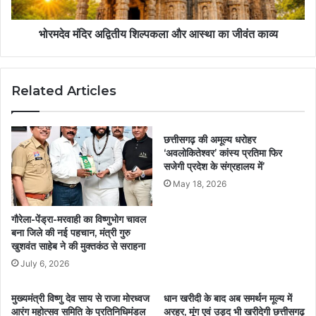
भोरमदेव मंदिर अद्वितीय शिल्पकला और आस्था का जीवंत काव्य
Related Articles
छत्तीसगढ़ की अमूल्य धरोहर
‘अवलोकितेश्वर’ कांस्य प्रतिमा फिर
सजेगी प्रदेश के संग्रहालय में’
May 18, 2026
गौरेला-पेंड्रा-मरवाही का विष्णुभोग चावल
बना जिले की नई पहचान, मंत्री गुरु
खुशवंत साहेब ने की मुक्तकंठ से सराहना
July 6, 2026
मुख्यमंत्री विष्णु देव साय से राजा मोरध्वज
धान खरीदी के बाद अब समर्थन मूल्य में
आरंग महोत्सव समिति के प्रतिनिधिमंडल
अरहर, मूंग एवं उड़द भी खरीदेगी छत्तीसगढ़