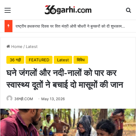
Menu
Se
राष्ट्रीय हथकरघा दिवस पर वित्त मंत्री ओपी चौधरी ने बुनकरों को दी शुभकामनाएं
Home
/
Latest
36 गढ़ी
FEATURED
Latest
विविध
घने जंगलों और नदी-नालों को पार कर
स्वास्थ्य दूतों ने बचाई दो मासूमों की जान
36गढ़ी.COM
May 13, 2026