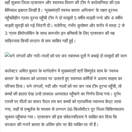
वहाँ सुकमा जिला प्रशासन और स्वास्थ्य विभाग की टीम ने कर्तव्यनिष्ठा की एक
बेमिसाल इबारत लिखी है। ‘मुख्यमंत्री स्वस्थ बस्तर अभियान’ के तहत दूरस्थ
पहुँचविहीन ग्राम दुरभा पहुँची टीम ने दो मासूमों 5 वर्षीय माड़वी नन्दे और 4 वर्षीय
माड़वी सुमड़ी को नई जिंदगी दी। मलेरिया, गंभीर कुपोषण और शरीर में मात्र 2 से
3 ग्राम हीमोग्लोबिन के साथ कमजोर इन बच्चियों के लिए प्रशासन की यह
सक्रियता किसी वरदान से कम साबित नहीं हुई।
कलेक्टर अमित कुमार के मार्गदर्शन में मुख्यमंत्री श्री विष्णुदेव साय के ‘स्वस्थ
बस्तर’ के संकल्प को धरातल पर उतारते हुए स्वास्थ्य कर्मियों ने अदम्य साहस का
परिचय दिया। घने जंगलों, नदी और नालों को पार कर जब टीम दुरभा पहुँची, तो
बच्चों की हालत देख उन्हें तत्काल अस्पताल पहुँचाने का निर्णय लिया गया। दुर्गम
रास्तों पर मीलों का सफर पैदल तय कर बच्चों को प्राथमिक स्वास्थ्य केंद्र लाया
गया, जहाँ से एम्बुलेंस के माध्यम से लगभग 96 किलोमीटर दूर जिला चिकित्सालय
सुकमा पहुँचाया गया। प्रशासन की इस संवेदनशीलता ने साबित कर दिया कि
सरकार की नजरें बस्तर के अंतिम छोर पर बैठे व्यक्ति पर भी हैं।