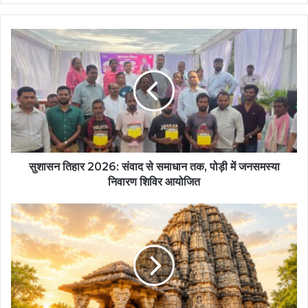
सुशासन तिहार 2026: संवाद से समाधान तक, पोड़ी में जनसमस्या
निवारण शिविर आयोजित