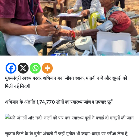
मुख्यमंत्री स्वस्थ बस्तर अभियान बना जीवन रक्षक, माड़वी नन्दे और सुमड़ी को
मिली नई जिंदगी
अभियान के अंतर्गत 1,74,770 लोगों का स्वास्थ्य जांच व उपचार पूर्ण
सुकमा जिले के के दुर्गम अंचलों में जहाँ भूगोल भी कदम-कदम पर परीक्षा लेता है,