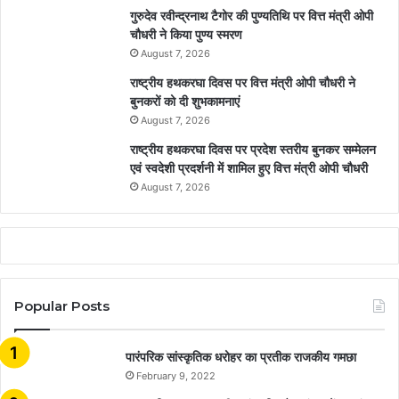
गुरुदेव रवीन्द्रनाथ टैगोर की पुण्यतिथि पर वित्त मंत्री ओपी
चौधरी ने किया पुण्य स्मरण
August 7, 2026
राष्ट्रीय हथकरघा दिवस पर वित्त मंत्री ओपी चौधरी ने
बुनकरों को दी शुभकामनाएं
August 7, 2026
राष्ट्रीय हथकरघा दिवस पर प्रदेश स्तरीय बुनकर सम्मेलन
एवं स्वदेशी प्रदर्शनी में शामिल हुए वित्त मंत्री ओपी चौधरी
August 7, 2026
Popular Posts
​​​​​​​पारंपरिक सांस्कृतिक धरोहर का प्रतीक राजकीय गमछा
February 9, 2022