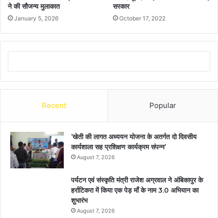
ने की सौजन्य मुलाकात
सरकार
January 5, 2026
October 17, 2022
Recent
Popular
’खेती की लागत अध्ययन योजना के अतर्गत दो दिवसीय
कार्यशाला सह प्रशिक्षण कार्यक्रम संपन्न’
August 7, 2026
पर्यटन एवं संस्कृति मंत्री राजेश अग्रवाल ने अंबिकापुर के
हर्राटिकरा में किया एक पेड़ माँ के नाम 3.0 अभियान का
शुभारंभ
August 7, 2026