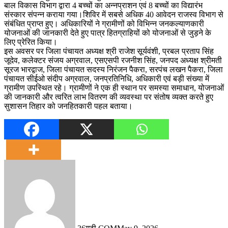
बाल विकास विभाग द्वारा 4 बच्चों का अन्नप्राशन एवं 8 बच्चों का विद्यारंभ
संस्कार संपन्न कराया गया।शिविर में सबसे अधिक 40 आवेदन राजस्व विभाग से
संबंधित प्राप्त हुए। अधिकारियों ने ग्रामीणों को विभिन्न जनकल्याणकारी
योजनाओं की जानकारी देते हुए पात्र हितग्राहियों को योजनाओं से जुड़ने के
लिए प्रेरित किया।
इस अवसर पर जिला पंचायत अध्यक्ष श्री राजेश सूर्यवंशी, प्रबल प्रताप सिंह
जूदेव, कलेक्टर संजय अग्रवाल, एसएसपी रजनीश सिंह, जनपद अध्यक्ष श्रीमती
सूरज भारद्वाज, जिला पंचायत सदस्य निरंजन पैकरा, सरपंच लखन पैकरा, जिला
पंचायत सीईओ संदीप अग्रवाल, जनप्रतिनिधि, अधिकारी एवं बड़ी संख्या में
ग्रामीण उपस्थित रहे। ग्रामीणों ने एक ही स्थान पर समस्या समाधान, योजनाओं
की जानकारी और त्वरित लाभ वितरण की व्यवस्था पर संतोष व्यक्त करते हुए
सुशासन तिहार को जनहितकारी पहल बताया।