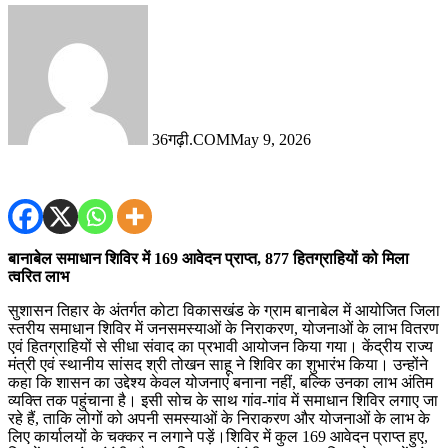
36गढ़ी.COM
May 9, 2026
बानाबेल समाधान शिविर में 169 आवेदन प्राप्त, 877 हितग्राहियों को मिला
त्वरित लाभ
सुशासन तिहार के अंतर्गत कोटा विकासखंड के ग्राम बानाबेल में आयोजित जिला
स्तरीय समाधान शिविर में जनसमस्याओं के निराकरण, योजनाओं के लाभ वितरण
एवं हितग्राहियों से सीधा संवाद का प्रभावी आयोजन किया गया। केंद्रीय राज्य
मंत्री एवं स्थानीय सांसद श्री तोखन साहू ने शिविर का शुभारंभ किया। उन्होंने
कहा कि शासन का उद्देश्य केवल योजनाएं बनाना नहीं, बल्कि उनका लाभ अंतिम
व्यक्ति तक पहुंचाना है। इसी सोच के साथ गांव-गांव में समाधान शिविर लगाए जा
रहे हैं, ताकि लोगों को अपनी समस्याओं के निराकरण और योजनाओं के लाभ के
लिए कार्यालयों के चक्कर न लगाने पड़ें।शिविर में कुल 169 आवेदन प्राप्त हुए,