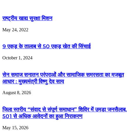
राष्ट्रीय खाद्य सुरक्षा मिशन
May 24, 2022
9 एकड़ के तालाब से 50 एकड़ खेत की सिंचाई
October 1, 2024
सेन समाज सनातन परंपराओं और सामाजिक समरसता का मजबूत
आधार : मुख्यमंत्री विष्णु देव साय
August 8, 2026
जिला स्तरीय “संवाद से संपूर्ण समाधान” शिविर में उमड़ा जनसैलाब,
501 से अधिक आवेदनों का हुआ निराकरण
May 15, 2026