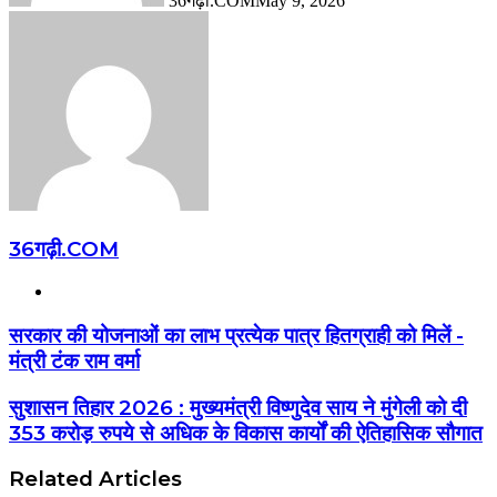
36गढ़ी.COM
May 9, 2026
36गढ़ी.COM
Website
सरकार की योजनाओं का लाभ प्रत्येक पात्र हितग्राही को मिलें -
मंत्री टंक राम वर्मा
सुशासन तिहार 2026 : मुख्यमंत्री विष्णुदेव साय ने मुंगेली को दी
353 करोड़ रुपये से अधिक के विकास कार्यों की ऐतिहासिक सौगात
Related Articles