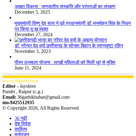
अखरा विकास : जनजातीय संस्कृति और परंपराओं का संरक्षण
December 5, 2025
मुख्यमंत्री विष्णु देव साय ने पूर्व प्रधानमंत्री डॉ. मनमोहन सिंह के निधन
पर किया दुःख व्यक्त
December 27, 2024
डॉ. नरेन्द्र देव वर्मा छत्तीसगढ़ के सोनहा बिहान के स्वप्नदृष्टा रहिन
November 3, 2023
पीएम उज्ज्वला योजना : लाखों महिलाओं को मिली धुएं से मुक्ति
June 11, 2024
www.36garhi.com
Editor -
Jayshree
Pandri , Raipur (c.g.)
Email:
36garhikhabar@gmail.com
mo.9425512935
© Copyright 2026, All Rights Reserved
36 गढ़ी
देश विदेस
साहित्य
मनोरंजन