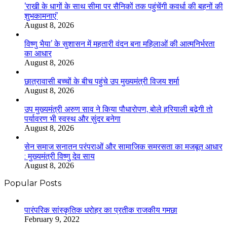
’राखी के धागों के साथ सीमा पर सैनिकों तक पहुंचेंगी कवर्धा की बहनों की
शुभकामनाएं’
August 8, 2026
विष्णु भैया’ के सुशासन में महतारी वंदन बना महिलाओं की आत्मनिर्भरता
का आधार
August 8, 2026
छात्रावासी बच्चों के बीच पहुंचे उप मुख्यमंत्री विजय शर्मा
August 8, 2026
उप मुख्यमंत्री अरुण साव ने किया पौधारोपण, बोले हरियाली बढ़ेगी तो
पर्यावरण भी स्वस्थ और सुंदर बनेगा
August 8, 2026
सेन समाज सनातन परंपराओं और सामाजिक समरसता का मजबूत आधार
: मुख्यमंत्री विष्णु देव साय
August 8, 2026
Popular Posts
​​​​​​​पारंपरिक सांस्कृतिक धरोहर का प्रतीक राजकीय गमछा
February 9, 2022