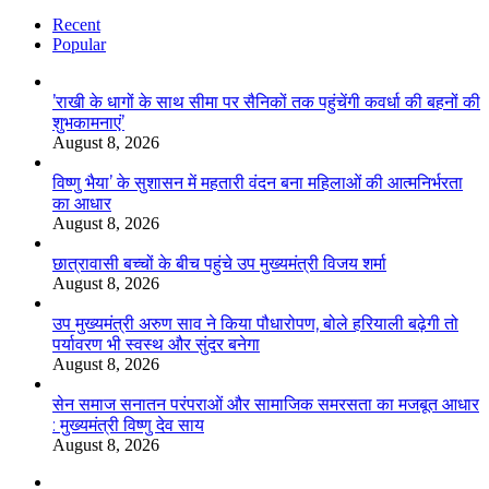
Recent
Popular
’राखी के धागों के साथ सीमा पर सैनिकों तक पहुंचेंगी कवर्धा की बहनों की
शुभकामनाएं’
August 8, 2026
विष्णु भैया’ के सुशासन में महतारी वंदन बना महिलाओं की आत्मनिर्भरता
का आधार
August 8, 2026
छात्रावासी बच्चों के बीच पहुंचे उप मुख्यमंत्री विजय शर्मा
August 8, 2026
उप मुख्यमंत्री अरुण साव ने किया पौधारोपण, बोले हरियाली बढ़ेगी तो
पर्यावरण भी स्वस्थ और सुंदर बनेगा
August 8, 2026
सेन समाज सनातन परंपराओं और सामाजिक समरसता का मजबूत आधार
: मुख्यमंत्री विष्णु देव साय
August 8, 2026