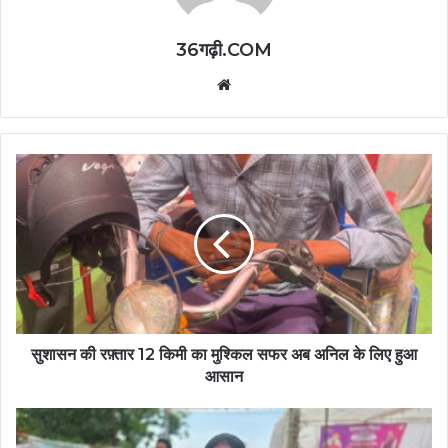
36गढ़ी.COM
Website
सुशासन की रफ़्तार 12 किमी का मुश्किल सफर अब अनिल के लिए हुआ
आसान