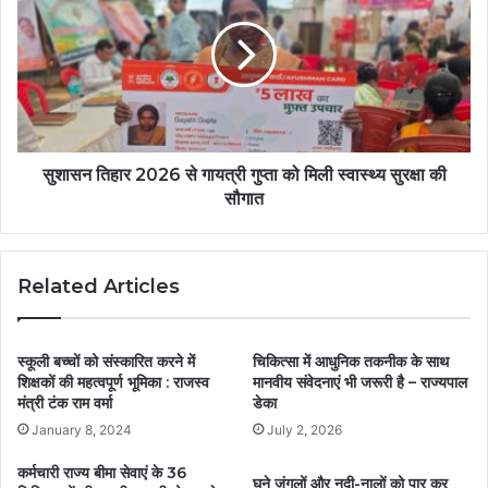
सुशासन तिहार 2026 से गायत्री गुप्ता को मिली स्वास्थ्य सुरक्षा की
सौगात
Related Articles
स्कूली बच्चों को संस्कारित करने में
चिकित्सा में आधुनिक तकनीक के साथ
शिक्षकों की महत्वपूर्ण भूमिका : राजस्व
मानवीय संवेदनाएं भी जरूरी है – राज्यपाल
मंत्री टंक राम वर्मा
डेका
January 8, 2024
July 2, 2026
कर्मचारी राज्य बीमा सेवाएं के 36
घने जंगलों और नदी-नालों को पार कर