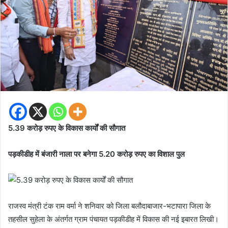
5.39 करोड़ रुपए के विकास कार्यों की सौगात
पड़कीडीह में बंजारी नाला पर बनेगा 5.20 करोड़ रुपए का विशाल पुल
राजस्व मंत्री टंक राम वर्मा ने शनिवार को जिला बलौदाबाजार-भटापारा जिला के
तहसील सुहेला के अंतर्गत ग्राम पंचायत पड़कीडीह में विकास की नई इबारत लिखी।