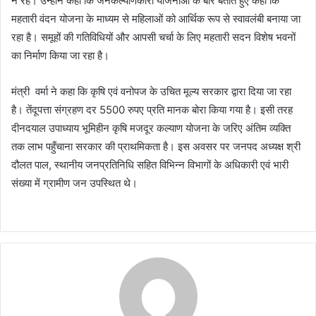
न रहे। उन्होंने कहा कि जनकल्याणकारी योजनाओं के बारे बताते हुए कहा कि
महतारी वंदन योजना के माध्यम से महिलाओं को आर्थिक रूप से स्वावलंबी बनाया जा
रहा है। समूहों की गतिविधियों और आपसी चर्चा के लिए महतारी सदन विशेष भवनों
का निर्माण किया जा रहा है।
मंत्री वर्मा ने कहा कि कृषि एवं वनोपज के उचित मूल्य सरकार द्वारा दिया जा रहा
है। तेंदूपत्ता संग्रहण दर 5500 रुपए प्रति मानक बोरा किया गया है। इसी तरह
दीनदयाल उपाध्याय भूमिहीन कृषि मजदूर कल्याण योजना के जरिए अंतिम व्यक्ति
तक लाभ पहुँचाना सरकार की प्राथमिकता है। इस अवसर पर जनपद अध्यक्ष श्री
दौलत पाल, स्थानीय जनप्रतिनिधि सहित विभिन्न विभागों के अधिकारी एवं भारी
संख्या में ग्रामीण जन उपस्थित थे।