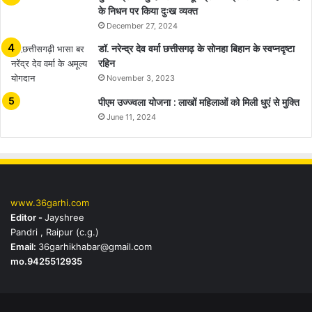
के निधन पर किया दुःख व्यक्त
December 27, 2024
डॉ. नरेन्द्र देव वर्मा छत्तीसगढ़ के सोनहा बिहान के स्वप्नदृष्टा
रहिन
November 3, 2023
पीएम उज्ज्वला योजना : लाखों महिलाओं को मिली धुएं से मुक्ति
June 11, 2024
www.36garhi.com
Editor -
Jayshree
Pandri , Raipur (c.g.)
Email:
36garhikhabar@gmail.com
mo.9425512935