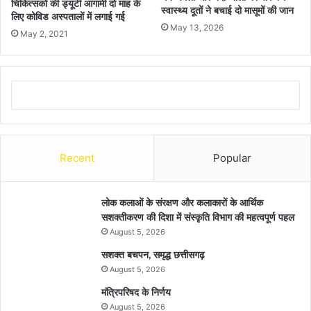
चिकित्सकों की ड्यूटी आगामी दो माह के
स्वास्थ्य दूतों ने बचाई दो मासूमों की जान
लिए कोविड अस्पतालों में लगाई गई
May 13, 2026
May 2, 2021
Recent
Popular
लोक कलाओं के संरक्षण और कलाकारों के आर्थिक
सशक्तीकरण की दिशा में संस्कृति विभाग की महत्वपूर्ण पहल
August 5, 2026
सशक्त बचपन, समृद्ध छत्तीसगढ़
August 5, 2026
मंत्रिपरिषद के निर्णय
August 5, 2026