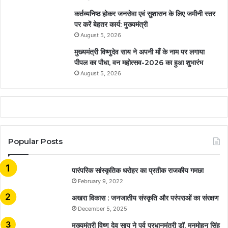
कर्तव्यनिष्ठ होकर जनसेवा एवं सुशासन के लिए जमीनी स्तर
पर करें बेहतर कार्य: मुख्यमंत्री
August 5, 2026
मुख्यमंत्री विष्णुदेव साय ने अपनी माँ के नाम पर लगाया
पीपल का पौधा, वन महोत्सव-2026 का हुआ शुभारंभ
August 5, 2026
Popular Posts
​​​​​​​पारंपरिक सांस्कृतिक धरोहर का प्रतीक राजकीय गमछा
February 9, 2022
अखरा विकास : जनजातीय संस्कृति और परंपराओं का संरक्षण
December 5, 2025
मुख्यमंत्री विष्णु देव साय ने पूर्व प्रधानमंत्री डॉ. मनमोहन सिंह