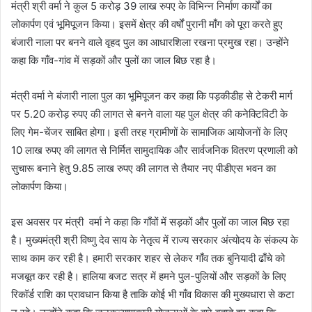
मंत्री श्री वर्मा ने कुल 5 करोड़ 39 लाख रुपए के विभिन्न निर्माण कार्यों का
लोकार्पण एवं भूमिपूजन किया। इसमें क्षेत्र की वर्षों पुरानी माँग को पूरा करते हुए
बंजारी नाला पर बनने वाले वृहद पुल का आधारशिला रखना प्रमुख रहा। उन्होंने
कहा कि गाँव-गांव में सड़कों और पुलों का जाल बिछ रहा है।
मंत्री वर्मा ने बंजारी नाला पुल का भूमिपूजन कर कहा कि पड़कीडीह से टेकरी मार्ग
पर 5.20 करोड़ रुपए की लागत से बनने वाला यह पुल क्षेत्र की कनेक्टिविटी के
लिए गेम-चेंजर साबित होगा। इसी तरह ग्रामीणों के सामाजिक आयोजनों के लिए
10 लाख रुपए की लागत से निर्मित सामुदायिक और सार्वजनिक वितरण प्रणाली को
सुचारू बनाने हेतु 9.85 लाख रुपए की लागत से तैयार नए पीडीएस भवन का
लोकार्पण किया।
इस अवसर पर मंत्री वर्मा ने कहा कि गाँवों में सड़कों और पुलों का जाल बिछ रहा
है। मुख्यमंत्री श्री विष्णु देव साय के नेतृत्व में राज्य सरकार अंत्योदय के संकल्प के
साथ काम कर रही है। हमारी सरकार शहर से लेकर गाँव तक बुनियादी ढाँचे को
मजबूत कर रही है। हालिया बजट सत्र में हमने पुल-पुलियों और सड़कों के लिए
रिकॉर्ड राशि का प्रावधान किया है ताकि कोई भी गाँव विकास की मुख्यधारा से कटा