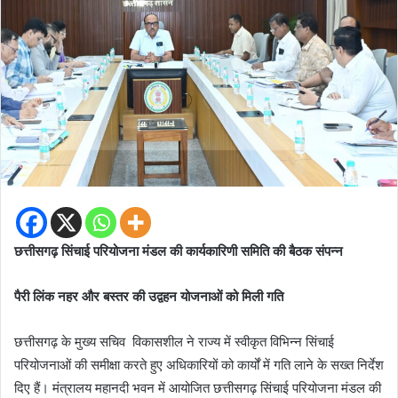
छत्तीसगढ़ सिंचाई परियोजना मंडल की कार्यकारिणी समिति की बैठक संपन्न
पैरी लिंक नहर और बस्तर की उद्वहन योजनाओं को मिली गति
छत्तीसगढ़ के मुख्य सचिव विकासशील ने राज्य में स्वीकृत विभिन्न सिंचाई
परियोजनाओं की समीक्षा करते हुए अधिकारियों को कार्यों में गति लाने के सख्त निर्देश
दिए हैं। मंत्रालय महानदी भवन में आयोजित छत्तीसगढ़ सिंचाई परियोजना मंडल की