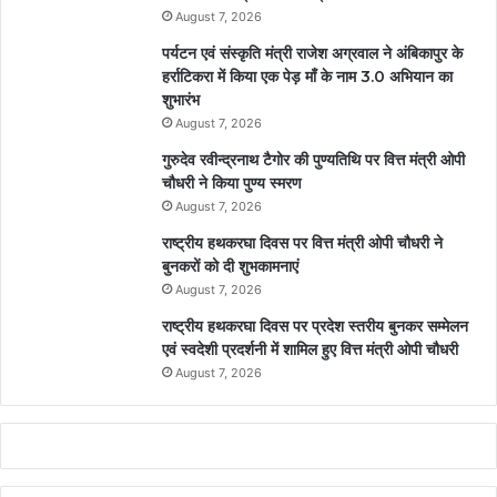
August 7, 2026
पर्यटन एवं संस्कृति मंत्री राजेश अग्रवाल ने अंबिकापुर के
हर्राटिकरा में किया एक पेड़ माँ के नाम 3.0 अभियान का
शुभारंभ
August 7, 2026
गुरुदेव रवीन्द्रनाथ टैगोर की पुण्यतिथि पर वित्त मंत्री ओपी
चौधरी ने किया पुण्य स्मरण
August 7, 2026
राष्ट्रीय हथकरघा दिवस पर वित्त मंत्री ओपी चौधरी ने
बुनकरों को दी शुभकामनाएं
August 7, 2026
राष्ट्रीय हथकरघा दिवस पर प्रदेश स्तरीय बुनकर सम्मेलन
एवं स्वदेशी प्रदर्शनी में शामिल हुए वित्त मंत्री ओपी चौधरी
August 7, 2026