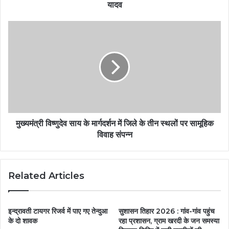
यादव
मुख्यमंत्री विष्णुदेव साय के मार्गदर्शन में जिले के तीन स्थलों पर सामूहिक
विवाह संपन्न
Related Articles
इन्द्रावती टायगर रिजर्व में पाए गए तेन्दुआ
सुशासन तिहार 2026 : गांव-गांव पहुंच
के दो शावक
रहा प्रशासन, ग्राम खरदी के जन समस्या