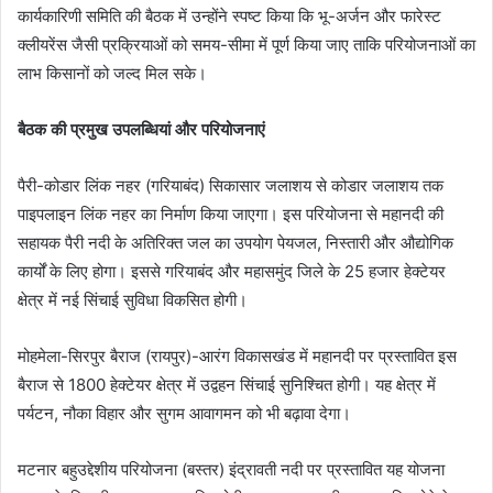
कार्यकारिणी समिति की बैठक में उन्होंने स्पष्ट किया कि भू-अर्जन और फारेस्ट
क्लीयरेंस जैसी प्रक्रियाओं को समय-सीमा में पूर्ण किया जाए ताकि परियोजनाओं का
लाभ किसानों को जल्द मिल सके।
बैठक की प्रमुख उपलब्धियां और परियोजनाएं
पैरी-कोडार लिंक नहर (गरियाबंद) सिकासार जलाशय से कोडार जलाशय तक
पाइपलाइन लिंक नहर का निर्माण किया जाएगा। इस परियोजना से महानदी की
सहायक पैरी नदी के अतिरिक्त जल का उपयोग पेयजल, निस्तारी और औद्योगिक
कार्यों के लिए होगा। इससे गरियाबंद और महासमुंद जिले के 25 हजार हेक्टेयर
क्षेत्र में नई सिंचाई सुविधा विकसित होगी।
मोहमेला-सिरपुर बैराज (रायपुर)-आरंग विकासखंड में महानदी पर प्रस्तावित इस
बैराज से 1800 हेक्टेयर क्षेत्र में उद्वहन सिंचाई सुनिश्चित होगी। यह क्षेत्र में
पर्यटन, नौका विहार और सुगम आवागमन को भी बढ़ावा देगा।
मटनार बहुउद्देशीय परियोजना (बस्तर) इंद्रावती नदी पर प्रस्तावित यह योजना