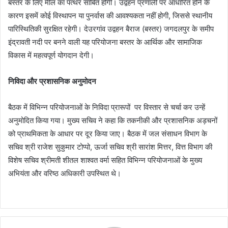
बस्तर के लिए मील का पत्थर साबित होगी। उद्वहन प्रणाली पर आधारित होने के
कारण इसमें कोई विस्थापन या पुनर्वास की आवश्यकता नहीं होगी, जिससे स्थानीय
पारिस्थितिकी सुरक्षित रहेगी। देउरगांव उद्वहन बैराज (बस्तर) जगदलपुर के समीप
इंद्रावती नदी पर बनने वाली यह परियोजना बस्तर के आर्थिक और सामाजिक
विकास में महत्वपूर्ण योगदान देगी।
निविदा और प्रशासनिक अनुमोदन
बैठक में विभिन्न परियोजनाओं के निविदा प्रारूपों पर विस्तार से चर्चा कर उन्हें
अनुमोदित किया गया। मुख्य सचिव ने कहा कि तकनीकी और प्रशासनिक अड़चनों
को प्राथमिकता के आधार पर दूर किया जाए। बैठक में जल संसाधन विभाग के
सचिव श्री राजेश सुकुमार टोप्पो, ऊर्जा सचिव श्री सारांश मित्तर, वित्त विभाग की
विशेष सचिव श्रीमती शीतल शाश्वत वर्मा सहित विभिन्न परियोजनाओं के मुख्य
अभियंता और वरिष्ठ अधिकारी उपस्थित थे।