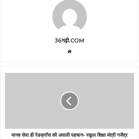
36गढ़ी.COM
Website
मानव सेवा ही रेडक्रॉस की असली पहचान- स्कूल शिक्षा मंत्री गजेंद्र