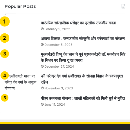
Popular Posts
​​​​​​​पारंपरिक सांस्कृतिक धरोहर का प्रतीक राजकीय गमछा
February 9, 2022
अखरा विकास : जनजातीय संस्कृति और परंपराओं का संरक्षण
December 5, 2025
मुख्यमंत्री विष्णु देव साय ने पूर्व प्रधानमंत्री डॉ. मनमोहन सिंह
के निधन पर किया दुःख व्यक्त
December 27, 2024
डॉ. नरेन्द्र देव वर्मा छत्तीसगढ़ के सोनहा बिहान के स्वप्नदृष्टा
रहिन
November 3, 2023
पीएम उज्ज्वला योजना : लाखों महिलाओं को मिली धुएं से मुक्ति
June 11, 2024