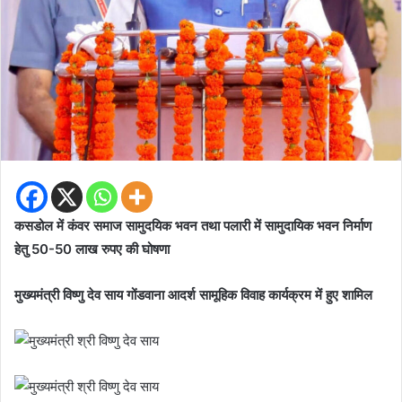
कसडोल में कंवर समाज सामुदयिक भवन तथा पलारी में सामुदायिक भवन निर्माण
हेतु 50-50 लाख रुपए की घोषणा
मुख्यमंत्री विष्णु देव साय गोंडवाना आदर्श सामूहिक विवाह कार्यक्रम में हुए शामिल