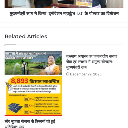
मुख्यमंत्री साय ने किया 'इनोवेशन महाकुंभ 1.0' के पोस्टर का विमोचन
Related Articles
कल्याण आश्रम का जनजातीय समाज
सेवा एवं संरक्षण में अमूल्य योगदान:
मुख्यमंत्री साय
December 29, 2025
सौर सुजला योजना से किसानों को हुई
अतिरिक्त आय