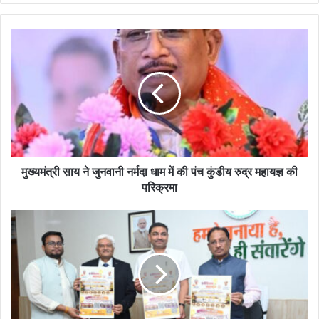
मुख्यमंत्री साय ने जुनवानी नर्मदा धाम में की पंच कुंडीय रुद्र महायज्ञ की
परिक्रमा