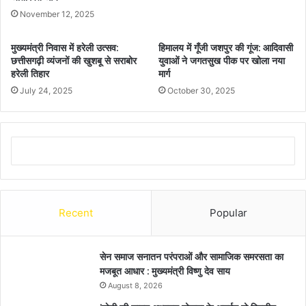
November 12, 2025
मुख्यमंत्री निवास में हरेली उत्सव:
हिमालय में गूँजी जशपुर की गूंज: आदिवासी
छत्तीसगढ़ी व्यंजनों की खुशबू से सराबोर
युवाओं ने जगतसुख पीक पर खोला नया
हरेली तिहार
मार्ग
July 24, 2025
October 30, 2025
Recent
Popular
सेन समाज सनातन परंपराओं और सामाजिक समरसता का
मजबूत आधार : मुख्यमंत्री विष्णु देव साय
August 8, 2026