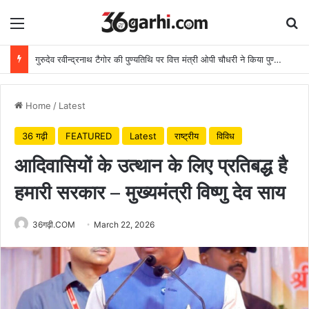
Menu
Se
गुरुदेव रवीन्द्रनाथ टैगोर की पुण्यतिथि पर वित्त मंत्री ओपी चौधरी ने किया पुण्य स्मरण
Home
/
Latest
36 गढ़ी
FEATURED
Latest
राष्ट्रीय
विविध
आदिवासियों के उत्थान के लिए प्रतिबद्ध है
हमारी सरकार – मुख्यमंत्री विष्णु देव साय
36गढ़ी.COM
March 22, 2026