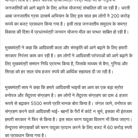
जनजातियों को आगे बढ़ाने के लिए अनेक योजनाएं संचालित की जा रही है। धरती
आबा जनजातीय ग्राम उत्कर्ष अभियान के लिए इस साल हम लोगों ने 200 करोड़
रूपये का बजट प्रावधान किया गया है। इसी तरह जनजातीय समुदाय के समग्र
विकास की दिशा में प्रधानमंत्री जनमन योजना मील का पत्थर साबित हो रही है।
मुख्यमंत्री ने कहा कि आदिवासी कला और संस्कृति को आगे बढ़ाने के लिए हमारी
सरकार निरंतर काम कर रही है। हम लोगों ने आदिवासी परंपराओं को आगे बढ़ाने के
लिए मुख्यमंत्री सम्मान निधि प्रारम्भ किया है, जिसके माध्यम से बैगा, गुनिया और
सिरहा को हर साल पांच हजार रुपये की आर्थिक सहायता दी जा रही है।
मुख्यमंत्री साय ने कहा कि हमारे आदिवासी भाइयों का आय का एक बड़ा स्रोत
वनोपज और तेंदूपत्ता संग्रहण है। हम लोगों ने तेंदूपत्ता संग्रहण का दाम 4 हजार
रूपये से बढ़ाकर 5500 रूपये प्रति मानक बोरा किया है। जंगल जाने, वनोपज का
संग्रहण करने वाले आदिवासी भाई- बहनों के पैरों में कांटे न चुभे, इसका भी इंतजाम
हमारी सरकार ने फिर से किया है। इस साल चरण पादुका वितरण भी किया जाएगा।
तेन्दूपत्ता संग्राहकों को चरण पादुका प्रदान करने के लिए बजट में 60 करोड़ रुपये
का प्रावधान किया गया है।