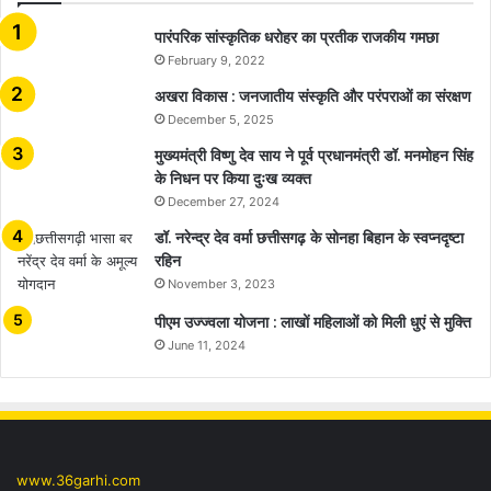
​​​​​​​पारंपरिक सांस्कृतिक धरोहर का प्रतीक राजकीय गमछा
February 9, 2022
अखरा विकास : जनजातीय संस्कृति और परंपराओं का संरक्षण
December 5, 2025
मुख्यमंत्री विष्णु देव साय ने पूर्व प्रधानमंत्री डॉ. मनमोहन सिंह
के निधन पर किया दुःख व्यक्त
December 27, 2024
डॉ. नरेन्द्र देव वर्मा छत्तीसगढ़ के सोनहा बिहान के स्वप्नदृष्टा
रहिन
November 3, 2023
पीएम उज्ज्वला योजना : लाखों महिलाओं को मिली धुएं से मुक्ति
June 11, 2024
www.36garhi.com