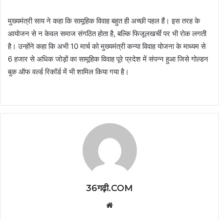
मुख्यमंत्री साय ने कहा कि सामूहिक विवाह बहुत ही अच्छी पहल हैं। इस तरह के
आयोजन से न केवल समाज संगठित होता है, बल्कि फिजूलखर्ची पर भी रोक लगती
है। उन्होंने कहा कि अभी 10 मार्च को मुख्यमंत्री कन्या विवाह योजना के माध्यम से
6 हजार से अधिक जोड़ों का सामूहिक विवाह पूरे प्रदेश में संपन्न हुआ जिसे गोल्डन
बुक ऑफ वर्ल्ड रिकॉर्ड में भी शामिल किया गया है।
36गढ़ी.COM
Website