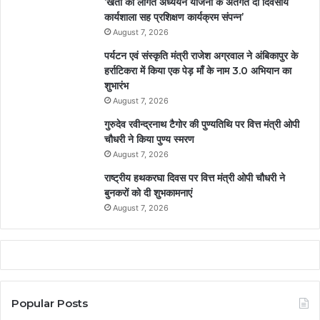
’खेती की लागत अध्ययन योजना के अतर्गत दो दिवसीय
कार्यशाला सह प्रशिक्षण कार्यक्रम संपन्न’
August 7, 2026
पर्यटन एवं संस्कृति मंत्री राजेश अग्रवाल ने अंबिकापुर के
हर्राटिकरा में किया एक पेड़ माँ के नाम 3.0 अभियान का
शुभारंभ
August 7, 2026
गुरुदेव रवीन्द्रनाथ टैगोर की पुण्यतिथि पर वित्त मंत्री ओपी
चौधरी ने किया पुण्य स्मरण
August 7, 2026
राष्ट्रीय हथकरघा दिवस पर वित्त मंत्री ओपी चौधरी ने
बुनकरों को दी शुभकामनाएं
August 7, 2026
Popular Posts