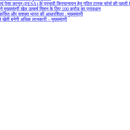
 एवं पेसा कानून (PESA) के प्रभावी क्रियान्वयन हेतु गठित टास्क फोर्स की पहली 
मुख्यमंत्री खेल उत्कर्ष मिशन के लिए 100 करोड़ का प्रावधान
विकसित और सशक्त भारत की आधारशिला : मुख्यमंत्री
ेती बनेगी अधिक लाभकारी – मुख्यमंत्री