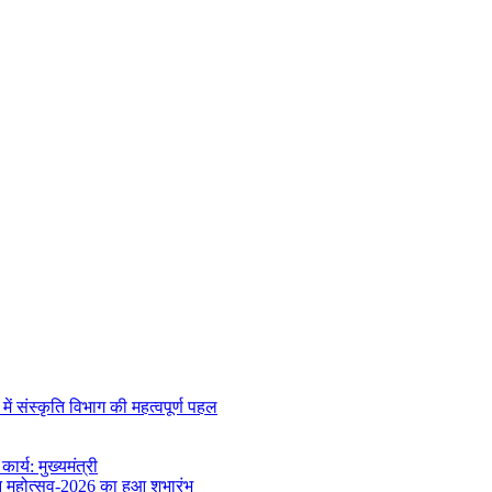
 संस्कृति विभाग की महत्वपूर्ण पहल
र्य: मुख्यमंत्री
वन महोत्सव-2026 का हुआ शुभारंभ