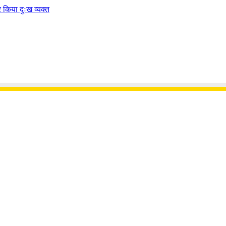
पर किया दुःख व्यक्त