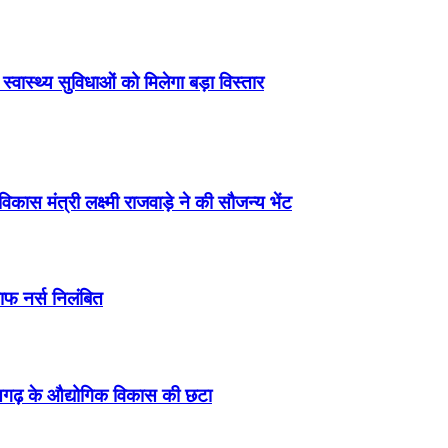
वास्थ्य सुविधाओं को मिलेगा बड़ा विस्तार
विकास मंत्री लक्ष्मी राजवाड़े ने की सौजन्य भेंट
टाफ नर्स निलंबित
त्तीसगढ़ के औद्योगिक विकास की छटा