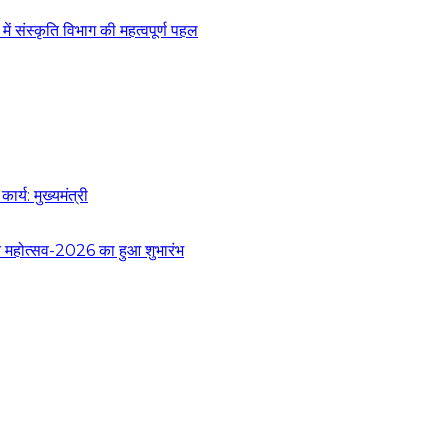
 संस्कृति विभाग की महत्वपूर्ण पहल
र्य: मुख्यमंत्री
 वन महोत्सव-2026 का हुआ शुभारंभ