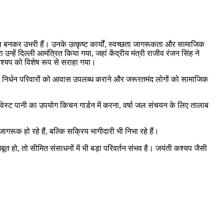
नकर उभरी हैं। उनके उत्कृष्ट कार्यों, स्वच्छता जागरूकता और सामाजिक
न्हें दिल्ली आमंत्रित किया गया, जहां केंद्रीय मंत्री राजीव रंजन सिंह ने
कश्यप को विशेष रूप से सराहा गया।
ही निर्धन परिवारों को आवास उपलब्ध कराने और जरूरतमंद लोगों को सामाजिक
े वेस्ट पानी का उपयोग किचन गार्डन में करना, वर्षा जल संचयन के लिए तालाब
ागरूक हो रहे हैं, बल्कि सक्रिय भागीदारी भी निभा रहे हैं।
ूत हो, तो सीमित संसाधनों में भी बड़ा परिवर्तन संभव है। जयंती कश्यप जैसी