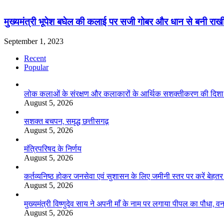
मुख्यमंत्री भूपेश बघेल की कलाई पर सजी गोबर और धान से बनी राख
September 1, 2023
Recent
Popular
लोक कलाओं के संरक्षण और कलाकारों के आर्थिक सशक्तीकरण की दिशा में
August 5, 2026
सशक्त बचपन, समृद्ध छत्तीसगढ़
August 5, 2026
मंत्रिपरिषद के निर्णय
August 5, 2026
कर्तव्यनिष्ठ होकर जनसेवा एवं सुशासन के लिए जमीनी स्तर पर करें बेहतर का
August 5, 2026
मुख्यमंत्री विष्णुदेव साय ने अपनी माँ के नाम पर लगाया पीपल का पौधा,
August 5, 2026