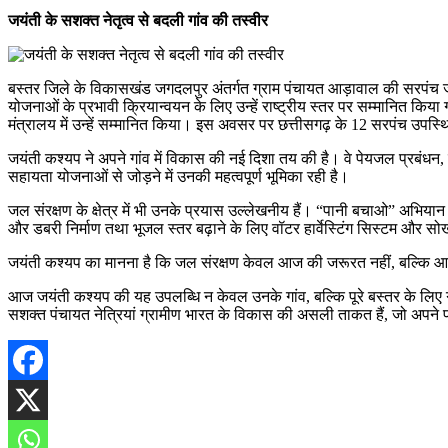
जयंती के सशक्त नेतृत्व से बदली गांव की तस्वीर
बस्तर जिले के विकासखंड जगदलपुर अंतर्गत ग्राम पंचायत आड़ावाल की सरपंच ज
योजनाओं के प्रभावी क्रियान्वयन के लिए उन्हें राष्ट्रीय स्तर पर सम्मानित किया 
मंत्रालय में उन्हें सम्मानित किया। इस अवसर पर छत्तीसगढ़ के 12 सरपंच उपस्थ
जयंती कश्यप ने अपने गांव में विकास की नई दिशा तय की है। वे पेयजल प्रबंध
सहायता योजनाओं से जोड़ने में उनकी महत्वपूर्ण भूमिका रही है।
जल संरक्षण के क्षेत्र में भी उनके प्रयास उल्लेखनीय हैं। “पानी बचाओ” अभियान
और डबरी निर्माण तथा भूजल स्तर बढ़ाने के लिए वॉटर हार्वेस्टिंग सिस्टम और सोखता 
जयंती कश्यप का मानना है कि जल संरक्षण केवल आज की जरूरत नहीं, बल्कि आने वाली 
आज जयंती कश्यप की यह उपलब्धि न केवल उनके गांव, बल्कि पूरे बस्तर के लिए गर
सशक्त पंचायत नेत्रियां ग्रामीण भारत के विकास की असली ताकत हैं, जो अपने 