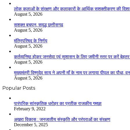
लोक कलाओं के संरक्षण और कलाकारों के आर्थिक सशक्तीकरण की दिशा में
August 5, 2026
सशक्त बचपन, समृद्ध छत्तीसगढ़
August 5, 2026
मंत्रिपरिषद के निर्णय
August 5, 2026
कर्तव्यनिष्ठ होकर जनसेवा एवं सुशासन के लिए जमीनी स्तर पर करें बेहतर का
August 5, 2026
मुख्यमंत्री विष्णुदेव साय ने अपनी माँ के नाम पर लगाया पीपल का पौधा,
August 5, 2026
Popular Posts
​​​​​​​पारंपरिक सांस्कृतिक धरोहर का प्रतीक राजकीय गमछा
February 9, 2022
अखरा विकास : जनजातीय संस्कृति और परंपराओं का संरक्षण
December 5, 2025