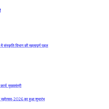
ी
 संस्कृति विभाग की महत्वपूर्ण पहल
र्य: मुख्यमंत्री
 वन महोत्सव-2026 का हुआ शुभारंभ