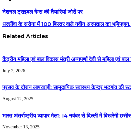
नेशनल ट्राइबल गेम्स की तैयारियां जोरों पर
धरसींवा के सरोना में 100 बिस्तर वाले नवीन अस्पताल का भूमिपूजन, स्
Related Articles
केंद्रीय महिला एवं बाल विकास मंत्री अन्नपूर्णा देवी से महिला एवं बाल 
July 2, 2026
प्रसव के दौरान लापरवाही: सामुदायिक स्वास्थ्य केन्द्र भटगांव की स्
August 12, 2025
भारत अंतर्राष्ट्रीय व्यापार मेला: 14 नवंबर से दिल्ली में बिखरेगी छ
November 13, 2025