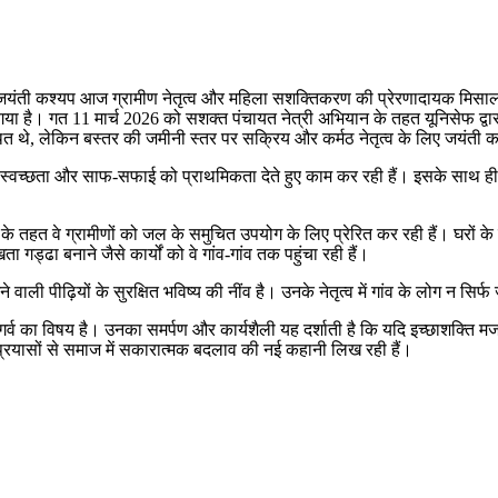
यंती कश्यप आज ग्रामीण नेतृत्व और महिला सशक्तिकरण की प्रेरणादायक मिसाल ब
गया है। गत 11 मार्च 2026 को सशक्त पंचायत नेत्री अभियान के तहत यूनिसेफ द्वारा उ
ित थे, लेकिन बस्तर की जमीनी स्तर पर सक्रिय और कर्मठ नेतृत्व के लिए जयंती 
न, स्वच्छता और साफ-सफाई को प्राथमिकता देते हुए काम कर रही हैं। इसके साथ 
 के तहत वे ग्रामीणों को जल के समुचित उपयोग के लिए प्रेरित कर रही हैं। घरों क
गड्ढा बनाने जैसे कार्यों को वे गांव-गांव तक पहुंचा रही हैं।
पीढ़ियों के सुरक्षित भविष्य की नींव है। उनके नेतृत्व में गांव के लोग न सिर्फ ज
्व का विषय है। उनका समर्पण और कार्यशैली यह दर्शाती है कि यदि इच्छाशक्ति मजब
प्रयासों से समाज में सकारात्मक बदलाव की नई कहानी लिख रही हैं।