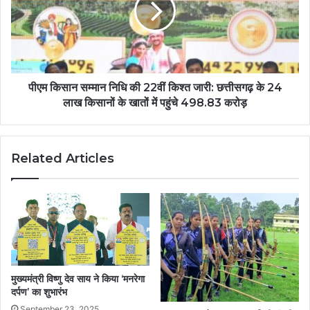
पीएम किसान सम्मान निधि की 22वीं किश्त जारी: छत्तीसगढ़ के 24
लाख किसानों के खातों में पहुंचे 498.83 करोड़
Related Articles
मुख्यमंत्री विष्णु देव साय ने किया ‘मनरेगा
दर्पण’ का शुभारंभ
September 23, 2025