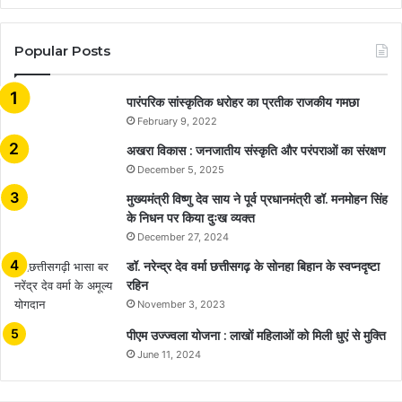
Popular Posts
​​​​​​​पारंपरिक सांस्कृतिक धरोहर का प्रतीक राजकीय गमछा
February 9, 2022
अखरा विकास : जनजातीय संस्कृति और परंपराओं का संरक्षण
December 5, 2025
मुख्यमंत्री विष्णु देव साय ने पूर्व प्रधानमंत्री डॉ. मनमोहन सिंह
के निधन पर किया दुःख व्यक्त
December 27, 2024
डॉ. नरेन्द्र देव वर्मा छत्तीसगढ़ के सोनहा बिहान के स्वप्नदृष्टा
रहिन
November 3, 2023
पीएम उज्ज्वला योजना : लाखों महिलाओं को मिली धुएं से मुक्ति
June 11, 2024