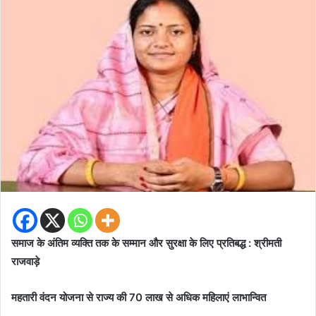
समाज के अंतिम व्यक्ति तक के सम्मान और सुरक्षा के लिए प्रतिबद्ध : श्रीमती
राजवाड़े
महतारी वंदन योजना से राज्य की 70 लाख से अधिक महिलाएं लाभान्वित