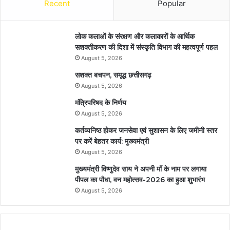
Recent
Popular
लोक कलाओं के संरक्षण और कलाकारों के आर्थिक
सशक्तीकरण की दिशा में संस्कृति विभाग की महत्वपूर्ण पहल
August 5, 2026
सशक्त बचपन, समृद्ध छत्तीसगढ़
August 5, 2026
मंत्रिपरिषद के निर्णय
August 5, 2026
कर्तव्यनिष्ठ होकर जनसेवा एवं सुशासन के लिए जमीनी स्तर
पर करें बेहतर कार्य: मुख्यमंत्री
August 5, 2026
मुख्यमंत्री विष्णुदेव साय ने अपनी माँ के नाम पर लगाया
पीपल का पौधा, वन महोत्सव-2026 का हुआ शुभारंभ
August 5, 2026