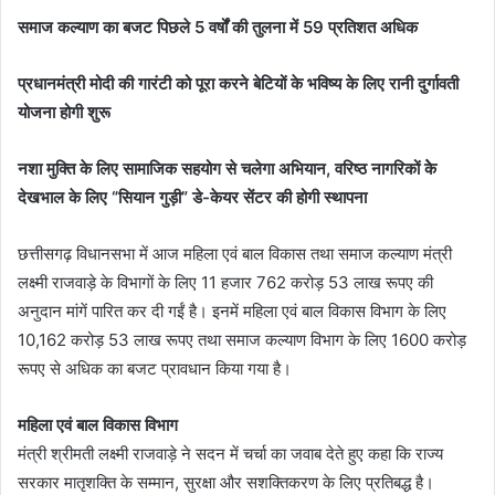
समाज कल्याण का बजट पिछले 5 वर्षों की तुलना में 59 प्रतिशत अधिक
प्रधानमंत्री मोदी की गारंटी को पूरा करने बेटियों के भविष्य के लिए रानी दुर्गावती
योजना होगी शुरू
नशा मुक्ति के लिए सामाजिक सहयोग से चलेगा अभियान, वरिष्ठ नागरिकों केे
देखभाल के लिए “सियान गुड़ी” डे-केयर सेंटर की होगी स्थापना
छत्तीसगढ़ विधानसभा में आज महिला एवं बाल विकास तथा समाज कल्याण मंत्री
लक्ष्मी राजवाड़े के विभागों के लिए 11 हजार 762 करोड़ 53 लाख रूपए की
अनुदान मांगें पारित कर दी गईं है। इनमें महिला एवं बाल विकास विभाग के लिए
10,162 करोड़ 53 लाख रूपए तथा समाज कल्याण विभाग के लिए 1600 करोड़
रूपए से अधिक का बजट प्रावधान किया गया है।
महिला एवं बाल विकास विभाग
मंत्री श्रीमती लक्ष्मी राजवाड़े ने सदन में चर्चा का जवाब देते हुए कहा कि राज्य
सरकार मातृशक्ति के सम्मान, सुरक्षा और सशक्तिकरण के लिए प्रतिबद्ध है।