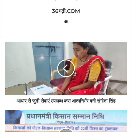
36गढ़ी.COM
Website
आधार से जुड़ी सेवाएं उपलब्ध करा आत्मनिर्भर बनी संगीता सिंह