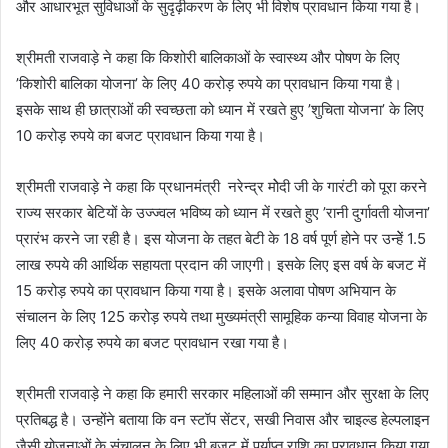
और आधारभूत सुविधाओं के सुदृढ़ीकरण के लिए भी विशेष प्रावधान किया गया है।
श्रीमती राजवाड़े ने कहा कि किशोरी बालिकाओं के स्वास्थ्य और पोषण के लिए
’किशोरी बालिका योजना’ के लिए 40 करोड़ रुपये का प्रावधान किया गया है।
इसके साथ ही छात्राओं की स्वच्छता को ध्यान में रखते हुए ’शुचिता योजना’ के लिए
10 करोड़ रुपये का बजट प्रावधान किया गया है।
श्रीमती राजवाड़े ने कहा कि प्रधानमंत्री नरेन्द्र मोेदी जी के गारंटी को पूरा करने
राज्य सरकार बेटियों के उज्ज्वल भविष्य को ध्यान में रखते हुए ’रानी दुर्गावती योजना’
प्रारंभ करने जा रही है। इस योजना के तहत बेटी के 18 वर्ष पूर्ण होने पर उन्हेें 1.5
लाख रुपये की आर्थिक सहायता प्रदान की जाएगी। इसके लिए इस वर्ष के बजट में
15 करोड़ रुपये का प्रावधान किया गया है। इसके अलावा पोषण अभियान के
संचालन के लिए 125 करोड़ रुपये तथा मुख्यमंत्री सामूहिक कन्या विवाह योजना के
लिए 40 करोड़ रुपये का बजट प्रावधान रखा गया है।
श्रीमती राजवाड़े ने कहा कि हमारी सरकार महिलाओं की सम्मान और सुरक्षा के लिए
प्रतिबद्ध है। उन्होंने बताया कि वन स्टॉप सेंटर, सखी निवास और चाइल्ड हेल्पलाइन
जैसी योजनाओं के संचालन के लिए भी बजट में पर्याप्त राशि का प्रावधान किया गया