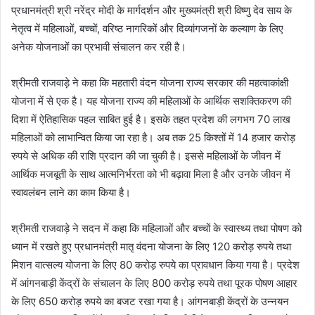
प्रधानमंत्री श्री नरेंद्र मोदी के मार्गदर्शन और मुख्यमंत्री श्री विष्णु देव साय के
नेतृत्व में महिलाओं, बच्चों, वरिष्ठ नागरिकों और दिव्यांगजनों के कल्याण के लिए
अनेक योजनाओं का प्रभावी संचालन कर रही है।
श्रीमती राजवाड़े ने कहा कि महतारी वंदन योजना राज्य सरकार की महत्वाकांक्षी
योजना में से एक है। यह योजना राज्य की महिलाओं के आर्थिक सशक्तिकरण की
दिशा में ऐतिहासिक पहल साबित हुई है। इसके तहत प्रदेश की लगभग 70 लाख
महिलाओं को लाभान्वित किया जा रहा है। अब तक 25 किश्तों में 14 हजार करोड़
रुपये से अधिक की राशि प्रदान की जा चुकी है। इससे महिलाओं के जीवन में
आर्थिक मजबूती के साथ आत्मनिर्भरता को भी बढ़ावा मिला है और उनके जीवन में
स्वावलंबन लाने का काम किया है।
श्रीमती राजवाड़े ने सदन में कहा कि महिलाओं और बच्चों के स्वास्थ्य तथा पोषण को
ध्यान में रखते हुए प्रधानमंत्री मातृ वंदना योजना के लिए 120 करोड़ रुपये तथा
मिशन वात्सल्य योजना के लिए 80 करोड़ रुपये का प्रावधान किया गया है। प्रदेश
में आंगनबाड़ी केंद्रों के संचालन के लिए 800 करोड़ रुपये तथा पूरक पोषण आहार
के लिए 650 करोड़ रुपये का बजट रखा गया है। आंगनबाड़ी केंद्रों के उन्नयन