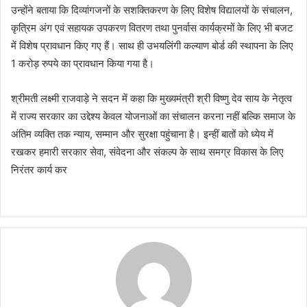
उन्होंने बताया कि दिव्यांगजनों के सशक्तिकरण के लिए विशेष विद्यालयों के संचालन,
कृत्रिम अंग एवं सहायक उपकरण वितरण तथा पुनर्वास कार्यक्रमों के लिए भी बजट
में विशेष प्रावधान किए गए हैं। साथ ही उभयलिंगी कल्याण बोर्ड की स्थापना के लिए
1 करोड़ रुपये का प्रावधान किया गया है।
श्रीमती लक्ष्मी राजवाड़े ने सदन में कहा कि मुख्यमंत्री श्री विष्णु देव साय के नेतृत्व
में राज्य सरकार का उद्देश्य केवल योजनाओं का संचालन करना नहीं बल्कि समाज के
अंतिम व्यक्ति तक न्याय, सम्मान और सुरक्षा पहुंचाना है। इन्हीं बातों को ध्येय में
रखकर हमारी सरकार सेवा, संवेदना और संकल्प के साथ समग्र विकास के लिए
निरंतर कार्य कर