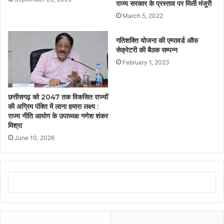
राज्य सरकार के प्रस्ताव पर मिली मंजूरी
March 5, 2022
गतिशक्ति योजना की एम्पावर्ड ऑफ
सेक्रेटरी की बैठक सम्पन्न
February 1, 2023
छत्तीसगढ़ को 2047 तक विकसित राज्यों
की अग्रिम पंक्ति में लाना हमारा लक्ष्य :
राज्य नीति आयोग के उपाध्यक्ष गणेश शंकर
मिश्रा
June 10, 2026