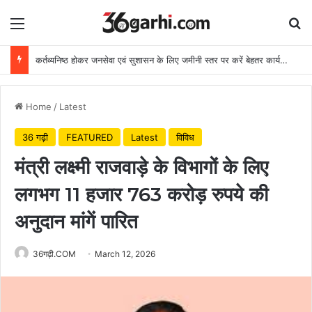
Menu
Se
कर्तव्यनिष्ठ होकर जनसेवा एवं सुशासन के लिए जमीनी स्तर पर करें बेहतर कार्य: मुख्यमंत्री
Home
/
Latest
36 गढ़ी
FEATURED
Latest
विविध
मंत्री लक्ष्मी राजवाड़े के विभागों के लिए
लगभग 11 हजार 763 करोड़ रुपये की
अनुदान मांगें पारित
36गढ़ी.COM
March 12, 2026