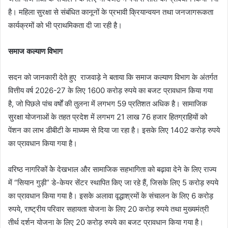
है। महिला सुरक्षा से संबंधित कानूनों के प्रभावी क्रियान्वयन तथा जनजागरूकता
कार्यक्रमों को भी प्राथमिकता दी जा रही है।
समाज कल्याण विभाग
सदन को जानकारी देते हुए राजवाड़े ने बताया कि समाज कल्याण विभाग के अंतर्गत
वित्तीय वर्ष 2026-27 के लिए 1600 करोड़ रुपये का बजट प्रावधान किया गया
है, जो पिछले पांच वर्षों की तुलना में लगभग 59 प्रतिशत अधिक है। सामाजिक
सुरक्षा योजनाओं के तहत प्रदेश में लगभग 21 लाख 76 हजार हितग्राहियों को
पेंशन का लाभ डीबीटी के माध्यम से दिया जा रहा है। इसके लिए 1402 करोड़ रुपये
का प्रावधान किया गया है।
वरिष्ठ नागरिकों केे देखभाल और सामाजिक सहभागिता को बढ़ावा देने के लिए राज्य
में “सियान गुड़ी” डे-केयर सेंटर स्थापित किए जा रहे हैं, जिसके लिए 5 करोड़ रुपये
का प्रावधान किया गया है। इसके अलावा वृद्धाश्रमों के संचालन के लिए 6 करोड़
रुपये, राष्ट्रीय परिवार सहायता योजना के लिए 20 करोड़ रुपये तथा मुख्यमंत्री
तीर्थ दर्शन योजना के लिए 20 करोड़ रुपये का बजट प्रावधान किया गया है।