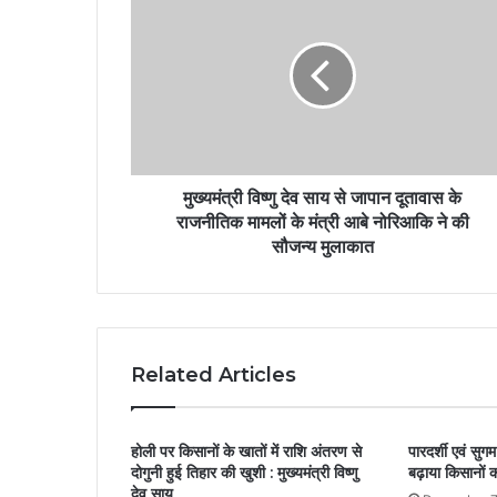
मुख्यमंत्री विष्णु देव साय से जापान दूतावास के
राजनीतिक मामलों के मंत्री आबे नोरिआकि ने की
सौजन्य मुलाकात
Related Articles
होली पर किसानों के खातों में राशि अंतरण से
पारदर्शी एवं सुग
दोगुनी हुई तिहार की खुशी : मुख्यमंत्री विष्णु
बढ़ाया किसानों क
देव साय