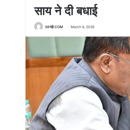
साय ने दी बधाई
36गढ़ी.COM
March 9, 2026