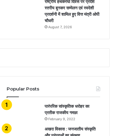
राष्ट्रीय हथकरघा दिवस पर प्रदेश
स्तरीय बुनकर सम्मेलन एवं स्वदेशी
प्रदर्शनी में शामिल हुए वित्त मंत्री ओपी
चौधरी
August 7, 2026
Popular Posts
​​​​​​​पारंपरिक सांस्कृतिक धरोहर का
प्रतीक राजकीय गमछा
February 9, 2022
अखरा विकास : जनजातीय संस्कृति
और परंपराओं का संरक्षण