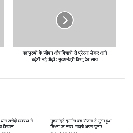
महापुरुषों के जीवन और विचारों से प्रेरणा लेकर आगे
बढ़ेगी नई पीढ़ी : मुख्यमंत्री विष्णु देव साय
म धान खरीदी व्यवस्था ने
मुख्यमंत्री ग्रामीण बस योजना से सुगम हुआ
ा विश्वास
सिधमा का सफरः यात्री अरुण कुमार