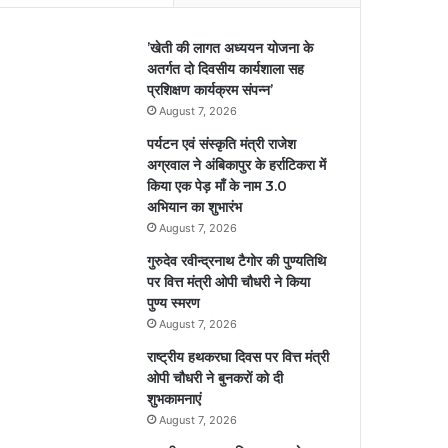
’खेती की लागत अध्ययन योजना के
अतर्गत दो दिवसीय कार्यशाला सह
प्रशिक्षण कार्यक्रम संपन्न’
August 7, 2026
पर्यटन एवं संस्कृति मंत्री राजेश
अग्रवाल ने अंबिकापुर के हर्राटिकरा में
किया एक पेड़ माँ के नाम 3.0
अभियान का शुभारंभ
August 7, 2026
गुरुदेव रवीन्द्रनाथ टैगोर की पुण्यतिथि
पर वित्त मंत्री ओपी चौधरी ने किया
पुण्य स्मरण
August 7, 2026
राष्ट्रीय हथकरघा दिवस पर वित्त मंत्री
ओपी चौधरी ने बुनकरों को दी
शुभकामनाएं
August 7, 2026