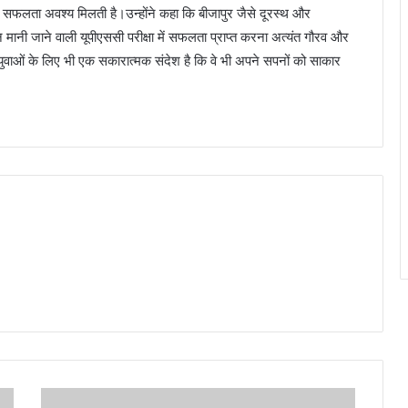
, तो सफलता अवश्य मिलती है।उन्होंने कहा कि बीजापुर जैसे दूरस्थ और
ानी जाने वाली यूपीएससी परीक्षा में सफलता प्राप्त करना अत्यंत गौरव और
के युवाओं के लिए भी एक सकारात्मक संदेश है कि वे भी अपने सपनों को साकार