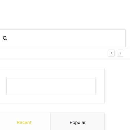
Search for
Recent
Popular