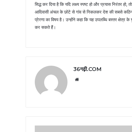
सिद्ध कर दिया है कि यदि लक्ष्य स्पष्ट हो और प्रयास निरंतर हो
आदिवासी अंचल के छोटे से गांव से निकलकर देश की सबसे कठिन म
प्रेरणा का विषय है। उन्होंने कहा कि यह उपलब्धि बस्तर क्षेत्र 
कर सकते हैं।
36गढ़ी.COM
Website