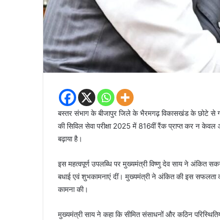
बस्तर संभाग के बीजापुर जिले के भैरमगढ़ विकासखंड के छोटे से 
की सिविल सेवा परीक्षा 2025 में 816वीं रैंक प्राप्त कर न केवल
बढ़ाया है।
इस महत्वपूर्ण उपलब्धि पर मुख्यमंत्री विष्णु देव साय ने अंकित 
बधाई एवं शुभकामनाएं दीं। मुख्यमंत्री ने अंकित की इस सफलता को
कामना की।
मुख्यमंत्री साय ने कहा कि सीमित संसाधनों और कठिन परिस्थित