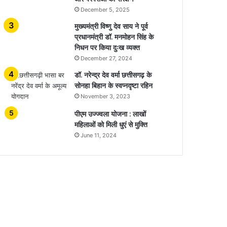
December 5, 2025
मुख्यमंत्री विष्णु देव साय ने पूर्व
प्रधानमंत्री डॉ. मनमोहन सिंह के
निधन पर किया दुःख व्यक्त
December 27, 2024
डॉ. नरेन्द्र देव वर्मा छत्तीसगढ़ के
सोनहा बिहान के स्वप्नदृष्टा रहिन
November 3, 2023
पीएम उज्ज्वला योजना : लाखों
महिलाओं को मिली धुएं से मुक्ति
June 11, 2024