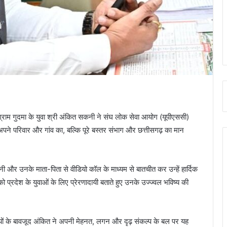
ग्राम गुदमा के युवा श्री अंकित सकनी ने संघ लोक सेवा आयोग (यूपीएससी)
 अपने परिवार और गांव का, बल्कि पूरे बस्तर संभाग और छत्तीसगढ़ का मान
सकनी और उनके माता-पिता से वीडियो कॉल के माध्यम से बातचीत कर उन्हें हार्दिक
 प्रदेश के युवाओं के लिए प्रेरणादायी बताते हुए उनके उज्ज्वल भविष्य की
ियों के बावजूद अंकित ने अपनी मेहनत, लगन और दृढ़ संकल्प के बल पर यह