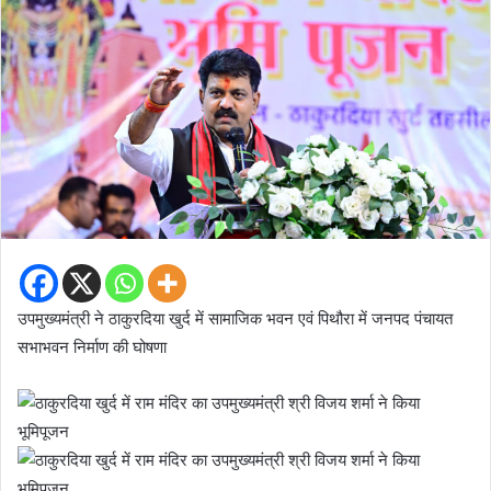
उपमुख्यमंत्री ने ठाकुरदिया खुर्द में सामाजिक भवन एवं पिथौरा में जनपद पंचायत
सभाभवन निर्माण की घोषणा