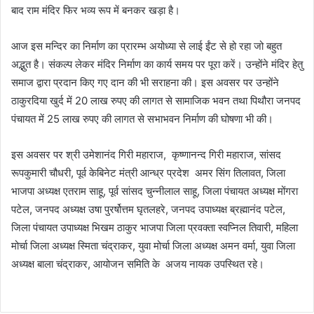
बाद राम मंदिर फिर भव्य रूप में बनकर खड़ा है।
आज इस मन्दिर का निर्माण का प्रारम्भ अयोध्या से लाई ईंट से हो रहा जो बहुत
अद्भुत है। संकल्प लेकर मंदिर निर्माण का कार्य समय पर पूरा करें। उन्होंने मंदिर हेतु
समाज द्वारा प्रदान किए गए दान की भी सराहना की। इस अवसर पर उन्होंने
ठाकुरदिया खुर्द में 20 लाख रुपए की लागत से सामाजिक भवन तथा पिथौरा जनपद
पंचायत में 25 लाख रुपए की लागत से सभाभवन निर्माण की घोषणा भी की।
इस अवसर पर श्री उमेशानंद गिरी महाराज, कृष्णानन्द गिरी महाराज, सांसद
रूपकुमारी चौधरी, पूर्व केबिनेट मंत्री आन्ध्र प्रदेश अमर सिंग तिलावत, जिला
भाजपा अध्यक्ष एतराम साहू, पूर्व सांसद चुन्नीलाल साहू, जिला पंचायत अध्यक्ष मोंगरा
पटेल, जनपद अध्यक्ष उषा पुरर्षोत्तम घृतलहरे, जनपद उपाध्यक्ष ब्रह्मानंद पटेल,
जिला पंचायत उपाध्यक्ष भिखम ठाकुर भाजपा जिला प्रवक्ता स्वप्निल तिवारी, महिला
मोर्चा जिला अध्यक्ष स्मिता चंद्राकर, युवा मोर्चा जिला अध्यक्ष अमन वर्मा, युवा जिला
अध्यक्ष बाला चंद्राकर, आयोजन समिति के अजय नायक उपस्थित रहे।