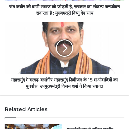
संत कबीर की वाणी समाज को जोड़ती है, सरकार का संकल्प जनजीवन
संवारता है : मुख्यमंत्री विष्णु देव साय
महासमुंद में बरगढ़-बलांगीर-महासमुंद डिवीजन के 15 माओवादियों का
पुनर्वास, उपमुख्यमंत्री विजय शर्मा ने किया स्वागत
Related Articles