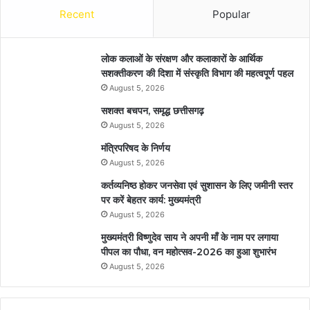
Recent
Popular
लोक कलाओं के संरक्षण और कलाकारों के आर्थिक
सशक्तीकरण की दिशा में संस्कृति विभाग की महत्वपूर्ण पहल
August 5, 2026
सशक्त बचपन, समृद्ध छत्तीसगढ़
August 5, 2026
मंत्रिपरिषद के निर्णय
August 5, 2026
कर्तव्यनिष्ठ होकर जनसेवा एवं सुशासन के लिए जमीनी स्तर
पर करें बेहतर कार्य: मुख्यमंत्री
August 5, 2026
मुख्यमंत्री विष्णुदेव साय ने अपनी माँ के नाम पर लगाया
पीपल का पौधा, वन महोत्सव-2026 का हुआ शुभारंभ
August 5, 2026