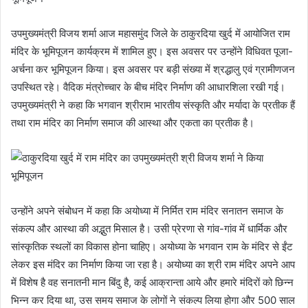
उपमुख्यमंत्री विजय शर्मा आज महासमुंद जिले के ठाकुरदिया खुर्द में आयोजित राम
मंदिर के भूमिपूजन कार्यक्रम में शामिल हुए। इस अवसर पर उन्होंने विधिवत पूजा-
अर्चना कर भूमिपूजन किया। इस अवसर पर बड़ी संख्या में श्रद्धालु एवं ग्रामीणजन
उपस्थित रहे। वैदिक मंत्रोच्चार के बीच मंदिर निर्माण की आधारशिला रखी गई।
उपमुख्यमंत्री ने कहा कि भगवान श्रीराम भारतीय संस्कृति और मर्यादा के प्रतीक हैं
तथा राम मंदिर का निर्माण समाज की आस्था और एकता का प्रतीक है।
उन्होंने अपने संबोधन में कहा कि अयोध्या में निर्मित राम मंदिर सनातन समाज के
संकल्प और आस्था की अद्भुत मिसाल है। उसी प्रेरणा से गांव-गांव में धार्मिक और
सांस्कृतिक स्थलों का विकास होना चाहिए। अयोध्या के भगवान राम के मंदिर से ईंट
लेकर इस मंदिर का निर्माण किया जा रहा है। अयोध्या का श्री राम मंदिर अपने आप
में विशेष है वह सनातनी मान बिंदु है, कई आक्रान्ता आये और हमारे मंदिरों को छिन्न
भिन्न कर दिया था, उस समय समाज के लोगों ने संकल्प लिया होगा और 500 साल