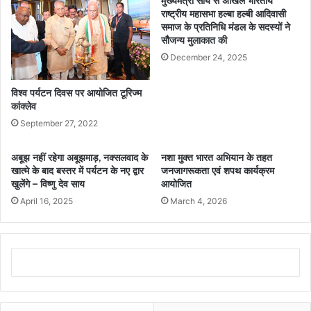
मुख्यमंत्री साय से अखिल भारतीय
राष्ट्रीय महासभा हल्बा हल्बी आदिवासी
समाज के प्रतिनिधि मंडल के सदस्यों ने
सौजन्य मुलाकात की
December 24, 2025
विश्व पर्यटन दिवस पर आयोजित टूरिज्म
कांक्लेव
September 27, 2022
अबूझ नहीं रहेगा अबूझमाड़, नक्सलवाद के
नशा मुक्त भारत अभियान के तहत
खात्मे के बाद बस्तर में पर्यटन के नए द्वार
जनजागरूकता एवं शपथ कार्यक्रम
खुलेंगे – विष्णु देव साय
आयोजित
April 16, 2025
March 4, 2026