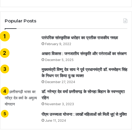
Popular Posts
​​​​​​​पारंपरिक सांस्कृतिक धरोहर का प्रतीक राजकीय गमछा
February 9, 2022
अखरा विकास : जनजातीय संस्कृति और परंपराओं का संरक्षण
December 5, 2025
मुख्यमंत्री विष्णु देव साय ने पूर्व प्रधानमंत्री डॉ. मनमोहन सिंह
के निधन पर किया दुःख व्यक्त
December 27, 2024
डॉ. नरेन्द्र देव वर्मा छत्तीसगढ़ के सोनहा बिहान के स्वप्नदृष्टा
रहिन
November 3, 2023
पीएम उज्ज्वला योजना : लाखों महिलाओं को मिली धुएं से मुक्ति
June 11, 2024