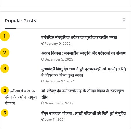
Popular Posts
​​​​​​​पारंपरिक सांस्कृतिक धरोहर का प्रतीक राजकीय गमछा
February 9, 2022
अखरा विकास : जनजातीय संस्कृति और परंपराओं का संरक्षण
December 5, 2025
मुख्यमंत्री विष्णु देव साय ने पूर्व प्रधानमंत्री डॉ. मनमोहन सिंह
के निधन पर किया दुःख व्यक्त
December 27, 2024
डॉ. नरेन्द्र देव वर्मा छत्तीसगढ़ के सोनहा बिहान के स्वप्नदृष्टा
रहिन
November 3, 2023
पीएम उज्ज्वला योजना : लाखों महिलाओं को मिली धुएं से मुक्ति
June 11, 2024