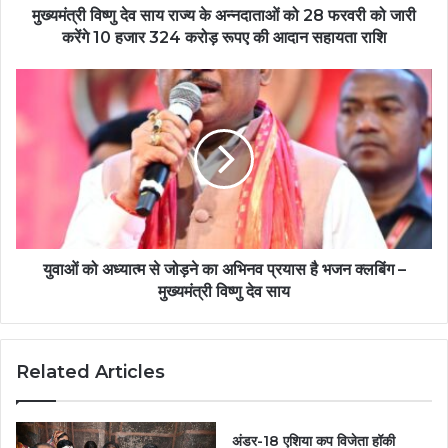
मुख्यमंत्री विष्णु देव साय राज्य के अन्नदाताओं को 28 फरवरी को जारी
करेंगे 10 हजार 324 करोड़ रूपए की आदान सहायता राशि
युवाओं को अध्यात्म से जोड़ने का अभिनव प्रयास है भजन क्लबिंग –
मुख्यमंत्री विष्णु देव साय
Related Articles
अंडर-18 एशिया कप विजेता हॉकी