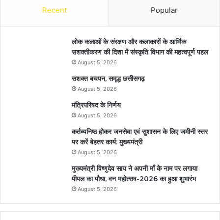
Recent
Popular
लोक कलाओं के संरक्षण और कलाकारों के आर्थिक
सशक्तीकरण की दिशा में संस्कृति विभाग की महत्वपूर्ण पहल
August 5, 2026
सशक्त बचपन, समृद्ध छत्तीसगढ़
August 5, 2026
मंत्रिपरिषद के निर्णय
August 5, 2026
कर्तव्यनिष्ठ होकर जनसेवा एवं सुशासन के लिए जमीनी स्तर
पर करें बेहतर कार्य: मुख्यमंत्री
August 5, 2026
मुख्यमंत्री विष्णुदेव साय ने अपनी माँ के नाम पर लगाया
पीपल का पौधा, वन महोत्सव-2026 का हुआ शुभारंभ
August 5, 2026