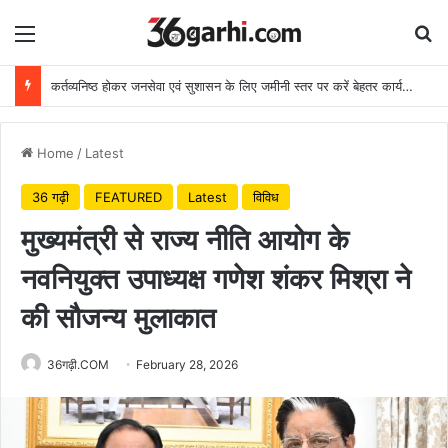
Menu
Se
कर्तव्यनिष्ठ होकर जनसेवा एवं सुशासन के लिए जमीनी स्तर पर करें बेहतर कार्य: मुख्यमंत्री
Home
/
Latest
36 गढ़ी
FEATURED
Latest
विविध
मुख्यमंत्री से राज्य नीति आयोग के
नवनियुक्त उपाध्यक्ष गणेश शंकर मिश्रा ने
की सौजन्य मुलाकात
36गढ़ी.COM
February 28, 2026