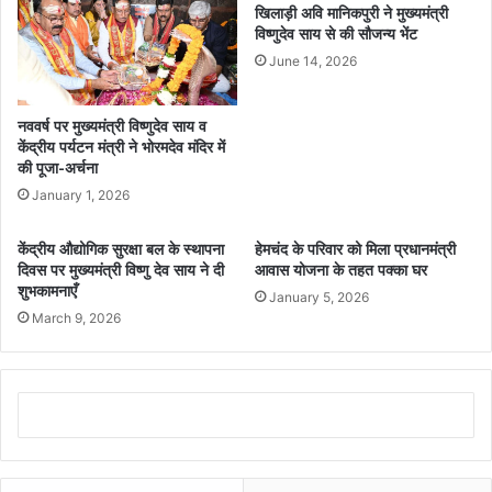
खिलाड़ी अवि मानिकपुरी ने मुख्यमंत्री
विष्णुदेव साय से की सौजन्य भेंट
June 14, 2026
नववर्ष पर मुख्यमंत्री विष्णुदेव साय व
केंद्रीय पर्यटन मंत्री ने भोरमदेव मंदिर में
की पूजा-अर्चना
January 1, 2026
केंद्रीय औद्योगिक सुरक्षा बल के स्थापना
हेमचंद के परिवार को मिला प्रधानमंत्री
दिवस पर मुख्यमंत्री विष्णु देव साय ने दी
आवास योजना के तहत पक्का घर
शुभकामनाएँ
January 5, 2026
March 9, 2026