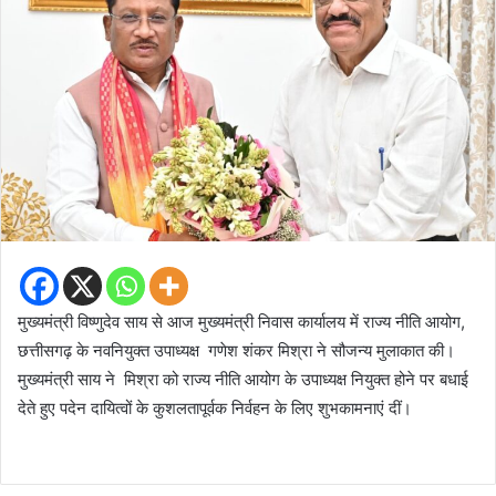
मुख्यमंत्री विष्णुदेव साय से आज मुख्यमंत्री निवास कार्यालय में राज्य नीति आयोग,
छत्तीसगढ़ के नवनियुक्त उपाध्यक्ष गणेश शंकर मिश्रा ने सौजन्य मुलाकात की।
मुख्यमंत्री साय ने मिश्रा को राज्य नीति आयोग के उपाध्यक्ष नियुक्त होने पर बधाई
देते हुए पदेन दायित्वों के कुशलतापूर्वक निर्वहन के लिए शुभकामनाएं दीं।