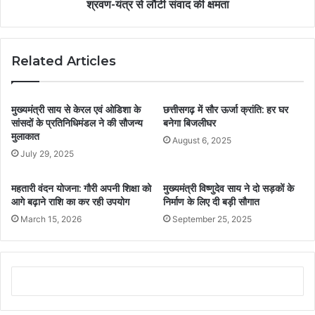
श्रवण-यंत्र से लौटी संवाद की क्षमता
Related Articles
मुख्यमंत्री साय से केरल एवं ओडिशा के
छत्तीसगढ़ में सौर ऊर्जा क्रांति: हर घर
सांसदों के प्रतिनिधिमंडल ने की सौजन्य
बनेगा बिजलीघर
मुलाकात
August 6, 2025
July 29, 2025
महतारी वंदन योजना: गौरी अपनी शिक्षा को
मुख्यमंत्री विष्णुदेव साय ने दो सड़कों के
आगे बढ़ाने राशि का कर रही उपयोग
निर्माण के लिए दी बड़ी सौगात
March 15, 2026
September 25, 2025