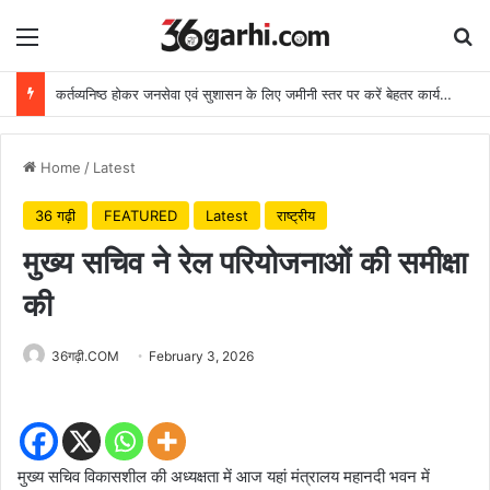
Menu
Se
कर्तव्यनिष्ठ होकर जनसेवा एवं सुशासन के लिए जमीनी स्तर पर करें बेहतर कार्य: मुख्यमंत्री
Home
/
Latest
36 गढ़ी
FEATURED
Latest
राष्ट्रीय
मुख्य सचिव ने रेल परियोजनाओं की समीक्षा
की
36गढ़ी.COM
February 3, 2026
मुख्य सचिव विकासशील की अध्यक्षता में आज यहां मंत्रालय महानदी भवन में