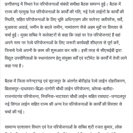
छत्तीसगढ़ में स्थित रेल परियोजनाओं संबंधी समीक्षा बैठक सम्पन्न हुई। बैठक में
राज्य की प्रमुख रेल परियोजनाओं के कार्यों की गति, नई रेल्वे लाईनों के कार्यों की
स्थिति, सहित परियोजनाओं के लिए भूमि अधिग्रहण और फारेस्ट क्लीयरेंस, सर्वे,
मुआवजा अवार्ड, जमीन के बदले जमीन, नामांतरण जैसे अहम मुद्दों पर विस्तार से
चर्चा हुई। मुख्य सचिव ने कलेक्टरों से कहा कि जहां पर रेल परियोजनाएं हैं वहां
अपने स्तर पर रेल्वे परियोजनाओं के लिए जरूरी कार्यवाही शीघ्रता से पूर्ण करें,
जिससे रेल्वे अपनी के काम की शुरूआत कर सकें। इसी तरह से सीएसईबी द्वारा
विद्युत उपयोगिताओं के स्थानांतरण हेतु संयुक्त सर्वें एवं स्टीमेट के कार्यों में तेजी लाने
कहा गया है।
बैठक में जिला मनेन्द्रगढ़ एवं सूरजपुर के अंतर्गत बोरीढांड रेल्वे लाईन दोहरीकरण,
बिलासपुर-दाधापारा-बिल्हा-दागोरी चौथी लाईन परियोजना, कोरबा-बलौदा-
राजनांदगांव परियोजना, निपनिया-भाटापारा चौथी लाईन सहित रावघाट-जगदलपुर
नई सिंगल लाईन सहित राज्य की अन्य रेल परियोजनाओं के कार्यों की विस्तार से
चर्चा की गई।
सामान्य प्रशासन विभाग एवं रेल परियोजनाओं के सचिव श्री रजत कुमार, लोक