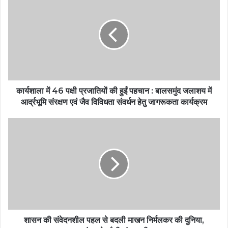
कार्यशाला में 46 पक्षी प्रजातियों की हुईं पहचान : बालसमुंद जलाशय में
आर्द्रभूमि संरक्षण एवं जैव विविधता संवर्धन हेतु जागरूकता कार्यक्रम
शासन की संवेदनशील पहल से बदली माखन निर्मलकर की दुनिया,