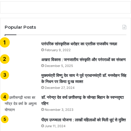
Popular Posts
​​​​​​​पारंपरिक सांस्कृतिक धरोहर का प्रतीक राजकीय गमछा
February 9, 2022
अखरा विकास : जनजातीय संस्कृति और परंपराओं का संरक्षण
December 5, 2025
मुख्यमंत्री विष्णु देव साय ने पूर्व प्रधानमंत्री डॉ. मनमोहन सिंह
के निधन पर किया दुःख व्यक्त
December 27, 2024
डॉ. नरेन्द्र देव वर्मा छत्तीसगढ़ के सोनहा बिहान के स्वप्नदृष्टा
रहिन
November 3, 2023
पीएम उज्ज्वला योजना : लाखों महिलाओं को मिली धुएं से मुक्ति
June 11, 2024