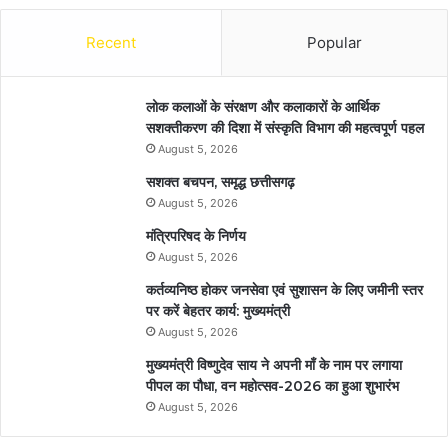
Recent
Popular
लोक कलाओं के संरक्षण और कलाकारों के आर्थिक
सशक्तीकरण की दिशा में संस्कृति विभाग की महत्वपूर्ण पहल
August 5, 2026
सशक्त बचपन, समृद्ध छत्तीसगढ़
August 5, 2026
मंत्रिपरिषद के निर्णय
August 5, 2026
कर्तव्यनिष्ठ होकर जनसेवा एवं सुशासन के लिए जमीनी स्तर
पर करें बेहतर कार्य: मुख्यमंत्री
August 5, 2026
मुख्यमंत्री विष्णुदेव साय ने अपनी माँ के नाम पर लगाया
पीपल का पौधा, वन महोत्सव-2026 का हुआ शुभारंभ
August 5, 2026