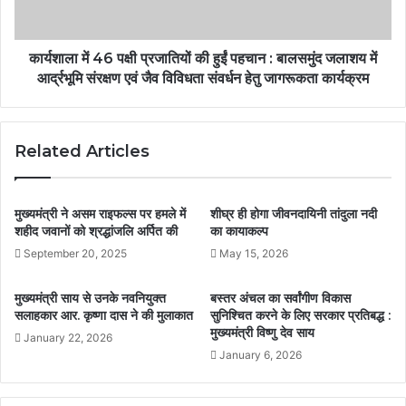
कार्यशाला में 46 पक्षी प्रजातियों की हुईं पहचान : बालसमुंद जलाशय में
आर्द्रभूमि संरक्षण एवं जैव विविधता संवर्धन हेतु जागरूकता कार्यक्रम
Related Articles
मुख्यमंत्री ने असम राइफल्स पर हमले में
शीघ्र ही होगा जीवनदायिनी तांदुला नदी
शहीद जवानों को श्रद्धांजलि अर्पित की
का कायाकल्प
September 20, 2025
May 15, 2026
मुख्यमंत्री साय से उनके नवनियुक्त
बस्तर अंचल का सर्वांगीण विकास
सलाहकार आर. कृष्णा दास ने की मुलाकात
सुनिश्चित करने के लिए सरकार प्रतिबद्ध :
मुख्यमंत्री विष्णु देव साय
January 22, 2026
January 6, 2026