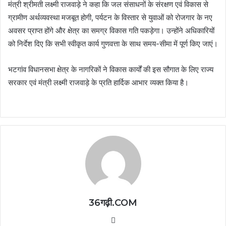
मंत्री श्रीमती लक्ष्मी राजवाड़े ने कहा कि जल संसाधनों के संरक्षण एवं विकास से
ग्रामीण अर्थव्यवस्था मजबूत होगी, पर्यटन के विस्तार से युवाओं को रोजगार के नए
अवसर प्राप्त होंगे और क्षेत्र का समग्र विकास गति पकड़ेगा। उन्होंने अधिकारियों
को निर्देश दिए कि सभी स्वीकृत कार्य गुणवत्ता के साथ समय-सीमा में पूर्ण किए जाएं।
भटगांव विधानसभा क्षेत्र के नागरिकों ने विकास कार्यों की इस सौगात के लिए राज्य
सरकार एवं मंत्री लक्ष्मी राजवाड़े के प्रति हार्दिक आभार व्यक्त किया है।
36गढ़ी.COM
Website