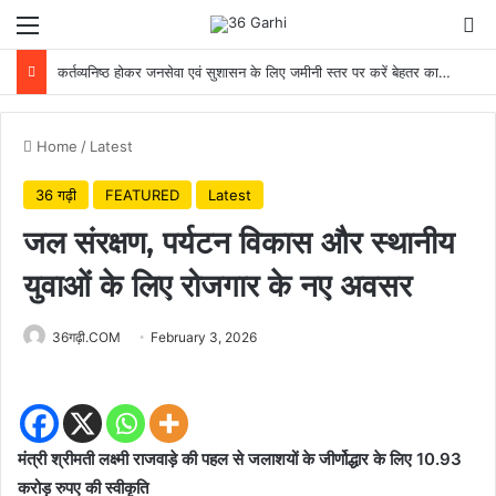
Menu
Se
कर्तव्यनिष्ठ होकर जनसेवा एवं सुशासन के लिए जमीनी स्तर पर करें बेहतर कार्य: मुख्यमंत्री
Home
/
Latest
36 गढ़ी
FEATURED
Latest
जल संरक्षण, पर्यटन विकास और स्थानीय
युवाओं के लिए रोजगार के नए अवसर
36गढ़ी.COM
February 3, 2026
मंत्री श्रीमती लक्ष्मी राजवाड़े की पहल से जलाशयों के जीर्णोद्धार के लिए 10.93
करोड़ रुपए की स्वीकृति