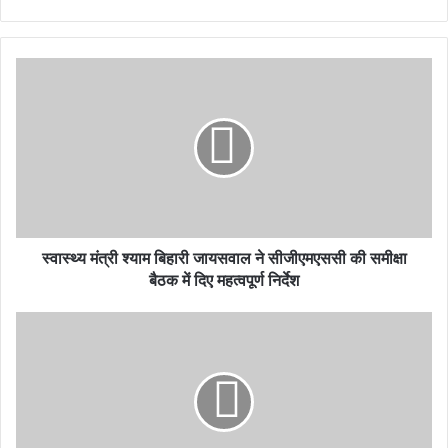
स्वास्थ्य मंत्री श्याम बिहारी जायसवाल ने सीजीएमएससी की समीक्षा
बैठक में दिए महत्वपूर्ण निर्देश