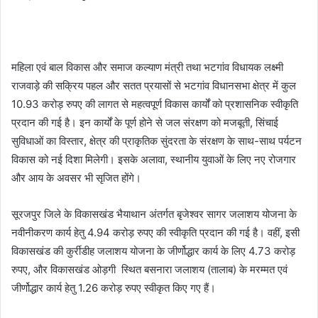
महिला एवं बाल विकास और समाज कल्याण मंत्री तथा भटगांव विधायक लक्ष्मी
राजवाड़े की सक्रिय पहल और सतत प्रयासों से भटगांव विधानसभा क्षेत्र में कुल
10.93 करोड़ रुपए की लागत से महत्वपूर्ण विकास कार्यों को प्रशासनिक स्वीकृति
प्रदान की गई है। इन कार्यों के पूर्ण होने से जल संरक्षण को मजबूती, सिंचाई
सुविधाओं का विस्तार, क्षेत्र की प्राकृतिक सुंदरता के संरक्षण के साथ-साथ पर्यटन
विकास को नई दिशा मिलेगी। इसके अलावा, स्थानीय युवाओं के लिए नए रोजगार
और आय के अवसर भी सृजित होंगे।
सूरजपुर जिले के विकासखंड भैयाथान अंतर्गत बृजेश्वर सागर जलाशय योजना के
नवीनीकरण कार्य हेतु 4.94 करोड़ रुपए की स्वीकृति प्रदान की गई है। वहीं, इसी
विकासखंड की कुर्रीडीह जलाशय योजना के जीर्णोद्धार कार्य के लिए 4.73 करोड़
रुपए, और विकासखंड ओड़गी स्थित बसनारा जलाशय (तालाब) के मरम्मत एवं
जीर्णोद्धार कार्य हेतु 1.26 करोड़ रुपए स्वीकृत किए गए हैं।