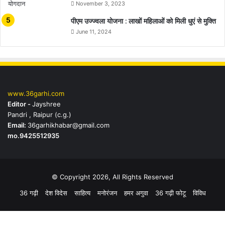
November 3, 2023
पीएम उज्ज्वला योजना : लाखों महिलाओं को मिली धुएं से मुक्ति
June 11, 2024
www.36garhi.com
Editor -
Jayshree
Pandri , Raipur (c.g.)
Email:
36garhikhabar@gmail.com
mo.9425512935
© Copyright 2026, All Rights Reserved
36 गढ़ी
देश विदेस
साहित्य
मनोरंजन
हमर अगुवा
36 गढ़ी फोटू
विविध