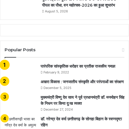
पीपल का पौधा, वन महोत्सव-2026 का हुआ शुभारंभ
August 5, 2026
Popular Posts
​​​​​​​पारंपरिक सांस्कृतिक धरोहर का प्रतीक राजकीय गमछा
February 9, 2022
अखरा विकास : जनजातीय संस्कृति और परंपराओं का संरक्षण
December 5, 2025
मुख्यमंत्री विष्णु देव साय ने पूर्व प्रधानमंत्री डॉ. मनमोहन सिंह
के निधन पर किया दुःख व्यक्त
December 27, 2024
डॉ. नरेन्द्र देव वर्मा छत्तीसगढ़ के सोनहा बिहान के स्वप्नदृष्टा
रहिन