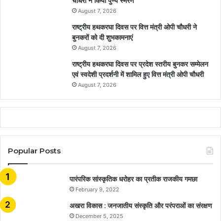
चौधरी ने किया पुण्य स्मरण
August 7, 2026
राष्ट्रीय हथकरघा दिवस पर वित्त मंत्री ओपी चौधरी ने
बुनकरों को दी शुभकामनाएं
August 7, 2026
राष्ट्रीय हथकरघा दिवस पर प्रदेश स्तरीय बुनकर सम्मेलन
एवं स्वदेशी प्रदर्शनी में शामिल हुए वित्त मंत्री ओपी चौधरी
August 7, 2026
Popular Posts
​​​​​​​पारंपरिक सांस्कृतिक धरोहर का प्रतीक राजकीय गमछा
February 9, 2022
अखरा विकास : जनजातीय संस्कृति और परंपराओं का संरक्षण
December 5, 2025