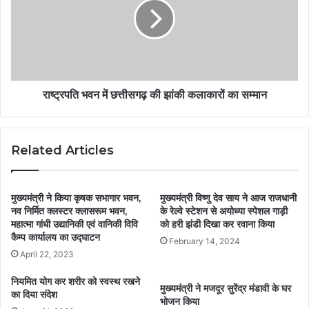
राष्ट्रपति भवन में छत्तीसगढ़ की झांकी कलाकारों का सम्मान
Related Articles
मुख्यमंत्री ने किया कृषक सभागार भवन,
मुख्यमंत्री विष्णु देव साय ने आज राजधानी
नव निर्मित क्लस्टर क्लासरूम भवन,
के रेल्वे स्टेशन से अयोध्या स्पेशल गाड़ी
महात्मा गांधी उद्यानिकी एवं वानिकी विवि
को हरी झंडी दिखा कर रवाना किया
कैम्प कार्यालय का उद्घाटन
February 14, 2024
April 22, 2023
नियमित योग कर शरीर को स्वस्थ रखने
मुख्यमंत्री ने मजदूर सुरेंद्र मंडावी के घर
का दिया संदेश
भोजन किया