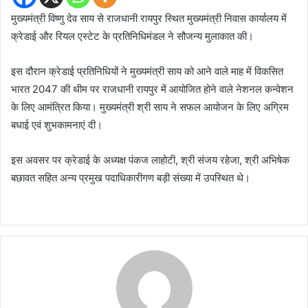
मुख्यमंत्री विष्णु देव साय से राजधानी रायपुर स्थित मुख्यमंत्री निवास कार्यालय में
क्रेडाई और रियल एस्टेट के प्रतिनिधिमंडल ने सौजन्य मुलाकात की।
इस दौरान क्रेडाई प्रतिनिधियों ने मुख्यमंत्री साय को आने वाले माह में विकसित
भारत 2047 की थीम पर राजधानी रायपुर में आयोजित होने वाले नेशनल कन्वेशन
के लिए आमंत्रित किया। मुख्यमंत्री श्री साय ने सफल आयोजन के लिए अग्रिम
बधाई एवं शुभकामनाएं दी।
इस अवसर पर क्रेडाई के अध्यक्ष पंकज लाहोटी, श्री संजय रहेजा, श्री अभिषेक
बछावत सहित अन्य प्रमुख पदाधिकारीगण बड़ी संख्या में उपस्थित थे।