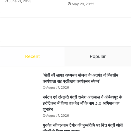
June 21, 2023
May 29, 2022
Recent
Popular
’खेती की लागत अध्ययन योजना के अतर्गत दो दिवसीय
कार्यशाला सह प्रशिक्षण कार्यक्रम संपन्न’
August 7, 2026
पर्यटन एवं संस्कृति मंत्री राजेश अग्रवाल ने अंबिकापुर के
हर्राटिकरा में किया एक पेड़ माँ के नाम 3.0 अभियान का
शुभारंभ
August 7, 2026
गुरुदेव रवीन्द्रनाथ टैगोर की पुण्यतिथि पर वित्त मंत्री ओपी