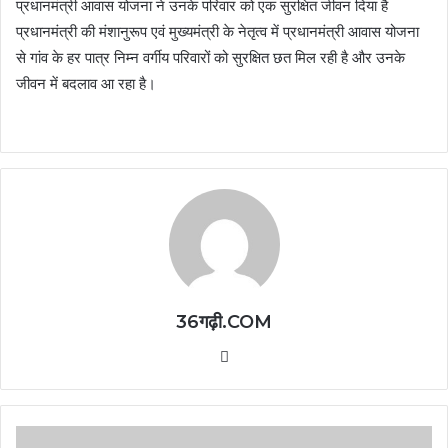
प्रधानमंत्री आवास योजना ने उनके परिवार को एक सुरक्षित जीवन दिया है
प्रधानमंत्री की मंशानुरूप एवं मुख्यमंत्री के नेतृत्व में प्रधानमंत्री आवास योजना
से गांव के हर पात्र निम्न वर्गीय परिवारों को सुरक्षित छत मिल रही है और उनके
जीवन में बदलाव आ रहा है।
36गढ़ी.COM
Website