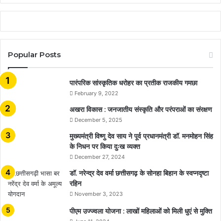
Popular Posts
​​​​​​​पारंपरिक सांस्कृतिक धरोहर का प्रतीक राजकीय गमछा
February 9, 2022
अखरा विकास : जनजातीय संस्कृति और परंपराओं का संरक्षण
December 5, 2025
मुख्यमंत्री विष्णु देव साय ने पूर्व प्रधानमंत्री डॉ. मनमोहन सिंह
के निधन पर किया दुःख व्यक्त
December 27, 2024
डॉ. नरेन्द्र देव वर्मा छत्तीसगढ़ के सोनहा बिहान के स्वप्नदृष्टा
रहिन
November 3, 2023
पीएम उज्ज्वला योजना : लाखों महिलाओं को मिली धुएं से मुक्ति