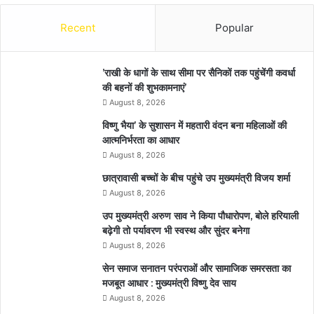
Recent
Popular
’राखी के धागों के साथ सीमा पर सैनिकों तक पहुंचेंगी कवर्धा
की बहनों की शुभकामनाएं’
August 8, 2026
विष्णु भैया’ के सुशासन में महतारी वंदन बना महिलाओं की
आत्मनिर्भरता का आधार
August 8, 2026
छात्रावासी बच्चों के बीच पहुंचे उप मुख्यमंत्री विजय शर्मा
August 8, 2026
उप मुख्यमंत्री अरुण साव ने किया पौधारोपण, बोले हरियाली
बढ़ेगी तो पर्यावरण भी स्वस्थ और सुंदर बनेगा
August 8, 2026
सेन समाज सनातन परंपराओं और सामाजिक समरसता का
मजबूत आधार : मुख्यमंत्री विष्णु देव साय
August 8, 2026