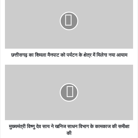
छत्तीसगढ़ का शिमला मैनपाट को पर्यटन के क्षेत्र में मिलेगा नया आयाम
मुख्यमंत्री विष्णु देव साय ने खनिज साधन विभाग के कामकाज की समीक्षा
की