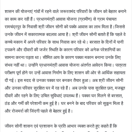
शासन की योजनाएं गांवों में रहने वाले जरूरतमंद परिवारों के जीवन को बेहतर बनाने
का काम कर रही हैं। प्रधानमंत्री आवास योजना (ग्रामीण) से ग्राम पंचायत
रामचंद्रपुर के निवासी श्री जीवन सोनी को पक्के आवास का लाभ मिला है।जिससे
उनके जीवन में सकारात्मक बदलाव आया है। श्री जीवन सोनी बताते हैं कि पहले वे
कच्चे मकान में अपने परिवार के साथ निवास कर रहे थे। बरसात के दिनों में पानी
टपकने और दीवारों की जर्जर स्थिति के कारण परिवार को अनेक परेशानियों का
सामना करना पड़ता था। सीमित आय के कारण पक्का मकान बनाना उनके लिए
संभव नहीं था। उन्होंने प्रधानमंत्री आवास योजना अंतर्गत आवेदन किया। पात्रता
परीक्षण पूर्ण होने पर उन्हें आवास निर्माण के लिए शासन की ओर से आर्थिक सहायता
दी गई। इस मदद से उनका पक्का घर बनकर तैयार हुआ। अब श्री जीवन सोनी
और उनका परिवार सुरक्षित घर में रह रहे हैं। अब उनके पास सुरक्षित छत, मजबूत
दीवारें और रहने के लिए उचित सुविधाएं उपलब्ध हैं। पक्का घर मिलने से बरसात,
ठंड और गर्मी की परेशानी कम हुई है। घर बनने के बाद परिवार को सुकून मिला है
और रोजमर्रा की जिंदगी पहले से बेहतर हुई है।
जीवन सोनी शासन एवं प्रशासन के प्रति आभार व्यक्त करते हुए कहते हैं कि