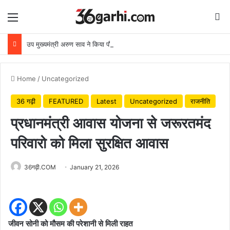
Menu
Se
उप मुख्यमंत्री अरुण साव ने किया पौधारोपण, बोले हरियाली बढ़ेगी तो पर्यावरण भी स्वस्थ और सुंदर बनेगा
Home
/
Uncategorized
36 गढ़ी
FEATURED
Latest
Uncategorized
राजनीति
प्रधानमंत्री आवास योजना से जरूरतमंद
परिवारो को मिला सुरक्षित आवास
36गढ़ी.COM
January 21, 2026
जीवन सोनी को मौसम की परेशानी से मिली राहत