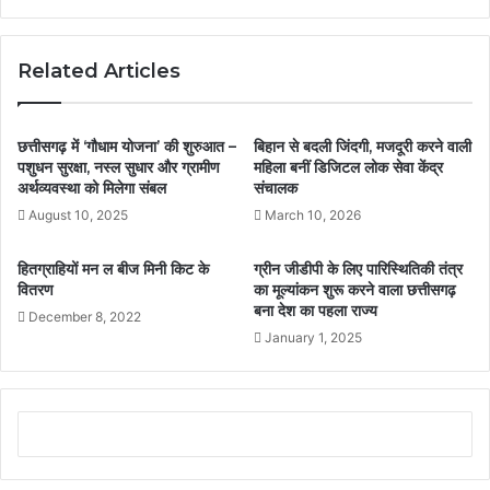
Related Articles
छत्तीसगढ़ में ‘गौधाम योजना’ की शुरुआत –
बिहान से बदली जिंदगी, मजदूरी करने वाली
पशुधन सुरक्षा, नस्ल सुधार और ग्रामीण
महिला बनीं डिजिटल लोक सेवा केंद्र
अर्थव्यवस्था को मिलेगा संबल
संचालक
August 10, 2025
March 10, 2026
हितग्राहियों मन ल बीज मिनी किट के
ग्रीन जीडीपी के लिए पारिस्थितिकी तंत्र
वितरण
का मूल्यांकन शुरू करने वाला छत्तीसगढ़
बना देश का पहला राज्य
December 8, 2022
January 1, 2025