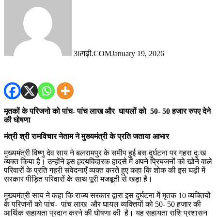
36गढ़ी.COM
January 19, 2026
मृतकों के परिजनो को पांच- पांच लाख और घायलों को 50- 50 हजार रुपए देने
की घोषणा
मंत्री श्री रामविचार नेताम ने मुख्यमंत्री के प्रति जताया आभार
मुख्यमंत्री विष्णु देव साय ने बलरामपुर के समीप हुई बस दुर्घटना पर गहरा दुःख
व्यक्त किया है। उन्होंने इस हृदयविदारक हादसे में अपने प्रियजनों को खोने वाले
परिवारों के प्रति गहरी संवेदनाएँ व्यक्त करते हुए कहा कि शोक की इस घड़ी में
सरकार पीड़ित परिवारों के साथ पूरी मजबूती से खड़ा है।
मुख्यमंत्री साय ने कहा कि राज्य सरकार द्वारा इस दुर्घटना में मृतक 10 व्यक्तियों
के परिजनों को पांच- पांच लाख और घायल व्यक्तियों को 50- 50 हजार की
आर्थिक सहायता प्रदान करने की घोषणा की है। यह सहायता राशि प्रशासन