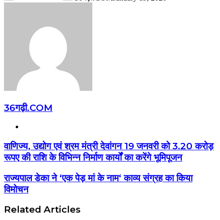
36गढ़ी.COM
Website
वाणिज्य, उद्योग एवं श्रम मंत्री देवांगन 19 जनवरी को 3.20 करोड़
रूपए की राशि के विभिन्न निर्माण कार्यों का करेंगे भूमिपूजन
राज्यपाल डेका ने ‘एक पेड़ मां के नाम‘ काव्य संग्रह का किया
विमोचन
Related Articles