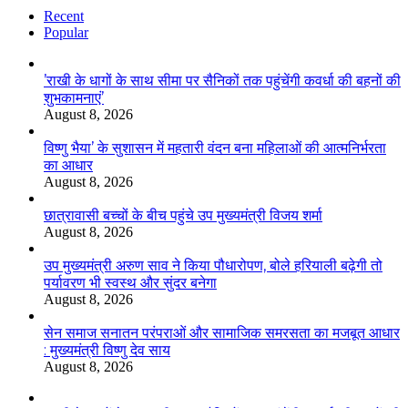
Recent
Popular
’राखी के धागों के साथ सीमा पर सैनिकों तक पहुंचेंगी कवर्धा की बहनों की
शुभकामनाएं’
August 8, 2026
विष्णु भैया’ के सुशासन में महतारी वंदन बना महिलाओं की आत्मनिर्भरता
का आधार
August 8, 2026
छात्रावासी बच्चों के बीच पहुंचे उप मुख्यमंत्री विजय शर्मा
August 8, 2026
उप मुख्यमंत्री अरुण साव ने किया पौधारोपण, बोले हरियाली बढ़ेगी तो
पर्यावरण भी स्वस्थ और सुंदर बनेगा
August 8, 2026
सेन समाज सनातन परंपराओं और सामाजिक समरसता का मजबूत आधार
: मुख्यमंत्री विष्णु देव साय
August 8, 2026