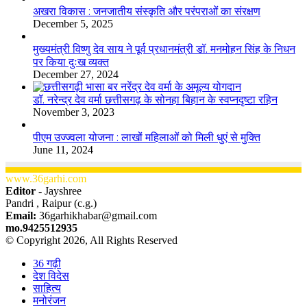
अखरा विकास : जनजातीय संस्कृति और परंपराओं का संरक्षण
December 5, 2025
मुख्यमंत्री विष्णु देव साय ने पूर्व प्रधानमंत्री डॉ. मनमोहन सिंह के निधन
पर किया दुःख व्यक्त
December 27, 2024
डॉ. नरेन्द्र देव वर्मा छत्तीसगढ़ के सोनहा बिहान के स्वप्नदृष्टा रहिन
November 3, 2023
पीएम उज्ज्वला योजना : लाखों महिलाओं को मिली धुएं से मुक्ति
June 11, 2024
www.36garhi.com
Editor -
Jayshree
Pandri , Raipur (c.g.)
Email:
36garhikhabar@gmail.com
mo.9425512935
© Copyright 2026, All Rights Reserved
36 गढ़ी
देश विदेस
साहित्य
मनोरंजन