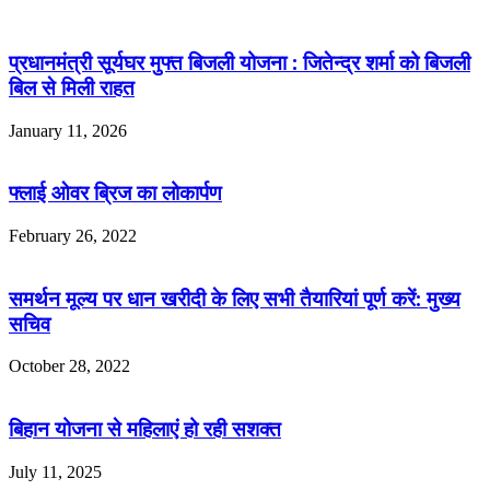
प्रधानमंत्री सूर्यघर मुफ्त बिजली योजना : जितेन्द्र शर्मा को बिजली
बिल से मिली राहत
January 11, 2026
फ्लाई ओवर ब्रिज का लोकार्पण
February 26, 2022
समर्थन मूल्य पर धान खरीदी के लिए सभी तैयारियां पूर्ण करें: मुख्य
सचिव
October 28, 2022
बिहान योजना से महिलाएं हो रही सशक्त
July 11, 2025