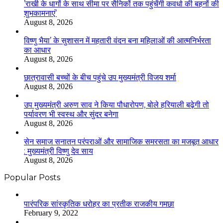
’राखी के धागों के साथ सीमा पर सैनिकों तक पहुंचेंगी कवर्धा की बहनों की
शुभकामनाएं’
August 8, 2026
विष्णु भैया’ के सुशासन में महतारी वंदन बना महिलाओं की आत्मनिर्भरता
का आधार
August 8, 2026
छात्रावासी बच्चों के बीच पहुंचे उप मुख्यमंत्री विजय शर्मा
August 8, 2026
उप मुख्यमंत्री अरुण साव ने किया पौधारोपण, बोले हरियाली बढ़ेगी तो
पर्यावरण भी स्वस्थ और सुंदर बनेगा
August 8, 2026
सेन समाज सनातन परंपराओं और सामाजिक समरसता का मजबूत आधार
: मुख्यमंत्री विष्णु देव साय
August 8, 2026
Popular Posts
​​​​​​​पारंपरिक सांस्कृतिक धरोहर का प्रतीक राजकीय गमछा
February 9, 2022