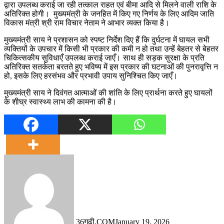
द्वारा उपलब्ध कराई जा रही तत्काल राहत एवं बीमा आदि से मिलने वाली राशि के
अतिरिक्त होगी। मुख्यमंत्री के जनहित में किए गए निर्णय के लिए आदिम जाति
विकास मंत्री श्री राम विचार नेताम ने आभार व्यक्त किया है।
मुख्यमंत्री साय ने प्रशासन को स्पष्ट निर्देश दिए हैं कि दुर्घटना में घायल सभी
व्यक्तियों के उपचार में किसी भी प्रकार की कमी न हो तथा उन्हें बेहतर से बेहतर
चिकित्सकीय सुविधाएँ उपलब्ध कराई जाएँ। साथ ही सड़क सुरक्षा के प्रति
अतिरिक्त सतर्कता बरतते हुए भविष्य में इस प्रकार की घटनाओं की पुनरावृत्ति न
हो, इसके लिए हरसंभव और प्रभावी उपाय सुनिश्चित किए जाएँ।
मुख्यमंत्री साय ने दिवंगत आत्माओं की शांति के लिए प्रार्थना करते हुए घायलों
के शीघ्र स्वास्थ्य लाभ की कामना की है।
36गढ़ी.COM
January 19, 2026