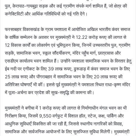
पुल, केरापाठ-गायबुढ़ा सड़क और कई ग्रामीण संपर्क मार्ग शामिल हैं, जो क्षेत्र की
कनेक्टिविटी और आर्थिक गतिविधियों को नई गति देंगे।
फरसाबहार विकासखंड के ग्राम पमशाला में आयोजित अखिल भारतीय कंवर समाज
के वार्षिक सम्मेलन के अवसर पर मुख्यमंत्री ने 12.22 करोड़ रूपए की लागत से
12 विकास कार्यों का लोकार्पण एवं भूमिपूजन किया, जिनमें उच्चस्तरीय पुल, ग्रामीण
सड़कें, सामाजिक भवन, स्कूल सौंदर्यीकरण, मंदिर पहुँच मार्ग, छात्रावास और
एसडीएम कार्यालय भवन शामिल हैं। उन्होंने पमशाला सामाजिक भवन के विस्तार हेतु
ईब नदी पर एनीकट के लिए 39 लाख रूपए, ढुरूडाड़ में कंवर समाज भवन के लिए
25 लाख रूपए और पोंगराबहार में सामाजिक भवन के लिए 20 लाख रूपए की
अतिरिक्त घोषणाएँ भी कीं। इससे पूर्व मुख्यमंत्री ने पमशाला स्थित राधा-कृष्ण मंदिर
में पूजा-अर्चना कर प्रदेश की सुख-समृद्धि की कामना की।
मुख्यमंत्री ने बगीचा में 1 करोड़ रूपए की लागत से निर्माणाधीन मंगल भवन का भी
निरीक्षण किया, जिसमें 9,550 वर्गफुट में विशाल हॉल, स्टेज, कक्ष, पार्किंग और
आधुनिक सुविधाएँ विकसित की जा रही हैं, जिससे स्थानीय नागरिकों को विवाह,
सामाजिक और सार्वजनिक आयोजनों के लिए सुसज्जित सुविधा मिलेगी। मुख्यमंत्री