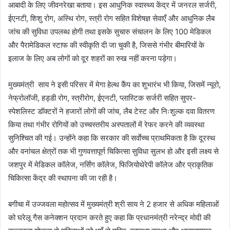
आबादी के लिए जीवनरेखा बताया। इस आधुनिक स्वास्थ्य केंद्र में जनरल सर्जरी,
ईएनटी, शिशु रोग, अस्थि रोग, स्त्री रोग सहित विशेषज्ञ सेवाएँ और आधुनिक लैब
जांच की सुविधा उपलब्ध होगी तथा इसके सुचारु संचालन के लिए 100 मेडिकल
और पैरामेडिकल स्टाफ की स्वीकृति दी जा चुकी है, जिससे गंभीर बीमारियों के
इलाज के लिए अब लोगों को दूर शहरों का रुख नहीं करना पड़ेगा।
मुख्यमंत्री साय ने इसी परिसर में मेगा हेल्थ कैंप का शुभारंभ भी किया, जिसमें न्यूरो,
नेफ्रोलॉजी, हड्डी रोग, स्त्रीरोग, ईएनटी, प्लास्टिक सर्जरी सहित सुपर-
स्पेशलिस्ट डॉक्टरों ने हजारों लोगों की जांच, लैब टेस्ट और निःशुल्क दवा वितरण
किया तथा गंभीर रोगियों को उच्चस्तरीय अस्पतालों में रेफर करने की व्यवस्था
सुनिश्चित की गई। उन्होंने कहा कि सरकार की सर्वाेच्च प्राथमिकता है कि दूरस्थ
और वनांचल क्षेत्रों तक भी गुणवत्तापूर्ण चिकित्सा सुविधा सुलभ हो और इसी लक्ष्य से
जशपुर में मेडिकल कॉलेज, नर्सिंग कॉलेज, फिजियोथेरेपी कॉलेज और प्राकृतिक
चिकित्सा केंद्र की स्थापना की जा रही है।
बगीचा में उज्जवला महोत्सव में मुख्यमंत्री श्री साय ने 2 हजार से अधिक महिलाओं
को घरेलू गैस कनेक्शन प्रदान करते हुए कहा कि प्रधानमंत्री नरेन्द्र मोदी की