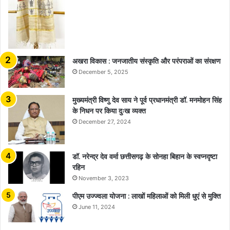
अखरा विकास : जनजातीय संस्कृति और परंपराओं का संरक्षण
December 5, 2025
मुख्यमंत्री विष्णु देव साय ने पूर्व प्रधानमंत्री डॉ. मनमोहन सिंह
के निधन पर किया दुःख व्यक्त
December 27, 2024
डॉ. नरेन्द्र देव वर्मा छत्तीसगढ़ के सोनहा बिहान के स्वप्नदृष्टा
रहिन
November 3, 2023
पीएम उज्ज्वला योजना : लाखों महिलाओं को मिली धुएं से मुक्ति
June 11, 2024