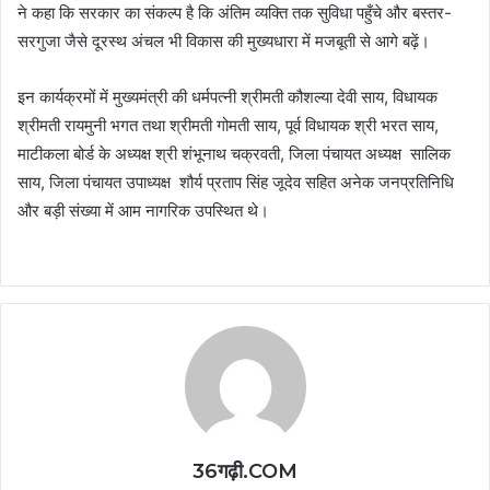
ने कहा कि सरकार का संकल्प है कि अंतिम व्यक्ति तक सुविधा पहुँचे और बस्तर-
सरगुजा जैसे दूरस्थ अंचल भी विकास की मुख्यधारा में मजबूती से आगे बढ़ें।
इन कार्यक्रमों में मुख्यमंत्री की धर्मपत्नी श्रीमती कौशल्या देवी साय, विधायक
श्रीमती रायमुनी भगत तथा श्रीमती गोमती साय, पूर्व विधायक श्री भरत साय,
माटीकला बोर्ड के अध्यक्ष श्री शंभूनाथ चक्रवती, जिला पंचायत अध्यक्ष सालिक
साय, जिला पंचायत उपाध्यक्ष शौर्य प्रताप सिंह जूदेव सहित अनेक जनप्रतिनिधि
और बड़ी संख्या में आम नागरिक उपस्थित थे।
36गढ़ी.COM