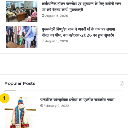
कर्तव्यनिष्ठ होकर जनसेवा एवं सुशासन के लिए जमीनी स्तर
पर करें बेहतर कार्य: मुख्यमंत्री
August 5, 2026
मुख्यमंत्री विष्णुदेव साय ने अपनी माँ के नाम पर लगाया
पीपल का पौधा, वन महोत्सव-2026 का हुआ शुभारंभ
August 5, 2026
Popular Posts
​​​​​​​पारंपरिक सांस्कृतिक धरोहर का प्रतीक राजकीय गमछा
February 9, 2022