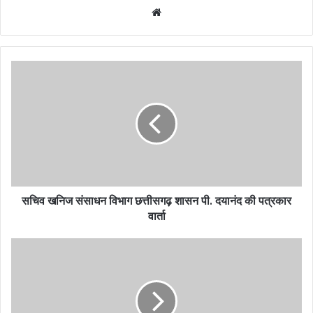
Website
सचिव खनिज संसाधन विभाग छत्तीसगढ़ शासन पी. दयानंद की पत्रकार
वार्ता