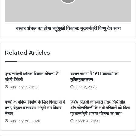
बस्तर अंचल का होगा चहुंमुखी विकास: मुख्यमंत्री विष्णु देव साय
Related Articles
प्रधानमंत्री कौशल विकास योजना से
बस्तर संभाग में 1611 शालाओं का
संवरी जिंदगी
युक्तियुक्तकरण
February 7, 2026
June 2, 2025
बच्चों के भविष्य निर्माण के लिए विद्यालयों में
विशेष पिछड़ी जनजाति ग्राम भिथीडीह
बनाएं बेहतर वातावरण: मंत्री राम विचार
और सोनासिल्ली के सभी परिवारों को मिला
नेताम
प्रधानमंत्री आवास योजना का लाभ
February 20, 2026
March 4, 2025