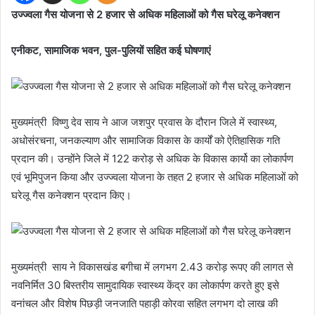
उज्ज्वला गैस योजना से 2 हजार से अधिक महिलाओं को गैस घरेलू कनेक्शन
एनीकट, सामाजिक भवन, पुल-पुलियों सहित कई घोषणाएं
मुख्यमंत्री विष्णु देव साय ने आज जशपुर प्रवास के दौरान जिले में स्वास्थ्य,
अधोसंरचना, जनकल्याण और सामाजिक विकास के कार्यों को ऐतिहासिक गति
प्रदान की। उन्होंने जिले में 122 करोड़ से अधिक के विकास कार्यो का लोकार्पण
एवं भूमिपुजन किया और उज्ज्वला योजना के तहत 2 हजार से अधिक महिलाओं को
घरेलू गैस कनेक्शन प्रदान किए।
मुख्यमंत्री साय ने विकासखंड बगीचा में लगभग 2.43 करोड़ रूपए की लागत से
नवनिर्मित 30 बिस्तरीय सामुदायिक स्वास्थ्य केंद्र का लोकार्पण करते हुए इसे
वनांचल और विशेष पिछड़ी जनजाति पहाड़ी कोरवा सहित लगभग दो लाख की