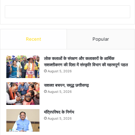
Recent
Popular
लोक कलाओं के संरक्षण और कलाकारों के आर्थिक
सशक्तीकरण की दिशा में संस्कृति विभाग की महत्वपूर्ण पहल
August 5, 2026
सशक्त बचपन, समृद्ध छत्तीसगढ़
August 5, 2026
मंत्रिपरिषद के निर्णय
August 5, 2026