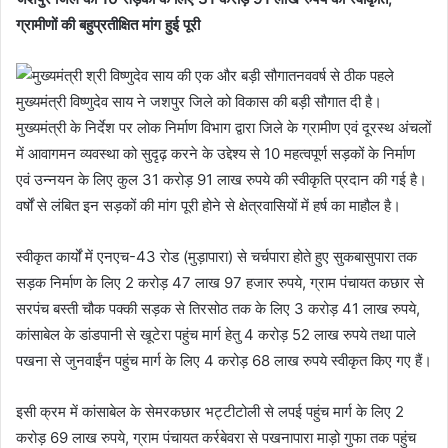
ग्रामीणों की बहुप्रतीक्षित मांग हुई पूरी
नववर्ष से ठीक पहले
मुख्यमंत्री विष्णुदेव साय ने जशपुर जिले को विकास की बड़ी सौगात दी है।
मुख्यमंत्री के निर्देश पर लोक निर्माण विभाग द्वारा जिले के ग्रामीण एवं दूरस्थ अंचलों
में आवागमन व्यवस्था को सुदृढ़ करने के उद्देश्य से 10 महत्वपूर्ण सड़कों के निर्माण
एवं उन्नयन के लिए कुल 31 करोड़ 91 लाख रुपये की स्वीकृति प्रदान की गई है।
वर्षों से लंबित इन सड़कों की मांग पूरी होने से क्षेत्रवासियों में हर्ष का माहौल है।
स्वीकृत कार्यों में एनएच-43 रोड (मुड़ापारा) से चर्चपारा होते हुए सुकबासुपारा तक
सड़क निर्माण के लिए 2 करोड़ 47 लाख 97 हजार रुपये, ग्राम पंचायत कछार से
सरपंच बस्ती चौक पक्की सड़क से तिरसोठ तक के लिए 3 करोड़ 41 लाख रुपये,
कांसाबेल के डांडपानी से खूटेरा पहुंच मार्ग हेतु 4 करोड़ 52 लाख रुपये तथा पाले
पखना से जुनवाईंन पहुंच मार्ग के लिए 4 करोड़ 68 लाख रुपये स्वीकृत किए गए हैं।
इसी क्रम में कांसाबेल के सेमरकछार भट्टीटोली से लपई पहुंच मार्ग के लिए 2
करोड़ 69 लाख रुपये, ग्राम पंचायत कर्रबेवरा से पखनापारा माड़ो गुफा तक पहुंच