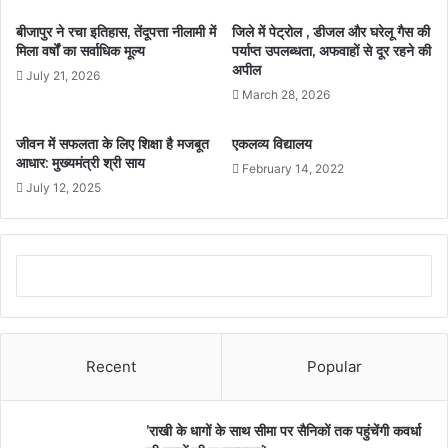
बीजापुर ने रचा इतिहास, तेंदूपत्ता नीलामी में
जिले में पेट्रोल , डीजल और घरेलू गैस की
मिला वर्षों का सर्वाधिक मूल्य
पर्याप्त उपलब्धता, अफवाहों से दूर रहने की
अपील
July 21, 2026
March 28, 2026
जीवन में सफलता के लिए शिक्षा है मजबूत
एकलव्य विद्यालय
आधार: मुख्यमंत्री श्री साय
February 14, 2022
July 12, 2025
Recent
Popular
’राखी के धागों के साथ सीमा पर सैनिकों तक पहुंचेंगी कवर्धा