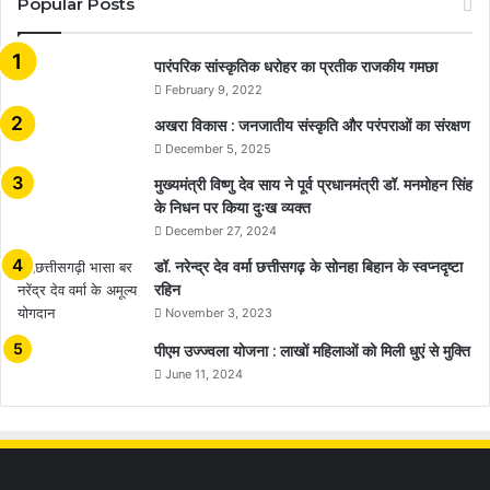
Popular Posts
​​​​​​​पारंपरिक सांस्कृतिक धरोहर का प्रतीक राजकीय गमछा
February 9, 2022
अखरा विकास : जनजातीय संस्कृति और परंपराओं का संरक्षण
December 5, 2025
मुख्यमंत्री विष्णु देव साय ने पूर्व प्रधानमंत्री डॉ. मनमोहन सिंह
के निधन पर किया दुःख व्यक्त
December 27, 2024
डॉ. नरेन्द्र देव वर्मा छत्तीसगढ़ के सोनहा बिहान के स्वप्नदृष्टा
रहिन
November 3, 2023
पीएम उज्ज्वला योजना : लाखों महिलाओं को मिली धुएं से मुक्ति
June 11, 2024