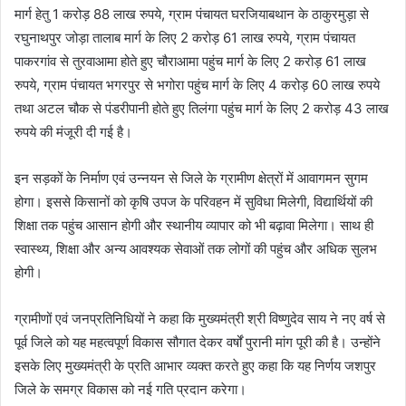
मार्ग हेतु 1 करोड़ 88 लाख रुपये, ग्राम पंचायत घरजियाबथान के ठाकुरमुड़ा से
रघुनाथपुर जोड़ा तालाब मार्ग के लिए 2 करोड़ 61 लाख रुपये, ग्राम पंचायत
पाकरगांव से तुरवाआमा होते हुए चौराआमा पहुंच मार्ग के लिए 2 करोड़ 61 लाख
रुपये, ग्राम पंचायत भगरपुर से भगोरा पहुंच मार्ग के लिए 4 करोड़ 60 लाख रुपये
तथा अटल चौक से पंडरीपानी होते हुए तिलंगा पहुंच मार्ग के लिए 2 करोड़ 43 लाख
रुपये की मंजूरी दी गई है।
इन सड़कों के निर्माण एवं उन्नयन से जिले के ग्रामीण क्षेत्रों में आवागमन सुगम
होगा। इससे किसानों को कृषि उपज के परिवहन में सुविधा मिलेगी, विद्यार्थियों की
शिक्षा तक पहुंच आसान होगी और स्थानीय व्यापार को भी बढ़ावा मिलेगा। साथ ही
स्वास्थ्य, शिक्षा और अन्य आवश्यक सेवाओं तक लोगों की पहुंच और अधिक सुलभ
होगी।
ग्रामीणों एवं जनप्रतिनिधियों ने कहा कि मुख्यमंत्री श्री विष्णुदेव साय ने नए वर्ष से
पूर्व जिले को यह महत्वपूर्ण विकास सौगात देकर वर्षों पुरानी मांग पूरी की है। उन्होंने
इसके लिए मुख्यमंत्री के प्रति आभार व्यक्त करते हुए कहा कि यह निर्णय जशपुर
जिले के समग्र विकास को नई गति प्रदान करेगा।