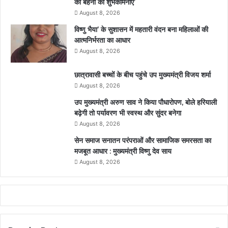
की बहनों की शुभकामनाएं’
August 8, 2026
विष्णु भैया’ के सुशासन में महतारी वंदन बना महिलाओं की
आत्मनिर्भरता का आधार
August 8, 2026
छात्रावासी बच्चों के बीच पहुंचे उप मुख्यमंत्री विजय शर्मा
August 8, 2026
उप मुख्यमंत्री अरुण साव ने किया पौधारोपण, बोले हरियाली
बढ़ेगी तो पर्यावरण भी स्वस्थ और सुंदर बनेगा
August 8, 2026
सेन समाज सनातन परंपराओं और सामाजिक समरसता का
मजबूत आधार : मुख्यमंत्री विष्णु देव साय
August 8, 2026