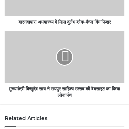
बारनवापारा अभयारण्य में मिला दुर्लभ ब्लैक-कैप्ड किंगफिशर
मुख्यमंत्री विष्णुदेव साय ने रायपुर साहित्य उत्सव की वेबसाइट का किया
लोकार्पण
Related Articles