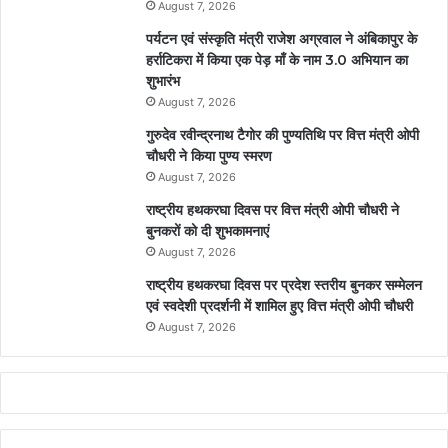
August 7, 2026
पर्यटन एवं संस्कृति मंत्री राजेश अग्रवाल ने अंबिकापुर के
हर्राटिकरा में किया एक पेड़ माँ के नाम 3.0 अभियान का
शुभारंभ
August 7, 2026
गुरुदेव रवीन्द्रनाथ टैगोर की पुण्यतिथि पर वित्त मंत्री ओपी
चौधरी ने किया पुण्य स्मरण
August 7, 2026
राष्ट्रीय हथकरघा दिवस पर वित्त मंत्री ओपी चौधरी ने
बुनकरों को दी शुभकामनाएं
August 7, 2026
राष्ट्रीय हथकरघा दिवस पर प्रदेश स्तरीय बुनकर सम्मेलन
एवं स्वदेशी प्रदर्शनी में शामिल हुए वित्त मंत्री ओपी चौधरी
August 7, 2026