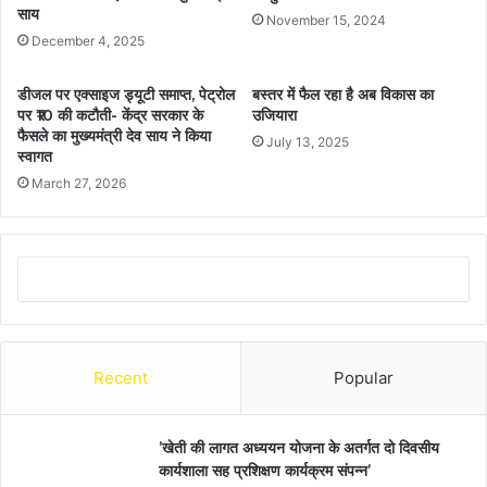
साय
November 15, 2024
December 4, 2025
डीजल पर एक्साइज ड्यूटी समाप्त, पेट्रोल
बस्तर में फैल रहा है अब विकास का
पर ₹10 की कटौती- केंद्र सरकार के
उजियारा
फैसले का मुख्यमंत्री देव साय ने किया
July 13, 2025
स्वागत
March 27, 2026
Recent
Popular
’खेती की लागत अध्ययन योजना के अतर्गत दो दिवसीय
कार्यशाला सह प्रशिक्षण कार्यक्रम संपन्न’