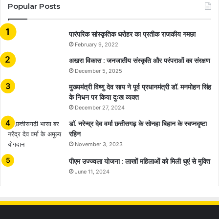
Popular Posts
​​​​​​​पारंपरिक सांस्कृतिक धरोहर का प्रतीक राजकीय गमछा
February 9, 2022
अखरा विकास : जनजातीय संस्कृति और परंपराओं का संरक्षण
December 5, 2025
मुख्यमंत्री विष्णु देव साय ने पूर्व प्रधानमंत्री डॉ. मनमोहन सिंह
के निधन पर किया दुःख व्यक्त
December 27, 2024
डॉ. नरेन्द्र देव वर्मा छत्तीसगढ़ के सोनहा बिहान के स्वप्नदृष्टा
रहिन
November 3, 2023
पीएम उज्ज्वला योजना : लाखों महिलाओं को मिली धुएं से मुक्ति
June 11, 2024