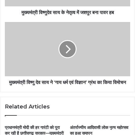
मुख्यमंत्री विष्णुदेव साय के नेतृत्व में जशपुर बना पावर हब
मुख्यमंत्री विष्णु देव साय ने ‘गाय धर्म एवं विज्ञान’ ग्रंथ का किया विमोचन
Related Articles
प्रधानमंत्री मोदी की हर गारंटी को पूरा
अंतर्राज्यीय आदिवासी लोक नृत्य महोत्सव
कर रही है छत्तीसगढ़ सरकार—मुख्यमंत्री
का हुआ समापन