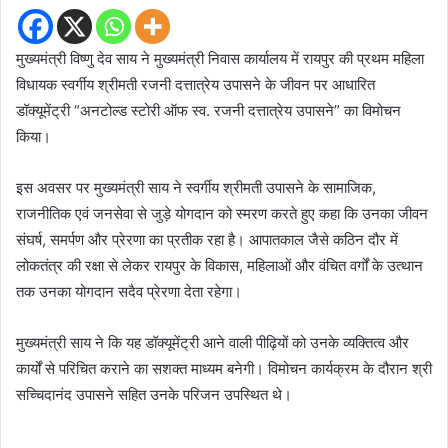
मुख्यमंत्री विष्णु देव साय ने मुख्यमंत्री निवास कार्यालय में रायपुर की प्रथम महिला
विधायक स्वर्गीय श्रीमती रजनी दत्तात्रेय उपासने के जीवन पर आधारित
डॉक्यूमेंट्री “अनटोल्ड स्टोरी ऑफ स्व. रजनी दत्तात्रेय उपासने” का विमोचन
किया।
इस अवसर पर मुख्यमंत्री साय ने स्वर्गीय श्रीमती उपासने के सामाजिक,
राजनीतिक एवं जनसेवा से जुड़े योगदान को स्मरण करते हुए कहा कि उनका जीवन
संघर्ष, समर्पण और प्रेरणा का प्रतीक रहा है। आपातकाल जैसे कठिन दौर में
लोकतंत्र की रक्षा से लेकर रायपुर के विकास, महिलाओं और वंचित वर्गों के उत्थान
तक उनका योगदान सदैव प्रेरणा देता रहेगा।
मुख्यमंत्री साय ने कि यह डॉक्यूमेंट्री आने वाली पीढ़ियों को उनके व्यक्तित्व और
कार्यों से परिचित कराने का सशक्त माध्यम बनेगी। विमोचन कार्यक्रम के दौरान श्री
सच्चिदानंद उपासने सहित उनके परिजन उपस्थित थे।