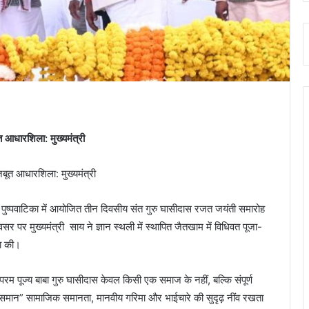
आधारशिला: मुख्यमंत्री
थली, पुष्पवाटिका में आयोजित तीन दिवसीय संत गुरु घासीदास रजत जयंती समारोह
पर मुख्यमंत्री साय ने ज्ञान स्थली में स्थापित जैतखाम में विधिवत पूजा-
ना की।
 परम पूज्य बाबा गुरु घासीदास केवल किसी एक समाज के नहीं, बल्कि संपूर्ण
समान” सामाजिक समानता, मानवीय गरिमा और भाईचारे की सुदृढ़ नींव रखता