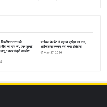
े विकसित भारत की
वनांचल के बेटे ने बढ़ाया प्रदेश का मान,
 वीबी जी राम जी, एक जुलाई
आईएफएस बनकर रचा नया इतिहास
ा लागू : राज्य मंत्री कमलेश
May 27, 2026
26