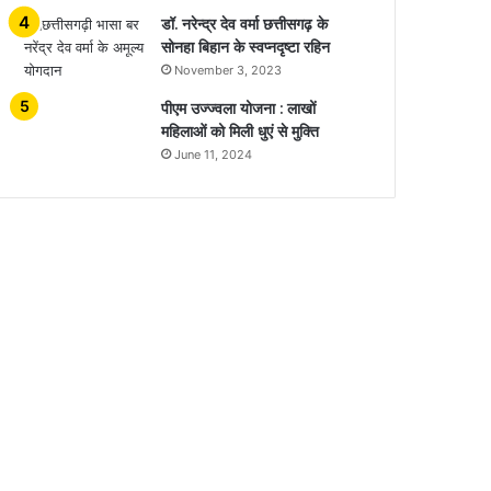
डॉ. नरेन्द्र देव वर्मा छत्तीसगढ़ के
सोनहा बिहान के स्वप्नदृष्टा रहिन
November 3, 2023
पीएम उज्ज्वला योजना : लाखों
महिलाओं को मिली धुएं से मुक्ति
June 11, 2024