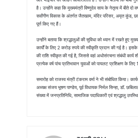
है। उन्होंने कहा कि मुख्यमंत्री विष्णुदेव साय के नेतृत्व में बीते
सर्वांगीण विकास के अंतर्गत जैतखाम, मंदिर परिसर, अमृत कुंड, छा
पूर्ण किए गए हैं।
उन्होंने बताया कि श्रद्धालुओं की सुविधा को ध्यान में रखते हुए म
कार्यों के लिए 2 करोड़ रुपये की स्वीकृति प्रदान की गई है। इस
की राशि स्वीकृत की गई है, जिससे वहां अधोसंरचना संबंधी कार्य शीघ्
प्रत्येक वर्ष पांच प्रतिभावान युवाओं को पायलट प्रशिक्षण के लि
समारोह को राजस्व मंत्री टंकराम वर्मा ने भी संबोधित किया। कार्
अध्यक्ष संजय भूषण पाण्डेय, पूर्व विधायक निर्मल सिन्हा, डॉ. छबि
संख्या में जनप्रतिनिधि, सामाजिक पदाधिकारी एवं श्रद्धालु उपस्थ