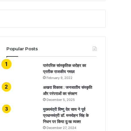
Popular Posts
​​​​​​​पारंपरिक सांस्कृतिक धरोहर का
प्रतीक राजकीय गमछा
February 9, 2022
अखरा विकास : जनजातीय संस्कृति
और परंपराओं का संरक्षण
December 5, 2025
मुख्यमंत्री विष्णु देव साय ने पूर्व
प्रधानमंत्री डॉ. मनमोहन सिंह के
निधन पर किया दुःख व्यक्त
December 27, 2024