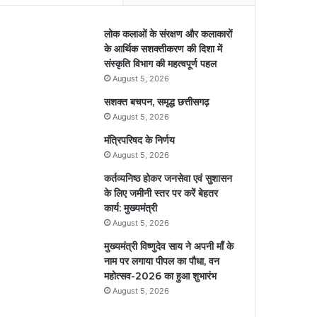
लोक कलाओं के संरक्षण और कलाकारों
के आर्थिक सशक्तीकरण की दिशा में
संस्कृति विभाग की महत्वपूर्ण पहल
August 5, 2026
सशक्त बचपन, समृद्ध छत्तीसगढ़
August 5, 2026
मंत्रिपरिषद के निर्णय
August 5, 2026
कर्तव्यनिष्ठ होकर जनसेवा एवं सुशासन
के लिए जमीनी स्तर पर करें बेहतर
कार्य: मुख्यमंत्री
August 5, 2026
मुख्यमंत्री विष्णुदेव साय ने अपनी माँ के
नाम पर लगाया पीपल का पौधा, वन
महोत्सव-2026 का हुआ शुभारंभ
August 5, 2026