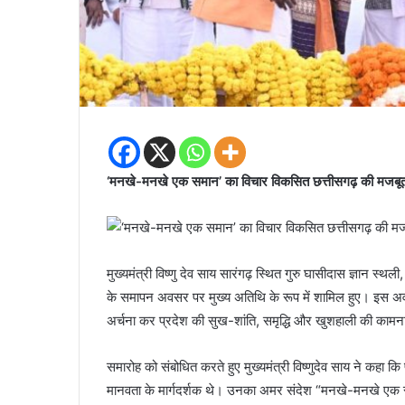
‘मनखे-मनखे एक समान’ का विचार विकसित छत्तीसगढ़ की मजबूत 
मुख्यमंत्री विष्णु देव साय सारंगढ़ स्थित गुरु घासीदास ज्ञान स्
के समापन अवसर पर मुख्य अतिथि के रूप में शामिल हुए। इस अवसर 
अर्चना कर प्रदेश की सुख-शांति, समृद्धि और खुशहाली की काम
समारोह को संबोधित करते हुए मुख्यमंत्री विष्णुदेव साय ने कहा कि
मानवता के मार्गदर्शक थे। उनका अमर संदेश “मनखे-मनखे एक 