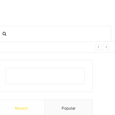
Search for
Recent
Popular