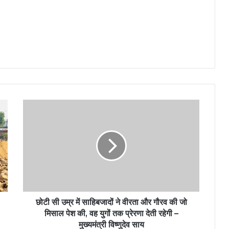
छोटी सी उम्र में साहिबजादों ने वीरता और गौरव की जो
मिसाल पेश की, वह युगों तक प्रेरणा देती रहेगी –
मुख्यमंत्री विष्णुदेव साय