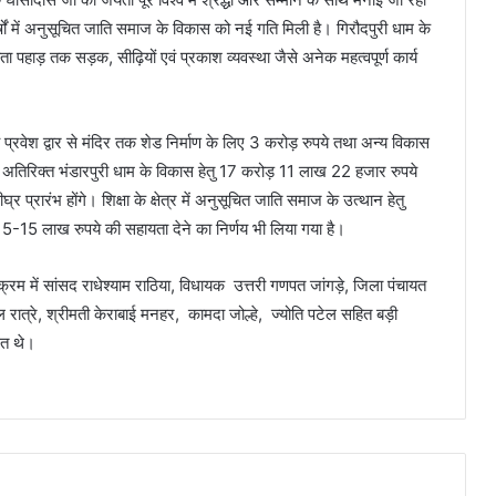
 दो वर्षों में अनुसूचित जाति समाज के विकास को नई गति मिली है। गिरौदपुरी धाम के
ता पहाड़ तक सड़क, सीढ़ियों एवं प्रकाश व्यवस्था जैसे अनेक महत्वपूर्ण कार्य
ुख्य प्रवेश द्वार से मंदिर तक शेड निर्माण के लिए 3 करोड़ रुपये तथा अन्य विकास
के अतिरिक्त भंडारपुरी धाम के विकास हेतु 17 करोड़ 11 लाख 22 हजार रुपये
र प्रारंभ होंगे। शिक्षा के क्षेत्र में अनुसूचित जाति समाज के उत्थान हेतु
ए 15-15 लाख रुपये की सहायता देने का निर्णय भी लिया गया है।
यक्रम में सांसद राधेश्याम राठिया, विधायक उत्तरी गणपत जांगड़े, जिला पंचायत
लाल रात्रे, श्रीमती केराबाई मनहर, कामदा जोल्हे, ज्योति पटेल सहित बड़ी
ित थे।