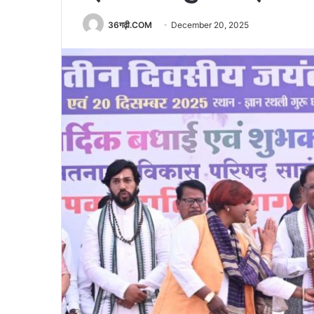
36गढ़ी.COM
December 20, 2025