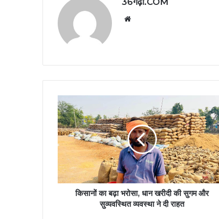
36गढ़ी.COM
Website
किसानों का बढ़ा भरोसा, धान खरीदी की सुगम और
सुव्यवस्थित व्यवस्था ने दी राहत