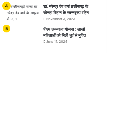
डॉ. नरेन्द्र देव वर्मा छत्तीसगढ़ के
सोनहा बिहान के स्वप्नदृष्टा रहिन
November 3, 2023
पीएम उज्ज्वला योजना : लाखों
महिलाओं को मिली धुएं से मुक्ति
June 11, 2024