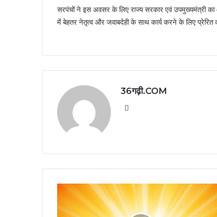
सरपंचों ने इस अवसर के लिए राज्य सरकार एवं उपमुख्यमंत्री का 
में बेहतर नेतृत्व और जवाबदेही के साथ कार्य करने के लिए प्रेरित 
36गढ़ी.COM
Website