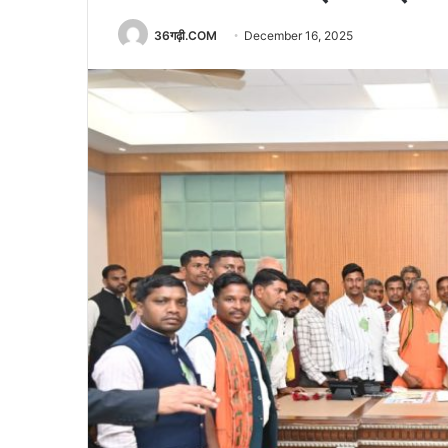
36गढ़ी.COM
December 16, 2025