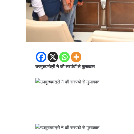
उपमुख्यमंत्री ने की सरपंचों से मुलाकात