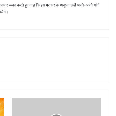
आभार व्यक्त करते हुए कहा कि इस प्रकार के अनुभव उन्हें अपने-अपने गांवों
करेंगे।