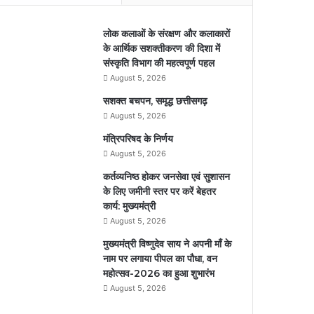
लोक कलाओं के संरक्षण और कलाकारों
के आर्थिक सशक्तीकरण की दिशा में
संस्कृति विभाग की महत्वपूर्ण पहल
August 5, 2026
सशक्त बचपन, समृद्ध छत्तीसगढ़
August 5, 2026
मंत्रिपरिषद के निर्णय
August 5, 2026
कर्तव्यनिष्ठ होकर जनसेवा एवं सुशासन
के लिए जमीनी स्तर पर करें बेहतर
कार्य: मुख्यमंत्री
August 5, 2026
मुख्यमंत्री विष्णुदेव साय ने अपनी माँ के
नाम पर लगाया पीपल का पौधा, वन
महोत्सव-2026 का हुआ शुभारंभ
August 5, 2026