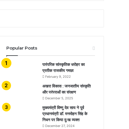
Popular Posts
​​​​​​​पारंपरिक सांस्कृतिक धरोहर का
प्रतीक राजकीय गमछा
February 9, 2022
अखरा विकास : जनजातीय संस्कृति
और परंपराओं का संरक्षण
December 5, 2025
मुख्यमंत्री विष्णु देव साय ने पूर्व
प्रधानमंत्री डॉ. मनमोहन सिंह के
निधन पर किया दुःख व्यक्त
December 27, 2024