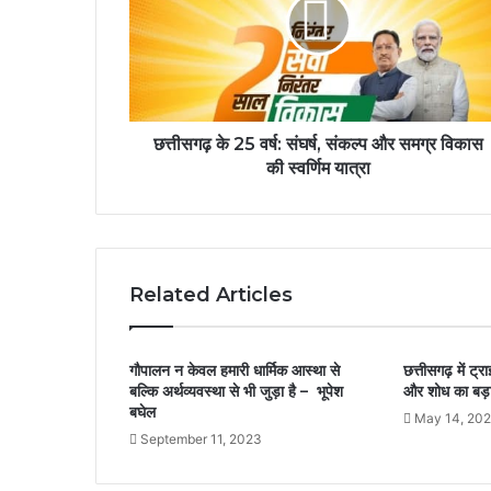
छत्तीसगढ़ के 25 वर्ष: संघर्ष, संकल्प और समग्र विकास
की स्वर्णिम यात्रा
Related Articles
गौपालन न केवल हमारी धार्मिक आस्था से
छत्तीसगढ़ में ट्
बल्कि अर्थव्यवस्था से भी जुड़ा है – भूपेश
और शोध का बड़ा क
बघेल
May 14, 20
September 11, 2023