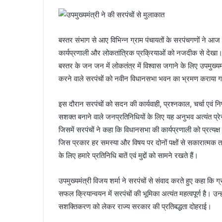
बस्तर संभाग से आए विभिन्न ग्राम पंचायतों के सरपंचगणों ने 
कार्यप्रणाली और लोकतांत्रिक प्रक्रियाओं को नजदीक से देखा।
बस्तर के जन जन में लोकतंत्र में विश्वास जगाने के लिए उपमुख्यम
करने वाले सरपंचों को नवीन विधानसभा भवन का भ्रमण कराया 
इस दौरान सरपंचों को सदन की कार्यवाही, प्रश्नकाल, चर्चा एवं न
सशक्त बनाने वाले जनप्रतिनिधियों के लिए यह अनुभव अत्यंत प्रेर
जिसमें सरपंचों ने कहा कि विधानसभा की कार्यप्रणाली को प्रत्यक
जिस प्रकार हर समस्या और विषय पर दोनों पक्षों से सकारात्मक त
के लिए हमारे प्रतिनिधि बातें एवं मुद्दों को सामने रखते हैं।
उपमुख्यमंत्री विजय शर्मा ने सरपंचों से संवाद करते हुए कहा कि
सफल क्रियान्वयन में सरपंचों की भूमिका अत्यंत महत्वपूर्ण है।
सशक्तिकरण को लेकर राज्य सरकार की प्रतिबद्धता दोहराई।