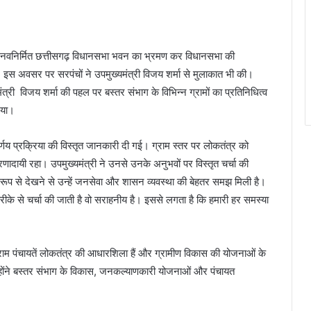
आज नवनिर्मित छत्तीसगढ़ विधानसभा भवन का भ्रमण कर विधानसभा की
 इस अवसर पर सरपंचों ने उपमुख्यमंत्री विजय शर्मा से मुलाकात भी की।
ंत्री विजय शर्मा की पहल पर बस्तर संभाग के विभिन्न ग्रामों का प्रतिनिधित्व
गया।
िर्णय प्रक्रिया की विस्तृत जानकारी दी गई। ग्राम स्तर पर लोकतंत्र को
णादायी रहा। उपमुख्यमंत्री ने उनसे उनके अनुभवों पर विस्तृत चर्चा की
्ष रूप से देखने से उन्हें जनसेवा और शासन व्यवस्था की बेहतर समझ मिली है।
रीके से चर्चा की जाती है वो सराहनीय है। इससे लगता है कि हमारी हर समस्या
 ग्राम पंचायतें लोकतंत्र की आधारशिला हैं और ग्रामीण विकास की योजनाओं के
 उन्होंने बस्तर संभाग के विकास, जनकल्याणकारी योजनाओं और पंचायत