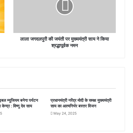
लाला जगदलपुरी की जयंती पर मुख्यमंत्री साय ने किया
श्रद्धापूर्वक नमन
राइबल म्यूजियम बनेगा पर्यटन
प्रधानमंत्री नरेंद्र मोदी के समक्ष मुख्यमंत्री
ेन्द्र : विष्णु देव साय
साय का आत्मनिर्भर बस्तर विजन
25
May 24, 2025