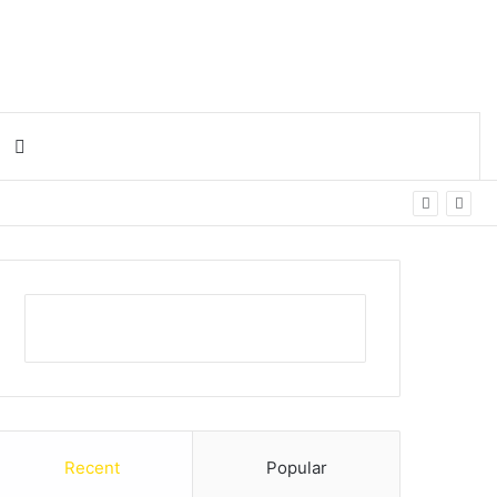
Search for
Recent
Popular