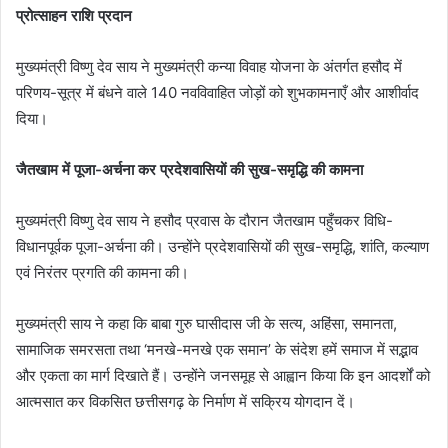
प्रोत्साहन राशि प्रदान
मुख्यमंत्री विष्णु देव साय ने मुख्यमंत्री कन्या विवाह योजना के अंतर्गत हसौद में
परिणय-सूत्र में बंधने वाले 140 नवविवाहित जोड़ों को शुभकामनाएँ और आशीर्वाद
दिया।
जैतखाम में पूजा-अर्चना कर प्रदेशवासियों की सुख-समृद्धि की कामना
मुख्यमंत्री विष्णु देव साय ने हसौद प्रवास के दौरान जैतखाम पहुँचकर विधि-
विधानपूर्वक पूजा-अर्चना की। उन्होंने प्रदेशवासियों की सुख-समृद्धि, शांति, कल्याण
एवं निरंतर प्रगति की कामना की।
मुख्यमंत्री साय ने कहा कि बाबा गुरु घासीदास जी के सत्य, अहिंसा, समानता,
सामाजिक समरसता तथा ‘मनखे-मनखे एक समान’ के संदेश हमें समाज में सद्भाव
और एकता का मार्ग दिखाते हैं। उन्होंने जनसमूह से आह्वान किया कि इन आदर्शों को
आत्मसात कर विकसित छत्तीसगढ़ के निर्माण में सक्रिय योगदान दें।