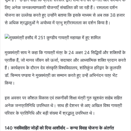
लिए अनेक जनकल्याणकारी योजनाएँ संचालित की जा रही हैं। रामलला दर्शन
योजना का उल्लेख करते हुए उन्होंने बताया कि इसके माध्यम से अब तक 38 हजार
से अधिक श्रद्धालुओं ने अयोध्या में प्रभु श्रीरामलला का दर्शन किया है।
मुख्यमंत्री साय ने कहा कि गायत्री मंत्र के 24 अक्षर 24 सिद्धियों और शक्तियों के
प्रतीक हैं, जो मानव जीवन को ऊर्जा, सदाचार और आध्यात्मिक शक्ति प्रदान करते
हैं। कार्यक्रम के दौरान देव संस्कृति विश्वविद्यालय, शांतिकुंज हरिद्वार के कुलपति
डॉ. चिन्मय पण्डया ने मुख्यमंत्री का सम्मान करते हुए उन्हें अभिनंदन पत्र भेंट
किया।
इस अवसर पर कौशल विकास एवं तकनीकी शिक्षा मंत्री गुरु खुशवंत साहेब सहित
अनेक जनप्रतिनिधि उपस्थित थे। साथ ही देशभर से आए अखिल विश्व गायत्री
परिवार के प्रतिनिधि और बड़ी संख्या में श्रद्धालु उपस्थित थे।
140 नवविवाहित जोड़ों को दिया आशीर्वाद – कन्या विवाह योजना के अंतर्गत