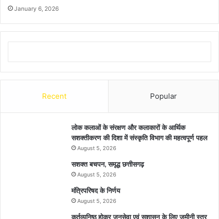
January 6, 2026
Recent
Popular
लोक कलाओं के संरक्षण और कलाकारों के आर्थिक
सशक्तीकरण की दिशा में संस्कृति विभाग की महत्वपूर्ण पहल
August 5, 2026
सशक्त बचपन, समृद्ध छत्तीसगढ़
August 5, 2026
मंत्रिपरिषद के निर्णय
August 5, 2026
कर्तव्यनिष्ठ होकर जनसेवा एवं सुशासन के लिए जमीनी स्तर