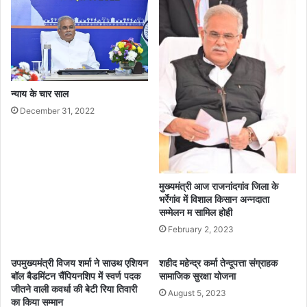
न्याय के चार साल
December 31, 2022
मुख्यमंत्री आज राजनांदगांव जिला के
भर्रेगांव में विशाल किसान अन्नदाता
सम्मेलन म सामिल होही
February 2, 2023
उपमुख्यमंत्री विजय शर्मा ने साउथ एशियन
शहीद महेन्द्र कर्मा तेन्दूपत्ता संग्राहक
बॉल बैडमिंटन चैंपियनशिप में स्वर्ण पदक
सामाजिक सुरक्षा योजना
जीतने वाली कवर्धा की बेटी रिया तिवारी
August 5, 2023
का किया सम्मान