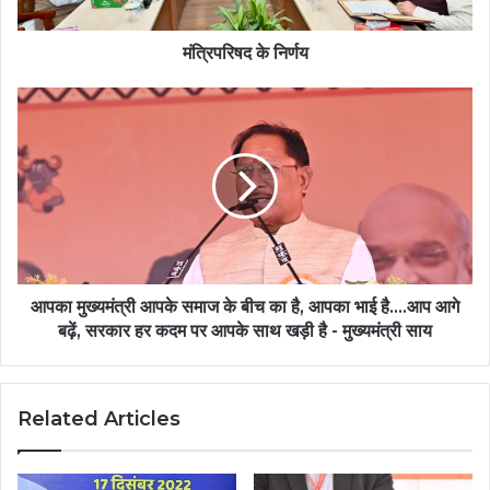
मंत्रिपरिषद के निर्णय
आपका मुख्यमंत्री आपके समाज के बीच का है, आपका भाई है....आप आगे
बढ़ें, सरकार हर कदम पर आपके साथ खड़ी है - मुख्यमंत्री साय
Related Articles