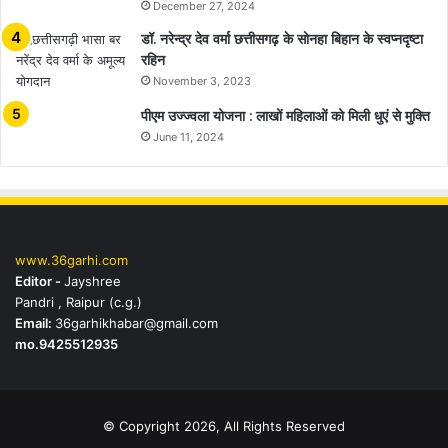
December 27, 2024
डॉ. नरेन्द्र देव वर्मा छत्तीसगढ़ के सोनहा बिहान के स्वप्नदृष्टा
रहिन
November 3, 2023
पीएम उज्ज्वला योजना : लाखों महिलाओं को मिली धुएं से मुक्ति
June 11, 2024
www.36garhi.com
Editor -
Jayshree
Pandri , Raipur (c.g.)
Email:
36garhikhabar@gmail.com
mo.9425512935
© Copyright 2026, All Rights Reserved