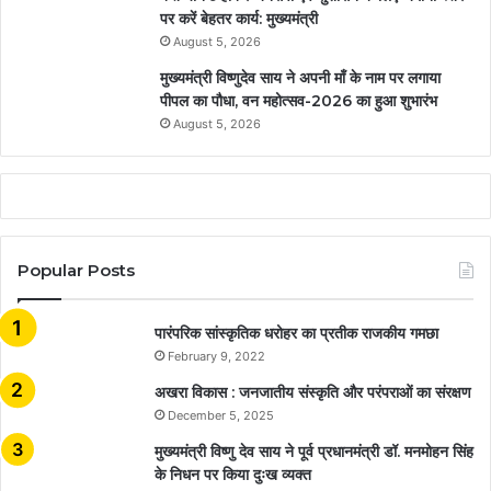
पर करें बेहतर कार्य: मुख्यमंत्री
August 5, 2026
मुख्यमंत्री विष्णुदेव साय ने अपनी माँ के नाम पर लगाया
पीपल का पौधा, वन महोत्सव-2026 का हुआ शुभारंभ
August 5, 2026
Popular Posts
​​​​​​​पारंपरिक सांस्कृतिक धरोहर का प्रतीक राजकीय गमछा
February 9, 2022
अखरा विकास : जनजातीय संस्कृति और परंपराओं का संरक्षण
December 5, 2025
मुख्यमंत्री विष्णु देव साय ने पूर्व प्रधानमंत्री डॉ. मनमोहन सिंह
के निधन पर किया दुःख व्यक्त