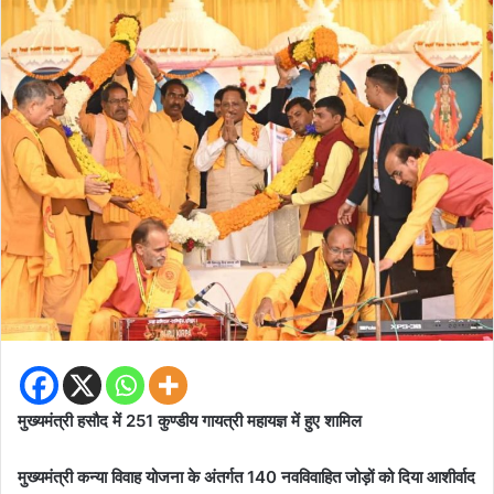
मुख्यमंत्री हसौद में 251 कुण्डीय गायत्री महायज्ञ में हुए शामिल
मुख्यमंत्री कन्या विवाह योजना के अंतर्गत 140 नवविवाहित जोड़ों को दिया आशीर्वाद