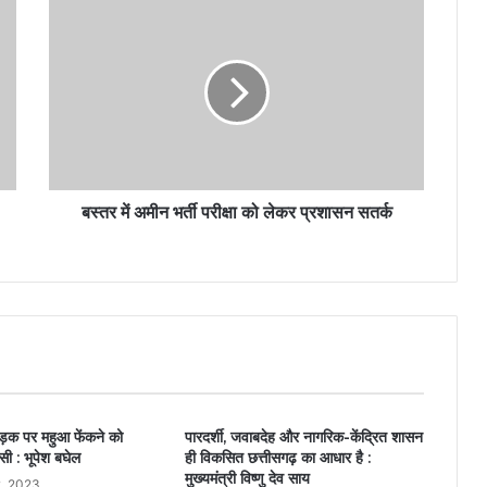
बस्तर में अमीन भर्ती परीक्षा को लेकर प्रशासन सतर्क
सड़क पर महुआ फेंकने को
पारदर्शी, जवाबदेह और नागरिक-केंद्रित शासन
ी : भूपेश बघेल
ही विकसित छत्तीसगढ़ का आधार है :
मुख्यमंत्री विष्णु देव साय
, 2023