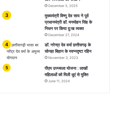
December 5, 2025
मुख्यमंत्री विष्णु देव साय ने पूर्व
प्रधानमंत्री डॉ. मनमोहन सिंह के
निधन पर किया दुःख व्यक्त
December 27, 2024
डॉ. नरेन्द्र देव वर्मा छत्तीसगढ़ के
सोनहा बिहान के स्वप्नदृष्टा रहिन
November 3, 2023
पीएम उज्ज्वला योजना : लाखों
महिलाओं को मिली धुएं से मुक्ति
June 11, 2024