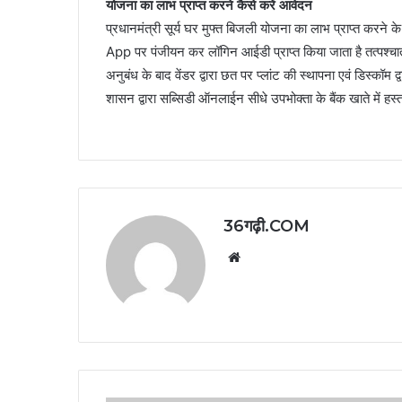
योजना का लाभ प्राप्त करने कैसे करें आवेदन
प्रधानमंत्री सूर्य घर मुफ्त बिजली योजना का लाभ प्राप्त करने के
App पर पंजीयन कर लॉगिन आईडी प्राप्त किया जाता है तत्पश्चात स
अनुबंध के बाद वेंडर द्वारा छत पर प्लांट की स्थापना एवं डिस्कॉम 
शासन द्वारा सब्सिडी ऑनलाईन सीधे उपभोक्ता के बैंक खाते में हस्
36गढ़ी.COM
Website