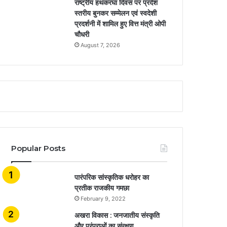
राष्ट्रीय हथकरघा दिवस पर प्रदेश
स्तरीय बुनकर सम्मेलन एवं स्वदेशी
प्रदर्शनी में शामिल हुए वित्त मंत्री ओपी
चौधरी
August 7, 2026
Popular Posts
​​​​​​​पारंपरिक सांस्कृतिक धरोहर का
प्रतीक राजकीय गमछा
February 9, 2022
अखरा विकास : जनजातीय संस्कृति
और परंपराओं का संरक्षण