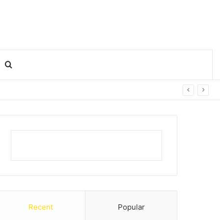
Search for
Recent
Popular