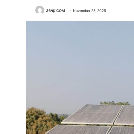
36गढ़ी.COM
November 28, 2025