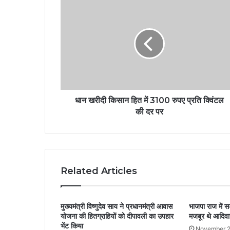
धान खरीदी किसान हित में 3100 रुपए प्रति क्विंटल
की दर पर
Related Articles
मुख्यमंत्री विष्णुदेव साय ने प्रधानमंत्री आवास
भाजपा राज में 
योजना की हितग्राहियों को दीपावली का उपहार
मजबूर थे आदिवास
भेंट किया
November 2