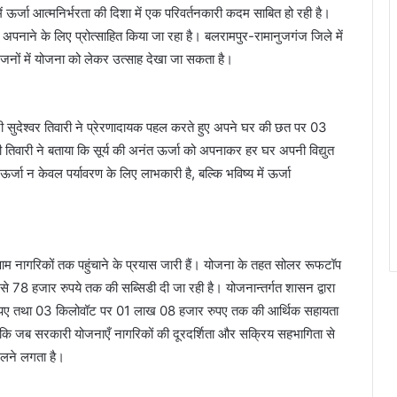
ं ऊर्जा आत्मनिर्भरता की दिशा में एक परिवर्तनकारी कदम साबित हो रही है।
 अपनाने के लिए प्रोत्साहित किया जा रहा है। बलरामपुर-रामानुजगंज जिले में
जनों में योजना को लेकर उत्साह देखा जा सकता है।
ी सुदेश्वर तिवारी ने प्रेरणादायक पहल करते हुए अपने घर की छत पर 03
 तिवारी ने बताया कि सूर्य की अनंत ऊर्जा को अपनाकर हर घर अपनी विद्युत
र्जा न केवल पर्यावरण के लिए लाभकारी है, बल्कि भविष्य में ऊर्जा
ी से आम नागरिकों तक पहुंचाने के प्रयास जारी हैं। योजना के तहत सोलर रूफटॉप
 से 78 हजार रुपये तक की सब्सिडी दी जा रही है। योजनान्तर्गत शासन द्वारा
ुपए तथा 03 किलोवॉट पर 01 लाख 08 हजार रुपए तक की आर्थिक सहायता
ै कि जब सरकारी योजनाएँ नागरिकों की दूरदर्शिता और सक्रिय सहभागिता से
बदलने लगता है।