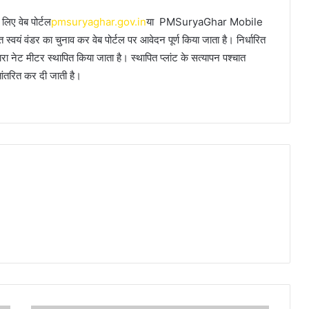
 लिए वेब पोर्टल
pmsuryaghar.gov.in
या PMSuryaGhar Mobile
्वयं वंडर का चुनाव कर वेब पोर्टल पर आवेदन पूर्ण किया जाता है। निर्धारित
द्वारा नेट मीटर स्थापित किया जाता है। स्थापित प्लांट के सत्यापन पश्चात
तांतरित कर दी जाती है।