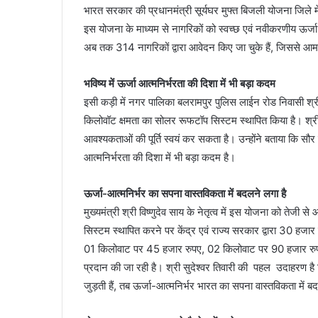
भारत सरकार की प्रधानमंत्री सूर्यघर मुफ्त बिजली योजना जिले मे
इस योजना के माध्यम से नागरिकों को स्वच्छ एवं नवीकरणीय ऊर्जा
अब तक 314 नागरिकों द्वारा आवेदन किए जा चुके हैं, जिससे आम
भविष्य में ऊर्जा आत्मनिर्भरता की दिशा में भी बड़ा कदम
इसी कड़ी में नगर पालिका बलरामपुर पुलिस लाईन रोड निवासी श्र
किलोवॉट क्षमता का सोलर रूफटॉप सिस्टम स्थापित किया है। श्री
आवश्यकताओं की पूर्ति स्वयं कर सकता है। उन्होंने बताया कि सौर ऊ
आत्मनिर्भरता की दिशा में भी बड़ा कदम है।
ऊर्जा-आत्मनिर्भर का सपना वास्तविकता में बदलने लगा है
मुख्यमंत्री श्री विष्णुदेव साय के नेतृत्व में इस योजना को तेज
सिस्टम स्थापित करने पर केंद्र एवं राज्य सरकार द्वारा 30 हजार
01 किलोवाट पर 45 हजार रुपए, 02 किलोवाट पर 90 हजार र
प्रदान की जा रही है। श्री सुदेश्वर तिवारी की पहल उदाहरण ह
जुड़ती हैं, तब ऊर्जा-आत्मनिर्भर भारत का सपना वास्तविकता में 