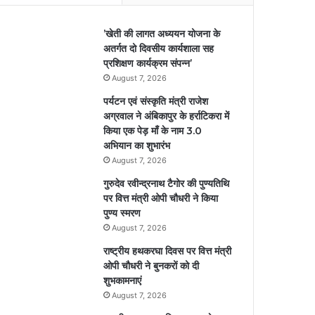
’खेती की लागत अध्ययन योजना के
अतर्गत दो दिवसीय कार्यशाला सह
प्रशिक्षण कार्यक्रम संपन्न’
August 7, 2026
पर्यटन एवं संस्कृति मंत्री राजेश
अग्रवाल ने अंबिकापुर के हर्राटिकरा में
किया एक पेड़ माँ के नाम 3.0
अभियान का शुभारंभ
August 7, 2026
गुरुदेव रवीन्द्रनाथ टैगोर की पुण्यतिथि
पर वित्त मंत्री ओपी चौधरी ने किया
पुण्य स्मरण
August 7, 2026
राष्ट्रीय हथकरघा दिवस पर वित्त मंत्री
ओपी चौधरी ने बुनकरों को दी
शुभकामनाएं
August 7, 2026