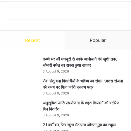
Recent
Popular
कच्चे घर की मजबूरी से पक्के आशियाने की खुशी तक,
सोमारी बघेल का सपना हुआ साकार
August 9, 2026
सेवा सेतु बना विद्यार्थियों के भविष्य का संबल, छात्रा संजना
को समय पर मिला जाति प्रमाण पत्र
August 9, 2026
अनुसूचित जाति उपयोजना के तहत किसानों को स्टोरेज
बिन वितरित
August 9, 2026
21 वर्षों बाद फिर खुला मेटापारा कोरसागुड़ा का स्कूल