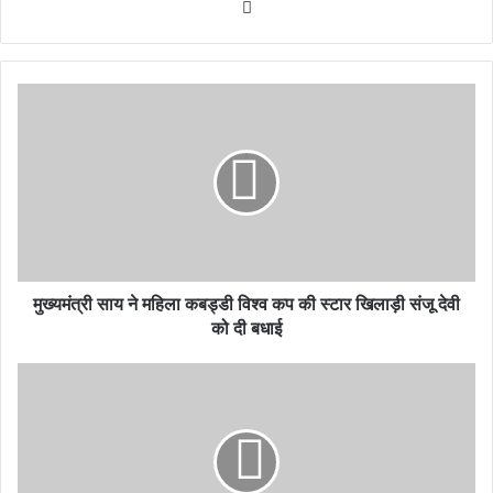
Website
मुख्यमंत्री साय ने महिला कबड्डी विश्व कप की स्टार खिलाड़ी संजू देवी
को दी बधाई