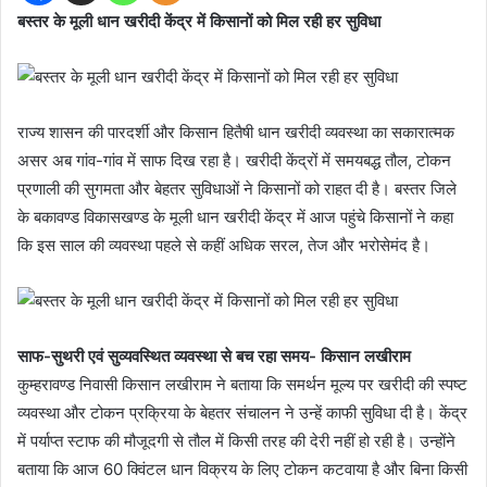
बस्तर के मूली धान खरीदी केंद्र में किसानों को मिल रही हर सुविधा
राज्य शासन की पारदर्शी और किसान हितैषी धान खरीदी व्यवस्था का सकारात्मक
असर अब गांव-गांव में साफ दिख रहा है। खरीदी केंद्रों में समयबद्ध तौल, टोकन
प्रणाली की सुगमता और बेहतर सुविधाओं ने किसानों को राहत दी है। बस्तर जिले
के बकावण्ड विकासखण्ड के मूली धान खरीदी केंद्र में आज पहुंचे किसानों ने कहा
कि इस साल की व्यवस्था पहले से कहीं अधिक सरल, तेज और भरोसेमंद है।
साफ-सुथरी एवं सुव्यवस्थित व्यवस्था से बच रहा समय- किसान लखीराम
कुम्हरावण्ड निवासी किसान लखीराम ने बताया कि समर्थन मूल्य पर खरीदी की स्पष्ट
व्यवस्था और टोकन प्रक्रिया के बेहतर संचालन ने उन्हें काफी सुविधा दी है। केंद्र
में पर्याप्त स्टाफ की मौजूदगी से तौल में किसी तरह की देरी नहीं हो रही है। उन्होंने
बताया कि आज 60 क्विंटल धान विक्रय के लिए टोकन कटवाया है और बिना किसी