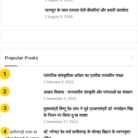
August 9, 2026
मानसून के साथ दस्तक देती बीमारियां और हमारी सतर्कता
August 9, 2026
Popular Posts
​​​​​​​पारंपरिक सांस्कृतिक धरोहर का प्रतीक राजकीय गमछा
February 9, 2022
अखरा विकास : जनजातीय संस्कृति और परंपराओं का संरक्षण
December 5, 2025
मुख्यमंत्री विष्णु देव साय ने पूर्व प्रधानमंत्री डॉ. मनमोहन सिंह
के निधन पर किया दुःख व्यक्त
December 27, 2024
डॉ. नरेन्द्र देव वर्मा छत्तीसगढ़ के सोनहा बिहान के स्वप्नदृष्टा