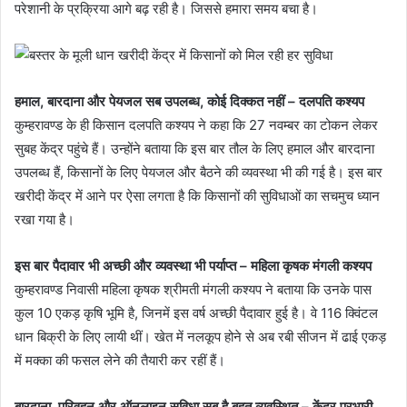
परेशानी के प्रक्रिया आगे बढ़ रही है। जिससे हमारा समय बचा है।
हमाल, बारदाना और पेयजल सब उपलब्ध, कोई दिक्कत नहीं – दलपति कश्यप
कुम्हरावण्ड के ही किसान दलपति कश्यप ने कहा कि 27 नवम्बर का टोकन लेकर
सुबह केंद्र पहुंचे हैं। उन्होंने बताया कि इस बार तौल के लिए हमाल और बारदाना
उपलब्ध हैं, किसानों के लिए पेयजल और बैठने की व्यवस्था भी की गई है। इस बार
खरीदी केंद्र में आने पर ऐसा लगता है कि किसानों की सुविधाओं का सचमुच ध्यान
रखा गया है।
इस बार पैदावार भी अच्छी और व्यवस्था भी पर्याप्त – महिला कृषक मंगली कश्यप
कुम्हरावण्ड निवासी महिला कृषक श्रीमती मंगली कश्यप ने बताया कि उनके पास
कुल 10 एकड़ कृषि भूमि है, जिनमें इस वर्ष अच्छी पैदावार हुई है। वे 116 क्विंटल
धान बिक्री के लिए लायी थीं। खेत में नलकूप होने से अब रबी सीजन में ढाई एकड़
में मक्का की फसल लेने की तैयारी कर रहीं हैं।
बारदाना, परिवहन और ऑनलाइन सुविधा सब है बहुत व्यवस्थित – केंद्र प्रभारी