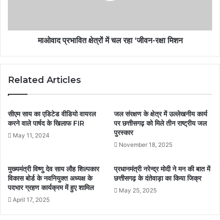
माओवाद प्रभावित क्षेत्रों में चल रहा ‘जीवन-रक्षा मिशन
Related Articles
सीएम साय का एडिटेड वीडियो वायरल
जल संरक्षण के क्षेत्र में उल्लेखनीय कार्य
करने वाले पार्षद के खिलाफ FIR
पर छत्तीसगढ़ को मिले तीन राष्ट्रीय जल
पुरस्कार
May 11, 2024
November 18, 2025
मुख्यमंत्री विष्णु देव साय लौह शिल्पकार
प्रधानमंत्री नरेन्द्र मोदी ने मन की बात में
विकास बोर्ड के नवनियुक्त अध्यक्ष के
छत्तीसगढ़ के दंतेवाड़ा का किया जिक्र
पदभार ग्रहण कार्यक्रम में हुए शामिल
May 25, 2025
April 17, 2025