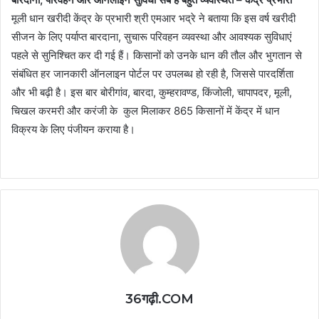
मूली धान खरीदी केंद्र के प्रभारी श्री एमआर भद्रे ने बताया कि इस वर्ष खरीदी
सीजन के लिए पर्याप्त बारदाना, सुचारू परिवहन व्यवस्था और आवश्यक सुविधाएं
पहले से सुनिश्चित कर दी गई हैं। किसानों को उनके धान की तौल और भुगतान से
संबंधित हर जानकारी ऑनलाइन पोर्टल पर उपलब्ध हो रही है, जिससे पारदर्शिता
और भी बढ़ी है। इस बार बोरीगांव, बारदा, कुम्हरावण्ड, किंजोली, चापापदर, मूली,
चिखल करमरी और करंजी के कुल मिलाकर 865 किसानों में केंद्र में धान
विक्रय के लिए पंजीयन कराया है।
36गढ़ी.COM