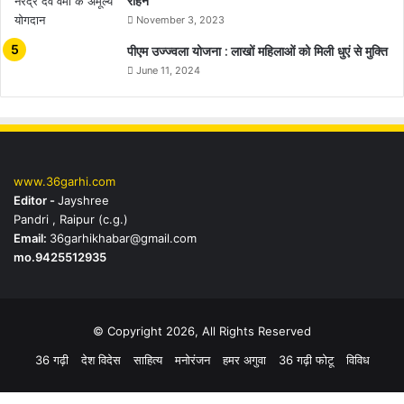
रहिन
November 3, 2023
पीएम उज्ज्वला योजना : लाखों महिलाओं को मिली धुएं से मुक्ति
June 11, 2024
www.36garhi.com
Editor -
Jayshree
Pandri , Raipur (c.g.)
Email:
36garhikhabar@gmail.com
mo.9425512935
© Copyright 2026, All Rights Reserved
36 गढ़ी
देश विदेस
साहित्य
मनोरंजन
हमर अगुवा
36 गढ़ी फोटू
विविध