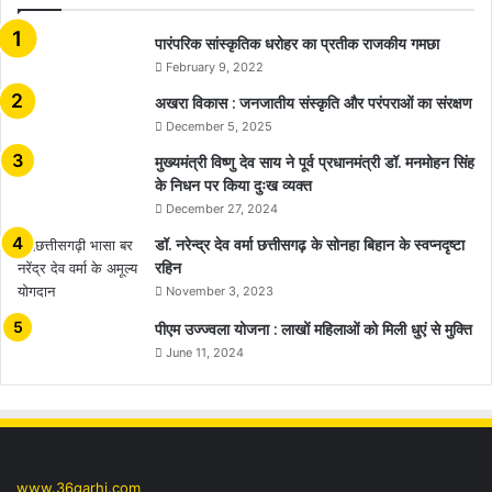
​​​​​​​पारंपरिक सांस्कृतिक धरोहर का प्रतीक राजकीय गमछा
February 9, 2022
अखरा विकास : जनजातीय संस्कृति और परंपराओं का संरक्षण
December 5, 2025
मुख्यमंत्री विष्णु देव साय ने पूर्व प्रधानमंत्री डॉ. मनमोहन सिंह
के निधन पर किया दुःख व्यक्त
December 27, 2024
डॉ. नरेन्द्र देव वर्मा छत्तीसगढ़ के सोनहा बिहान के स्वप्नदृष्टा
रहिन
November 3, 2023
पीएम उज्ज्वला योजना : लाखों महिलाओं को मिली धुएं से मुक्ति
June 11, 2024
www.36garhi.com