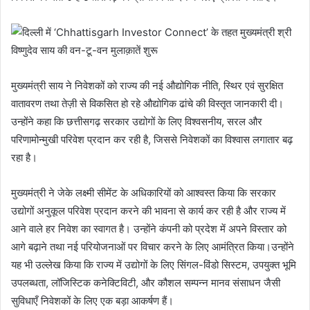
मुख्यमंत्री साय ने निवेशकों को राज्य की नई औद्योगिक नीति, स्थिर एवं सुरक्षित
वातावरण तथा तेज़ी से विकसित हो रहे औद्योगिक ढांचे की विस्तृत जानकारी दी।
उन्होंने कहा कि छत्तीसगढ़ सरकार उद्योगों के लिए विश्वसनीय, सरल और
परिणामोन्मुखी परिवेश प्रदान कर रही है, जिससे निवेशकों का विश्वास लगातार बढ़
रहा है।
मुख्यमंत्री ने जेके लक्ष्मी सीमेंट के अधिकारियों को आश्वस्त किया कि सरकार
उद्योगों अनुकूल परिवेश प्रदान करने की भावना से कार्य कर रही है और राज्य में
आने वाले हर निवेश का स्वागत है। उन्होंने कंपनी को प्रदेश में अपने विस्तार को
आगे बढ़ाने तथा नई परियोजनाओं पर विचार करने के लिए आमंत्रित किया।उन्होंने
यह भी उल्लेख किया कि राज्य में उद्योगों के लिए सिंगल-विंडो सिस्टम, उपयुक्त भूमि
उपलब्धता, लॉजिस्टिक कनेक्टिविटी, और कौशल सम्पन्न मानव संसाधन जैसी
सुविधाएँ निवेशकों के लिए एक बड़ा आकर्षण हैं।