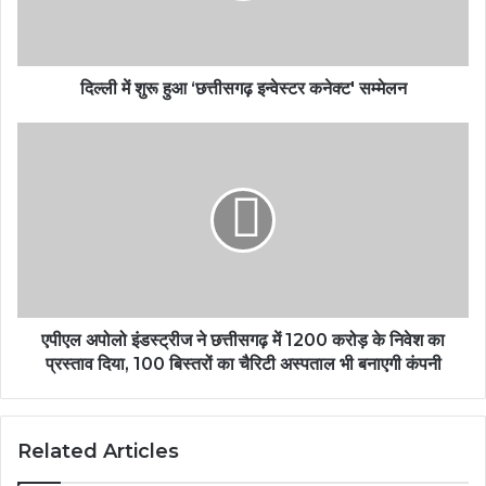
दिल्ली में शुरू हुआ ‘छत्तीसगढ़ इन्वेस्टर कनेक्ट' सम्मेलन
एपीएल अपोलो इंडस्ट्रीज ने छत्तीसगढ़ में 1200 करोड़ के निवेश का
प्रस्ताव दिया, 100 बिस्तरों का चैरिटी अस्पताल भी बनाएगी कंपनी
Related Articles