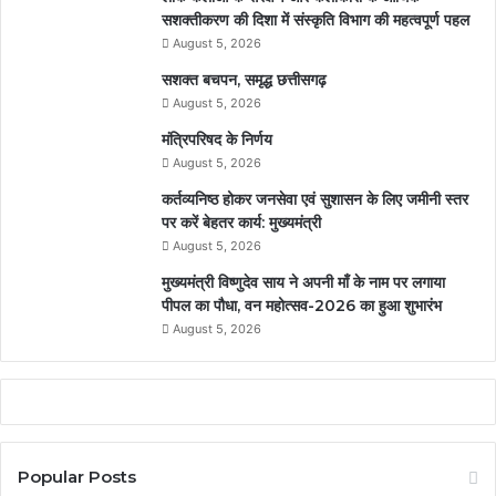
सशक्तीकरण की दिशा में संस्कृति विभाग की महत्वपूर्ण पहल
August 5, 2026
सशक्त बचपन, समृद्ध छत्तीसगढ़
August 5, 2026
मंत्रिपरिषद के निर्णय
August 5, 2026
कर्तव्यनिष्ठ होकर जनसेवा एवं सुशासन के लिए जमीनी स्तर
पर करें बेहतर कार्य: मुख्यमंत्री
August 5, 2026
मुख्यमंत्री विष्णुदेव साय ने अपनी माँ के नाम पर लगाया
पीपल का पौधा, वन महोत्सव-2026 का हुआ शुभारंभ
August 5, 2026
Popular Posts