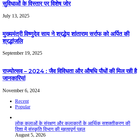
सुविधाओं के विस्तार पर विशेष जोर
July 13, 2025
मुख्यमंत्री विष्णुदेव साय ने श्रद्धेय शांताराम सर्राफ को अर्पित की
श्रद्धांजलि
September 19, 2025
राज्योत्सव – 2024 : जैव विविधता और औषधि पौधों की मिल रही है
जानकारियां
November 6, 2024
Recent
Popular
लोक कलाओं के संरक्षण और कलाकारों के आर्थिक सशक्तीकरण की
दिशा में संस्कृति विभाग की महत्वपूर्ण पहल
August 5, 2026