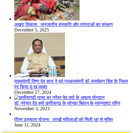
अखरा विकास : जनजातीय संस्कृति और परंपराओं का संरक्षण
December 5, 2025
मुख्यमंत्री विष्णु देव साय ने पूर्व प्रधानमंत्री डॉ. मनमोहन सिंह के निधन
पर किया दुःख व्यक्त
December 27, 2024
डॉ. नरेन्द्र देव वर्मा छत्तीसगढ़ के सोनहा बिहान के स्वप्नदृष्टा रहिन
November 3, 2023
पीएम उज्ज्वला योजना : लाखों महिलाओं को मिली धुएं से मुक्ति
June 11, 2024