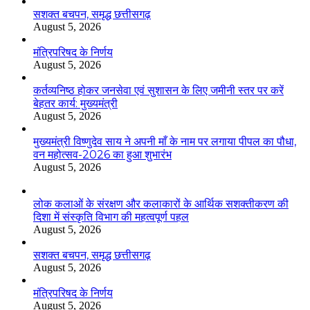
सशक्त बचपन, समृद्ध छत्तीसगढ़
August 5, 2026
मंत्रिपरिषद के निर्णय
August 5, 2026
कर्तव्यनिष्ठ होकर जनसेवा एवं सुशासन के लिए जमीनी स्तर पर करें
बेहतर कार्य: मुख्यमंत्री
August 5, 2026
मुख्यमंत्री विष्णुदेव साय ने अपनी माँ के नाम पर लगाया पीपल का पौधा,
वन महोत्सव-2026 का हुआ शुभारंभ
August 5, 2026
लोक कलाओं के संरक्षण और कलाकारों के आर्थिक सशक्तीकरण की
दिशा में संस्कृति विभाग की महत्वपूर्ण पहल
August 5, 2026
सशक्त बचपन, समृद्ध छत्तीसगढ़
August 5, 2026
मंत्रिपरिषद के निर्णय
August 5, 2026