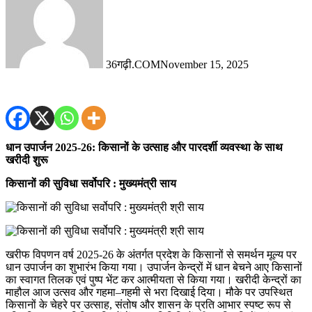
36गढ़ी.COM
November 15, 2025
धान उपार्जन 2025-26: किसानों के उत्साह और पारदर्शी व्यवस्था के साथ
खरीदी शुरू
किसानों की सुविधा सर्वोपरि : मुख्यमंत्री साय
खरीफ विपणन वर्ष 2025-26 के अंतर्गत प्रदेश के किसानों से समर्थन मूल्य पर
धान उपार्जन का शुभारंभ किया गया। उपार्जन केन्द्रों में धान बेचने आए किसानों
का स्वागत तिलक एवं पुष्प भेंट कर आत्मीयता से किया गया। खरीदी केन्द्रों का
माहौल आज उत्सव और गहमा–गहमी से भरा दिखाई दिया। मौके पर उपस्थित
किसानों के चेहरे पर उत्साह, संतोष और शासन के प्रति आभार स्पष्ट रूप से