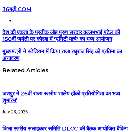
36गढ़ी.COM
Website
देश की एकता के प्रतीक लौह पुरुष सरदार वल्लभभाई पटेल की
150वीं जयंती पर कोरबा में 'यूनिटी मार्च' का भव्य आयोजन
मुख्यमंत्री ने स्टेडियम में किया राजा रघुराज सिंह की प्रतिमा का
अनावरण
Related Articles
जशपुर में 26वीं राज्य स्तरीय शालेय हॉकी प्रतियोगिता का भव्य
शुभारंभ’
July 26, 2026
जिला स्तरीय सलाहकार समिति DLCC की बैठक आयोजित बैंकिंग