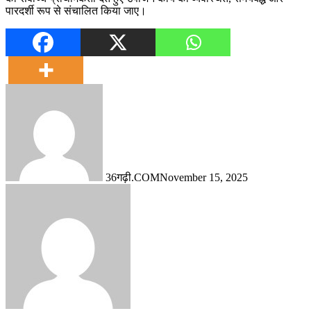
पारदर्शी रूप से संचालित किया जाए।
36गढ़ी.COM
November 15, 2025