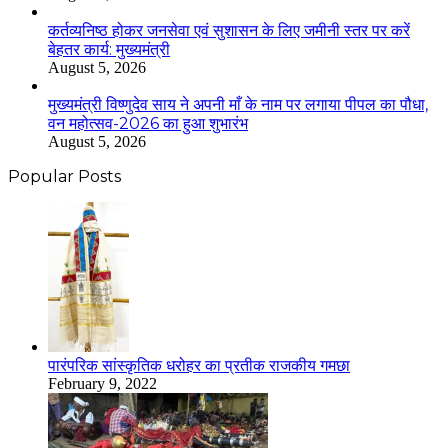
कर्तव्यनिष्ठ होकर जनसेवा एवं सुशासन के लिए जमीनी स्तर पर करें
बेहतर कार्य: मुख्यमंत्री
August 5, 2026
मुख्यमंत्री विष्णुदेव साय ने अपनी माँ के नाम पर लगाया पीपल का पौधा,
वन महोत्सव-2026 का हुआ शुभारंभ
August 5, 2026
Popular Posts
​​​​​​​पारंपरिक सांस्कृतिक धरोहर का प्रतीक राजकीय गमछा
February 9, 2022