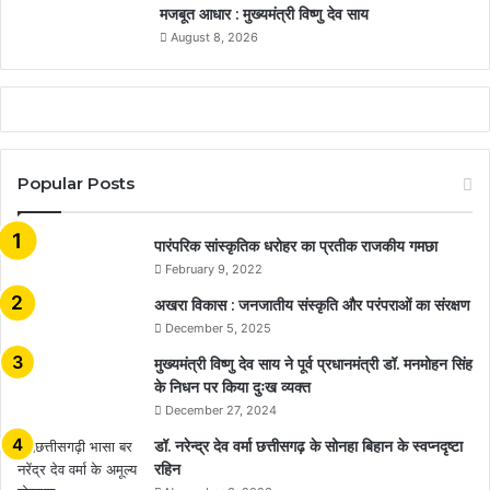
मजबूत आधार : मुख्यमंत्री विष्णु देव साय
August 8, 2026
Popular Posts
​​​​​​​पारंपरिक सांस्कृतिक धरोहर का प्रतीक राजकीय गमछा
February 9, 2022
अखरा विकास : जनजातीय संस्कृति और परंपराओं का संरक्षण
December 5, 2025
मुख्यमंत्री विष्णु देव साय ने पूर्व प्रधानमंत्री डॉ. मनमोहन सिंह
के निधन पर किया दुःख व्यक्त
December 27, 2024
डॉ. नरेन्द्र देव वर्मा छत्तीसगढ़ के सोनहा बिहान के स्वप्नदृष्टा
रहिन