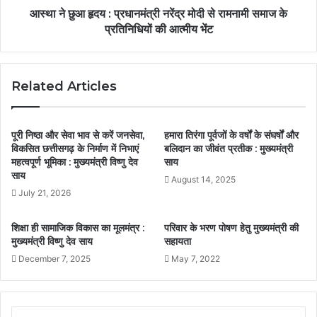
आस्था ने छुआ हृदय : प्रधानमंत्री नरेंद्र मोदी से रामनामी समाज के
प्रतिनिधियों की आत्मीय भेंट
Related Articles
पूरी निष्ठा और सेवा भाव से करें जनसेवा,
हमारा तिरंगा पूर्वजों के वर्षों के संघर्षों और
विकसित छत्तीसगढ़ के निर्माण में निभाएं
बलिदान का जीवंत प्रतीक : मुख्यमंत्री
महत्वपूर्ण भूमिका : मुख्यमंत्री विष्णु देव
साय
साय
August 14, 2025
July 21, 2026
शिक्षा ही सामाजिक विकास का मूलमंत्र :
परिवार के भरण पोषण हेतु मुख्यमंत्री की
मुख्यमंत्री विष्णु देव साय
सहायता
December 7, 2025
May 7, 2022