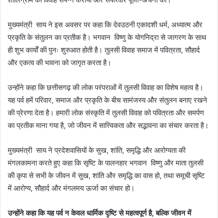
मुख्यमंत्री साय ने इस अवसर पर कहा कि देवउठनी एकादशी धर्म, अध्यात्म और
प्रकृति के संतुलन का प्रतीक है। भगवान विष्णु के योगनिद्रा से जागरण के साथ
ही शुभ कार्यों की पुनः शुरुआत होती है। तुलसी विवाह समाज में पवित्रता, सौहार्द
और एकत्व की भावना को जागृत करता है।
उन्होंने कहा कि छत्तीसगढ़ की लोक परंपराओं में तुलसी विवाह का विशेष महत्व है।
यह पर्व हमें परिवार, समाज और प्रकृति के बीच सामंजस्य और संतुलन बनाए रखने
की प्रेरणा देता है। हमारी लोक संस्कृति में तुलसी विवाह को पवित्रता और समर्पण
का प्रतीक माना गया है, जो जीवन में सात्त्विकता और सद्भावना का संचार करता है।
मुख्यमंत्री साय ने प्रदेशवासियों के सुख, शांति, समृद्धि और आरोग्यता की
मंगलकामना करते हुए कहा कि सृष्टि के पालनहार भगवान विष्णु और माता तुलसी
की कृपा से सभी के जीवन में सुख, शांति और समृद्धि का वास हो, तथा समूची सृष्टि
में आरोग्य, सौहार्द और मंगलमय ऊर्जा का संचार हो।
उन्होंने कहा कि यह पर्व न केवल धार्मिक दृष्टि से महत्वपूर्ण है, बल्कि जीवन में