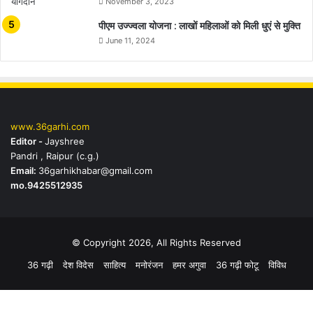
November 3, 2023
पीएम उज्ज्वला योजना : लाखों महिलाओं को मिली धुएं से मुक्ति
June 11, 2024
www.36garhi.com
Editor -
Jayshree
Pandri , Raipur (c.g.)
Email:
36garhikhabar@gmail.com
mo.9425512935
© Copyright 2026, All Rights Reserved
36 गढ़ी
देश विदेस
साहित्य
मनोरंजन
हमर अगुवा
36 गढ़ी फोटू
विविध