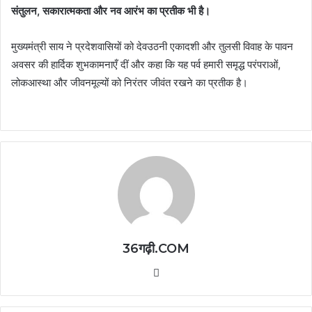
संतुलन, सकारात्मकता और नव आरंभ का प्रतीक भी है।
मुख्यमंत्री साय ने प्रदेशवासियों को देवउठनी एकादशी और तुलसी विवाह के पावन
अवसर की हार्दिक शुभकामनाएँ दीं और कहा कि यह पर्व हमारी समृद्ध परंपराओं,
लोकआस्था और जीवनमूल्यों को निरंतर जीवंत रखने का प्रतीक है।
36गढ़ी.COM
Website