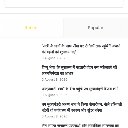
Recent
Popular
’राखी के धागों के साथ सीमा पर सैनिकों तक पहुंचेंगी कवर्धा
की बहनों की शुभकामनाएं’
August 8, 2026
विष्णु भैया’ के सुशासन में महतारी वंदन बना महिलाओं की
आत्मनिर्भरता का आधार
August 8, 2026
छात्रावासी बच्चों के बीच पहुंचे उप मुख्यमंत्री विजय शर्मा
August 8, 2026
उप मुख्यमंत्री अरुण साव ने किया पौधारोपण, बोले हरियाली
बढ़ेगी तो पर्यावरण भी स्वस्थ और सुंदर बनेगा
August 8, 2026
सेन समाज सनातन परंपराओं और सामाजिक समरसता का