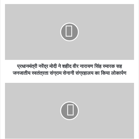
प्रधानमंत्री नरेंद्र मोदी ने शहीद वीर नारायण सिंह स्मारक सह
जनजातीय स्वतंत्रता संग्राम सेनानी संग्रहालय का किया लोकार्पण