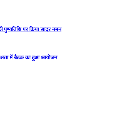
ी की पुण्यतिथि पर किया सादर नमन
्यक्षता में बैठक का हुआ आयोजन