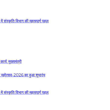
 संस्कृति विभाग की महत्वपूर्ण पहल
र्य: मुख्यमंत्री
 वन महोत्सव-2026 का हुआ शुभारंभ
 संस्कृति विभाग की महत्वपूर्ण पहल