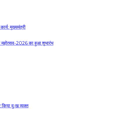
र्य: मुख्यमंत्री
 वन महोत्सव-2026 का हुआ शुभारंभ
पर किया दुःख व्यक्त