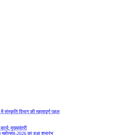
 संस्कृति विभाग की महत्वपूर्ण पहल
र्य: मुख्यमंत्री
वन महोत्सव-2026 का हुआ शुभारंभ