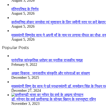
August 5, 2026
मंत्रिपरिषद के निर्णय
August 5, 2026
कर्तव्यनिष्ठ होकर जनसेवा एवं सुशासन के लिए जमीनी स्तर पर करें बेहतर का
August 5, 2026
मुख्यमंत्री विष्णुदेव साय ने अपनी माँ के नाम पर लगाया पीपल का पौधा,
August 5, 2026
Popular Posts
​​​​​​​पारंपरिक सांस्कृतिक धरोहर का प्रतीक राजकीय गमछा
February 9, 2022
अखरा विकास : जनजातीय संस्कृति और परंपराओं का संरक्षण
December 5, 2025
मुख्यमंत्री विष्णु देव साय ने पूर्व प्रधानमंत्री डॉ. मनमोहन सिंह के निधन 
December 27, 2024
डॉ. नरेन्द्र देव वर्मा छत्तीसगढ़ के सोनहा बिहान के स्वप्नदृष्टा रहिन
November 3, 2023