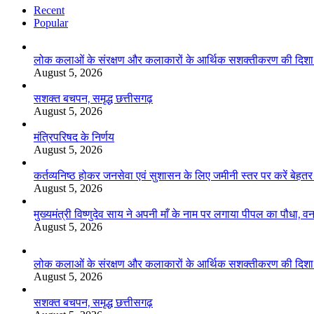
Recent
Popular
लोक कलाओं के संरक्षण और कलाकारों के आर्थिक सशक्तीकरण की दिशा में
August 5, 2026
सशक्त बचपन, समृद्ध छत्तीसगढ़
August 5, 2026
मंत्रिपरिषद के निर्णय
August 5, 2026
कर्तव्यनिष्ठ होकर जनसेवा एवं सुशासन के लिए जमीनी स्तर पर करें बेहतर का
August 5, 2026
मुख्यमंत्री विष्णुदेव साय ने अपनी माँ के नाम पर लगाया पीपल का पौधा,
August 5, 2026
लोक कलाओं के संरक्षण और कलाकारों के आर्थिक सशक्तीकरण की दिशा में
August 5, 2026
सशक्त बचपन, समृद्ध छत्तीसगढ़