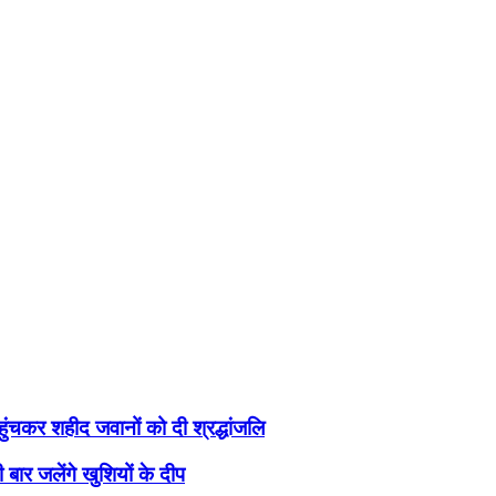
हुंचकर शहीद जवानों को दी श्रद्धांजलि
बार जलेंगे खुशियों के दीप