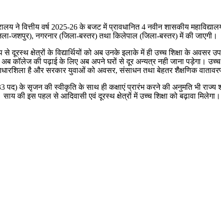
्रालय ने वित्तीय वर्ष 2025-26 के बजट में प्रावधानित 4 नवीन शासकीय महाविद्यालयो
जिला-जशपुर), नगरनार (जिला-बस्तर) तथा किलेपाल (जिला-बस्तर) में की जाएगी।
रस्थ क्षेत्रों के विद्यार्थियों को अब उनके इलाके में ही उच्च शिक्षा के अवसर उपलब्
 कॉलेज की पढ़ाई के लिए अब अपने घरों से दूर अन्यत्र नही जाना पड़ेगा। उच्च शिक्
 की आधारशिला है और सरकार युवाओं को अवसर, संसाधन तथा बेहतर शैक्षणिक वातावरण
 पद) के सृजन की स्वीकृति के साथ ही कक्षाएं प्रारंभ करने की अनुमति भी राज्य शास
ाय की इस पहल से आदिवासी एवं दूरस्थ क्षेत्रों में उच्च शिक्षा को बढ़ावा मिलेगा। स