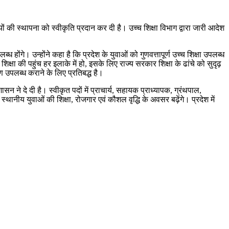
ं की स्थापना को स्वीकृति प्रदान कर दी है। उच्च शिक्षा विभाग द्वारा जारी आदेश
ध होंगे। उन्होंने कहा है कि प्रदेश के युवाओं को गुणवत्तापूर्ण उच्च शिक्षा उपलब्ध
षा की पहुंच हर इलाके में हो, इसके लिए राज्य सरकार शिक्षा के ढांचे को सुदृढ़
 उपलब्ध कराने के लिए प्रतिबद्ध है।
न ने दे दी है। स्वीकृत पदों में प्राचार्य, सहायक प्राध्यापक, ग्रंथपाल,
्थानीय युवाओं की शिक्षा, रोजगार एवं कौशल वृद्धि के अवसर बढ़ेंगे। प्रदेश में