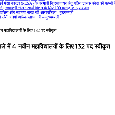
 एवं पेसा कानून (PESA) के प्रभावी क्रियान्वयन हेतु गठित टास्क फोर्स की पहली 
मुख्यमंत्री खेल उत्कर्ष मिशन के लिए 100 करोड़ का प्रावधान
विकसित और सशक्त भारत की आधारशिला : मुख्यमंत्री
ेती बनेगी अधिक लाभकारी – मुख्यमंत्री
वीन महाविद्यालयों के लिए 132 पद स्वीकृत
ले में 4 नवीन महाविद्यालयों के लिए 132 पद स्वीकृत