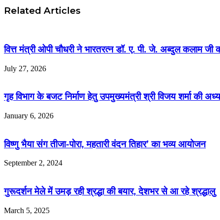
Related Articles
वित्त मंत्री ओपी चौधरी ने भारतरत्न डॉ. ए. पी. जे. अब्दुल कलाम ज
July 27, 2026
गृह विभाग के बजट निर्माण हेतु उपमुख्यमंत्री श्री विजय शर्मा की अध
January 6, 2026
विष्णु भैया संग तीजा-पोरा, महतारी वंदन तिहार’ का भव्य आयोजन
September 2, 2024
गुरूदर्शन मेले में उमड़ रही श्रद्धा की बयार, देशभर से आ रहे श्रद्धालु
March 5, 2025