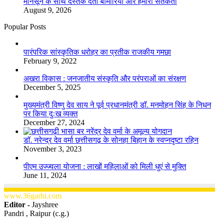
मानसून के साथ दस्तक देती बीमारियां और हमारी सतर्कता
August 9, 2026
Popular Posts
​​​​​​​पारंपरिक सांस्कृतिक धरोहर का प्रतीक राजकीय गमछा
February 9, 2022
अखरा विकास : जनजातीय संस्कृति और परंपराओं का संरक्षण
December 5, 2025
मुख्यमंत्री विष्णु देव साय ने पूर्व प्रधानमंत्री डॉ. मनमोहन सिंह के निधन
पर किया दुःख व्यक्त
December 27, 2024
डॉ. नरेन्द्र देव वर्मा छत्तीसगढ़ के सोनहा बिहान के स्वप्नदृष्टा रहिन
November 3, 2023
पीएम उज्ज्वला योजना : लाखों महिलाओं को मिली धुएं से मुक्ति
June 11, 2024
www.36garhi.com
Editor -
Jayshree
Pandri , Raipur (c.g.)