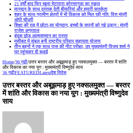
21 वर्षों बाद फिर खुला मेटापारा कोरसागुड़ा का स्कूल
मानसून के साथ दस्तक देती बीमारियां और हमारी सतर्कता
शहर के साथ ग्रामीण क्षेत्रों में भी विकास को मिल रही गति: वित्त मंत्री
ओपी चौधरी
शिक्षा की राह में छोटा-सा योगदान, बच्चों के सपनों को नई उड़ान : मंत्री
राजेश अग्रवाल
बंदूक छोड़ आत्मसम्मान का रास्ता
मुसीबत में संबल बनी राष्ट्रीय परिवार सहायता योजना
तीन बहनों ने एक साथ पास की नीट परीक्षा, उप मुख्यमंत्री विजय शर्मा ने
घर पहुंचकर दी बधाई
Home
/
36 गढ़ी
/
उत्तर बस्तर और अबूझमाड़ हुए नक्सलमुक्त — बस्तर में शांति
और विकास का नया युग : मुख्यमंत्री विष्णुदेव साय
36 गढ़ी
FEATURED
Latest
देश विदेस
उत्तर बस्तर और अबूझमाड़ हुए नक्सलमुक्त — बस्तर
में शांति और विकास का नया युग : मुख्यमंत्री विष्णुदेव
साय