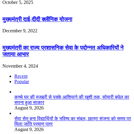
October 5, 2025
मुख्यमंत्री दाई-दीदी क्लीनिक योजना
December 9, 2022
मुख्यमंत्री का राज्य प्रशासनिक सेवा के पदोन्नत अधिकारियों ने
जताया आभार
November 4, 2024
Recent
Popular
कच्चे घर की मजबूरी से पक्के आशियाने की खुशी तक, सोमारी बघेल का
सपना हुआ साकार
August 9, 2026
सेवा सेतु बना विद्यार्थियों के भविष्य का संबल, छात्रा संजना को समय पर
मिला जाति प्रमाण पत्र
August 9, 2026