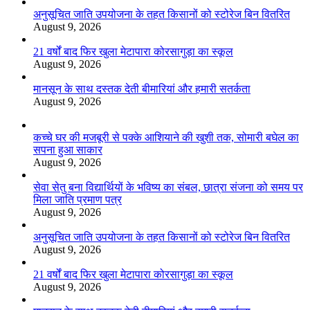
अनुसूचित जाति उपयोजना के तहत किसानों को स्टोरेज बिन वितरित
August 9, 2026
21 वर्षों बाद फिर खुला मेटापारा कोरसागुड़ा का स्कूल
August 9, 2026
मानसून के साथ दस्तक देती बीमारियां और हमारी सतर्कता
August 9, 2026
कच्चे घर की मजबूरी से पक्के आशियाने की खुशी तक, सोमारी बघेल का
सपना हुआ साकार
August 9, 2026
सेवा सेतु बना विद्यार्थियों के भविष्य का संबल, छात्रा संजना को समय पर
मिला जाति प्रमाण पत्र
August 9, 2026
अनुसूचित जाति उपयोजना के तहत किसानों को स्टोरेज बिन वितरित
August 9, 2026
21 वर्षों बाद फिर खुला मेटापारा कोरसागुड़ा का स्कूल
August 9, 2026