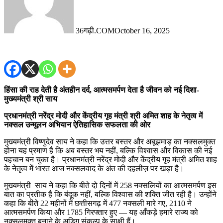
36गढ़ी.COM
October 16, 2025
हिंसा की राह देती है अंतहीन दर्द, आत्मसमर्पण देता है जीवन को नई दिशा-
मुख्यमंत्री श्री साय
प्रधानमंत्री नरेंद्र मोदी और केंद्रीय गृह मंत्री श्री अमित शाह के नेतृत्व में
नक्सल उन्मूलन अभियान ऐतिहासिक सफलता की ओर
मुख्यमंत्री विष्णुदेव साय ने कहा कि उत्तर बस्तर और अबूझमाड़ का नक्सलमुक्त
होना यह प्रमाण है कि अब बस्तर भय नहीं, बल्कि विश्वास और विकास की नई
पहचान बन चुका है। प्रधानमंत्री नरेंद्र मोदी और केंद्रीय गृह मंत्री अमित शाह
के नेतृत्व में भारत आज नक्सलवाद के अंत की दहलीज़ पर खड़ा है।
मुख्यमंत्री साय ने कहा कि बीते दो दिनों में 258 नक्सलियों का आत्मसमर्पण इस
बात का प्रतीक है कि बंदूक नहीं, बल्कि विश्वास की शक्ति जीत रही है। उन्होंने
कहा कि बीते 22 महीनों में छत्तीसगढ़ में 477 नक्सली मारे गए, 2110 ने
आत्मसमर्पण किया और 1785 गिरफ्तार हुए — यह आँकड़े हमारे राज्य को
नक्सलमुक्त बनाने के अडिग संकल्प के साक्षी हैं।