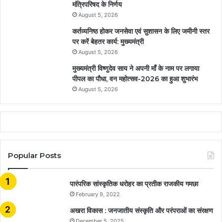
मंत्रिपरिषद के निर्णय
August 5, 2026
कर्तव्यनिष्ठ होकर जनसेवा एवं सुशासन के लिए जमीनी स्तर
पर करें बेहतर कार्य: मुख्यमंत्री
August 5, 2026
मुख्यमंत्री विष्णुदेव साय ने अपनी माँ के नाम पर लगाया
पीपल का पौधा, वन महोत्सव-2026 का हुआ शुभारंभ
August 5, 2026
Popular Posts
​​​​​​​पारंपरिक सांस्कृतिक धरोहर का प्रतीक राजकीय गमछा
February 9, 2022
अखरा विकास : जनजातीय संस्कृति और परंपराओं का संरक्षण
December 5, 2025