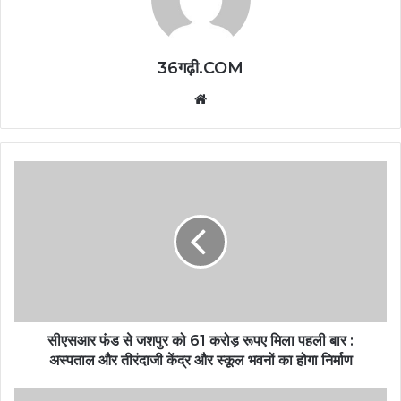
36गढ़ी.COM
Website
सीएसआर फंड से जशपुर को 61 करोड़ रूपए मिला पहली बार :
अस्पताल और तीरंदाजी केंद्र और स्कूल भवनों का होगा निर्माण