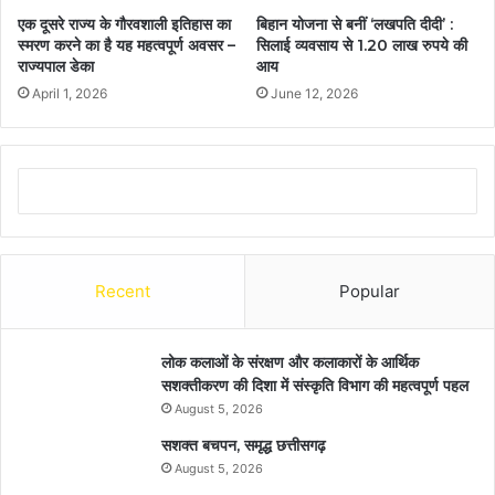
एक दूसरे राज्य के गौरवशाली इतिहास का
बिहान योजना से बनीं ‘लखपति दीदी’ :
स्मरण करने का है यह महत्वपूर्ण अवसर –
सिलाई व्यवसाय से 1.20 लाख रुपये की
राज्यपाल डेका
आय
April 1, 2026
June 12, 2026
Recent
Popular
लोक कलाओं के संरक्षण और कलाकारों के आर्थिक
सशक्तीकरण की दिशा में संस्कृति विभाग की महत्वपूर्ण पहल
August 5, 2026
सशक्त बचपन, समृद्ध छत्तीसगढ़
August 5, 2026