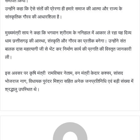
समर्पित किया।
उन्होंने कहा कि ऐसे संतों की प्रेरणा ही हमारे समाज की आत्मा और राज्य के
सांस्कृतिक गौरव की आधारशिला है।
मुख्यमंत्री साय ने कहा कि भगवान श्रीराम के ननिहाल में आकार ले रहा यह दिव्य
धाम छत्तीसगढ़ की आस्था, संस्कृति और गौरव का प्रतीक बनेगा। उन्होंने संत
बालक दास महात्यागी जी से भेंट कर निर्माण कार्य की प्रगति की विस्तृत जानकारी
ली।
इस अवसर पर कृषि मंत्री रामविचार नेताम, वन मंत्री केदार कश्यप, सांसद
भोजराज नाग, विधायक पुरंदर मिश्रा सहित अनेक जनप्रतिनिधि एवं बड़ी संख्या में
श्रद्धालु उपस्थित थे।