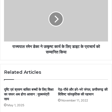
राज्यपाल रमेन डेका ने उत्कृष्ट कार्य के लिए डाइट के प्राचार्य को
सम्मानित किया
Related Articles
दृष्टि एवं श्रवण बाधित बच्चों के लिए शिक्षा
पेड़-पौधे और हरे-भरे जंगल, छत्तीसगढ़ की
का सफर अब होगा आसान : मुख्यमंत्री
विशिष्ट सांस्कृतिक की पहचान
साय
November 11, 2022
May 1, 2025