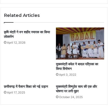
Related Articles
कृषि मंत्री ने वन शहीद स्मारक का किया
लोकार्पण
April 12, 2026
मुख्यमंत्री बघेल ने बादल पत्रिका का
किया विमोचन
April 3, 2022
छत्तीसगढ़ में फैशन शिक्षा को नई उड़ान
मुख्यमंत्री विष्णुदेव साय की एक और
घोषणा पर लगी मुहर
April 17, 2025
October 24, 2025