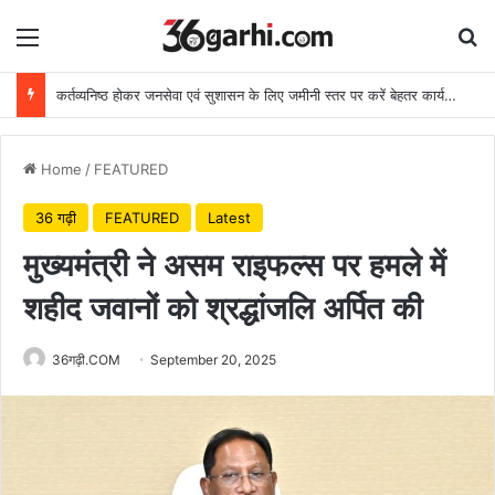
Menu
Se
कर्तव्यनिष्ठ होकर जनसेवा एवं सुशासन के लिए जमीनी स्तर पर करें बेहतर कार्य: मुख्यमंत्री
Home
/
FEATURED
36 गढ़ी
FEATURED
Latest
मुख्यमंत्री ने असम राइफल्स पर हमले में
शहीद जवानों को श्रद्धांजलि अर्पित की
36गढ़ी.COM
September 20, 2025