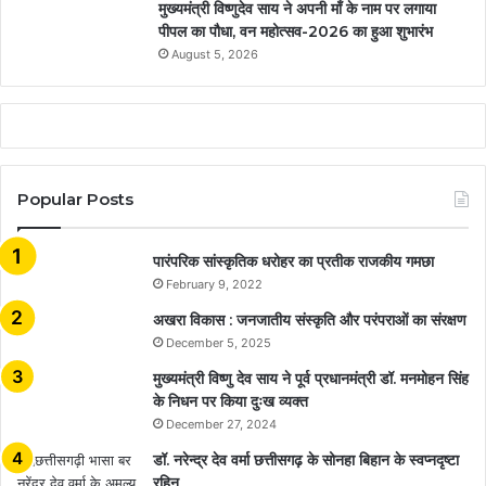
मुख्यमंत्री विष्णुदेव साय ने अपनी माँ के नाम पर लगाया
पीपल का पौधा, वन महोत्सव-2026 का हुआ शुभारंभ
August 5, 2026
Popular Posts
​​​​​​​पारंपरिक सांस्कृतिक धरोहर का प्रतीक राजकीय गमछा
February 9, 2022
अखरा विकास : जनजातीय संस्कृति और परंपराओं का संरक्षण
December 5, 2025
मुख्यमंत्री विष्णु देव साय ने पूर्व प्रधानमंत्री डॉ. मनमोहन सिंह
के निधन पर किया दुःख व्यक्त
December 27, 2024
डॉ. नरेन्द्र देव वर्मा छत्तीसगढ़ के सोनहा बिहान के स्वप्नदृष्टा
रहिन