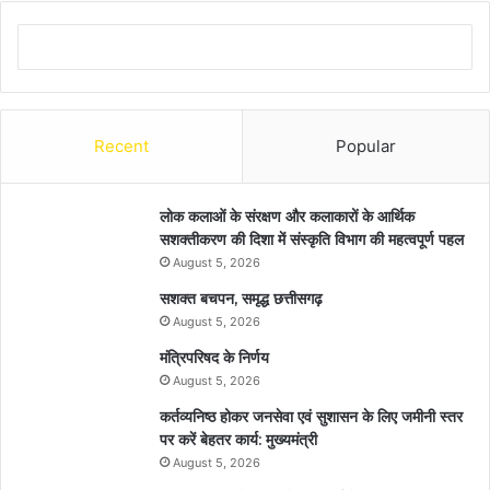
Recent
Popular
लोक कलाओं के संरक्षण और कलाकारों के आर्थिक
सशक्तीकरण की दिशा में संस्कृति विभाग की महत्वपूर्ण पहल
August 5, 2026
सशक्त बचपन, समृद्ध छत्तीसगढ़
August 5, 2026
मंत्रिपरिषद के निर्णय
August 5, 2026
कर्तव्यनिष्ठ होकर जनसेवा एवं सुशासन के लिए जमीनी स्तर
पर करें बेहतर कार्य: मुख्यमंत्री
August 5, 2026