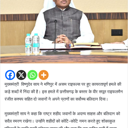
मुख्यमंत्री विष्णुदेव साय ने मणिपुर में असम राइफल्स पर हुए कायरतापूर्ण हमले की
कड़े शब्दों में निंदा की है। इस हमले में छत्तीसगढ़ के बस्तर के वीर सपूत राइफलमैन
रंजीत कश्यप सहित दो जवानों ने अपने प्राणों का सर्वोच्च बलिदान दिया।
मुख्यमंत्री साय ने कहा कि राष्ट्र शहीद जवानों के अदम्य साहस और बलिदान को
सदैव स्मरण रखेगा। उन्होंने शहीदों को कोटि-कोटि नमन करते हुए शोकाकुल