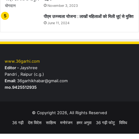
November 3, 2023
पीएम उज्ज्वला योजना : लाखों महिलाओं को मिली धुएं से मुक्ति
June 11, 2024
www.36garhi.com
Editor -
Jayshree
Pandri , Raipur (c.g.)
Email:
36garhikhabar@gmail.com
mo.9425512935
© Copyright 2026, All Rights Reserved
36 गढ़ी
देश विदेस
साहित्य
मनोरंजन
हमर अगुवा
36 गढ़ी फोटू
विविध