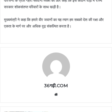
परिजनों के प्रति गहरी संवेदना व्यक्त की और कहा कि इस कठिन घड़ी में राज्य
सरकार शोकसंतप्त परिवारों के साथ खड़ी है।
मुख्यमंत्री ने कहा कि हमारे वीर जवानों का यह त्याग हम सबको देश की रक्षा और
एकता के मार्ग पर और अधिक दृढ़ संकल्पित करता है।
36गढ़ी.COM
Website