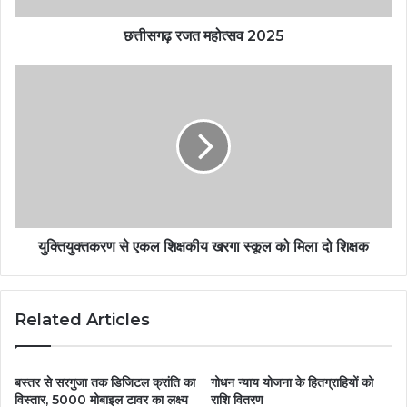
छत्तीसगढ़ रजत महोत्सव 2025
युक्तियुक्तकरण से एकल शिक्षकीय खरगा स्कूल को मिला दो शिक्षक
Related Articles
बस्तर से सरगुजा तक डिजिटल क्रांति का
गोधन न्याय योजना के हितग्राहियों को
विस्तार, 5000 मोबाइल टावर का लक्ष्य
राशि वितरण