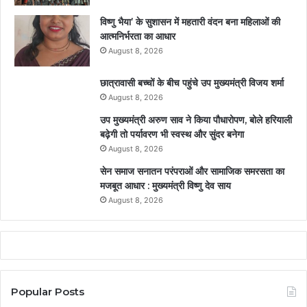
विष्णु भैया’ के सुशासन में महतारी वंदन बना महिलाओं की
आत्मनिर्भरता का आधार
August 8, 2026
छात्रावासी बच्चों के बीच पहुंचे उप मुख्यमंत्री विजय शर्मा
August 8, 2026
उप मुख्यमंत्री अरुण साव ने किया पौधारोपण, बोले हरियाली
बढ़ेगी तो पर्यावरण भी स्वस्थ और सुंदर बनेगा
August 8, 2026
सेन समाज सनातन परंपराओं और सामाजिक समरसता का
मजबूत आधार : मुख्यमंत्री विष्णु देव साय
August 8, 2026
Popular Posts