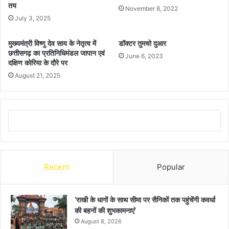
तय
November 8, 2022
July 3, 2025
मुख्यमंत्री विष्णु देव साय के नेतृत्व में
डॉक्टर तुमचो दुआर
छत्तीसगढ़ का प्रतिनिधिमंडल जापान एवं
June 6, 2023
दक्षिण कोरिया के दौरे पर
August 21, 2025
Recent
Popular
’राखी के धागों के साथ सीमा पर सैनिकों तक पहुंचेंगी कवर्धा
की बहनों की शुभकामनाएं’
August 8, 2026