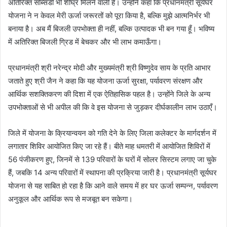
अतिरिक्त सब्सिडी भी शीघ्र मिलने वाली है। उन्होंने कहा कि प्रधानमंत्री सूर्यघर
योजना ने न केवल मेरी ऊर्जा जरूरतों को पूरा किया है, बल्कि मुझे आत्मनिर्भर भी
बनाया है। अब मैं बिजली उपभोक्ता ही नहीं, बल्कि उत्पादक भी बन गया हूँ। भविष्य
में अतिरिक्त बिजली ग्रिड में बेचकर और भी लाभ कमाऊँगा।
प्रधानमंत्री श्री नरेन्द्र मोदी और मुख्यमंत्री श्री विष्णुदेव साय के प्रति आभार
जताते हुए श्री जैन ने कहा कि यह योजना ऊर्जा सुरक्षा, पर्यावरण संरक्षण और
आर्थिक सशक्तिकरण की दिशा में एक ऐतिहासिक पहल है। उन्होंने जिले के अन्य
उपभोक्ताओं से भी अपील की कि वे इस योजना से जुड़कर दीर्घकालीन लाभ उठाएँ।
जिले में योजना के क्रियान्वयन को गति देने के लिए जिला कलेक्टर के मार्गदर्शन में
लगातार शिविर आयोजित किए जा रहे हैं। बीते माह धमतरी में आयोजित शिविरों में
56 पंजीकरण हुए, जिनमें से 139 परिवारों के घरों में सोलर सिस्टम लगाए जा चुके
हैं, जबकि 14 अन्य परिवारों में स्थापना की प्रक्रिया जारी है। प्रधानमंत्री सूर्यघर
योजना से यह साबित हो रहा है कि आने वाले समय में हर घर ऊर्जा सम्पन्न, पर्यावरण
अनुकूल और आर्थिक रूप से मजबूत बन सकेगा।