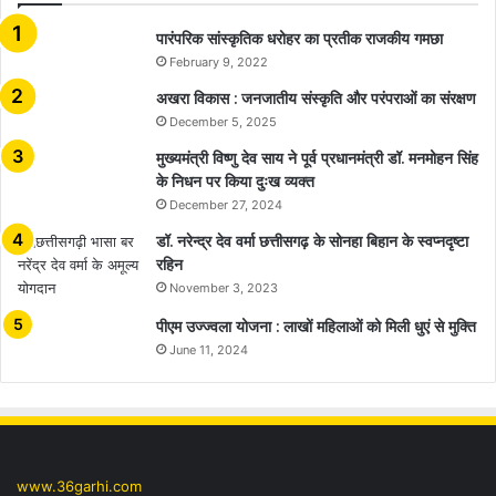
​​​​​​​पारंपरिक सांस्कृतिक धरोहर का प्रतीक राजकीय गमछा
February 9, 2022
अखरा विकास : जनजातीय संस्कृति और परंपराओं का संरक्षण
December 5, 2025
मुख्यमंत्री विष्णु देव साय ने पूर्व प्रधानमंत्री डॉ. मनमोहन सिंह
के निधन पर किया दुःख व्यक्त
December 27, 2024
डॉ. नरेन्द्र देव वर्मा छत्तीसगढ़ के सोनहा बिहान के स्वप्नदृष्टा
रहिन
November 3, 2023
पीएम उज्ज्वला योजना : लाखों महिलाओं को मिली धुएं से मुक्ति
June 11, 2024
www.36garhi.com