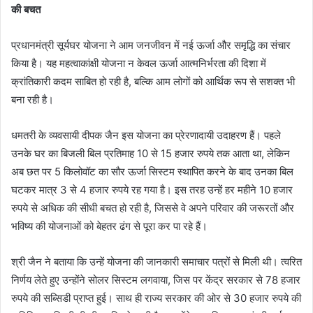
की बचत
प्रधानमंत्री सूर्यघर योजना ने आम जनजीवन में नई ऊर्जा और समृद्धि का संचार
किया है। यह महत्वाकांक्षी योजना न केवल ऊर्जा आत्मनिर्भरता की दिशा में
क्रांतिकारी कदम साबित हो रही है, बल्कि आम लोगों को आर्थिक रूप से सशक्त भी
बना रही है।
धमतरी के व्यवसायी दीपक जैन इस योजना का प्रेरणादायी उदाहरण हैं। पहले
उनके घर का बिजली बिल प्रतिमाह 10 से 15 हजार रुपये तक आता था, लेकिन
अब छत पर 5 किलोवॉट का सौर ऊर्जा सिस्टम स्थापित करने के बाद उनका बिल
घटकर मात्र 3 से 4 हजार रुपये रह गया है। इस तरह उन्हें हर महीने 10 हजार
रुपये से अधिक की सीधी बचत हो रही है, जिससे वे अपने परिवार की जरूरतों और
भविष्य की योजनाओं को बेहतर ढंग से पूरा कर पा रहे हैं।
श्री जैन ने बताया कि उन्हें योजना की जानकारी समाचार पत्रों से मिली थी। त्वरित
निर्णय लेते हुए उन्होंने सोलर सिस्टम लगवाया, जिस पर केंद्र सरकार से 78 हजार
रुपये की सब्सिडी प्राप्त हुई। साथ ही राज्य सरकार की ओर से 30 हजार रुपये की