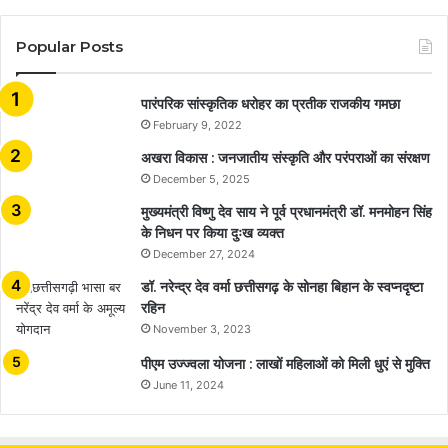
Popular Posts
​​​​​​​पारंपरिक सांस्कृतिक धरोहर का प्रतीक राजकीय गमछा
February 9, 2022
अखरा विकास : जनजातीय संस्कृति और परंपराओं का संरक्षण
December 5, 2025
मुख्यमंत्री विष्णु देव साय ने पूर्व प्रधानमंत्री डॉ. मनमोहन सिंह
के निधन पर किया दुःख व्यक्त
December 27, 2024
डॉ. नरेन्द्र देव वर्मा छत्तीसगढ़ के सोनहा बिहान के स्वप्नदृष्टा
रहिन
November 3, 2023
पीएम उज्ज्वला योजना : लाखों महिलाओं को मिली धुएं से मुक्ति
June 11, 2024