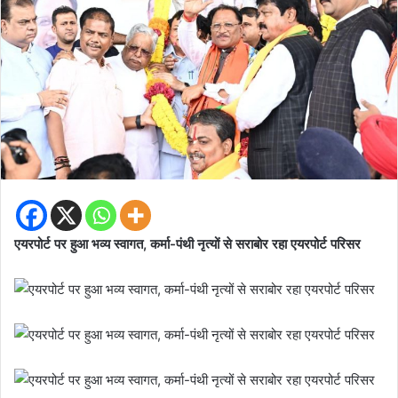
एयरपोर्ट पर हुआ भव्य स्वागत, कर्मा-पंथी नृत्यों से सराबोर रहा एयरपोर्ट परिसर