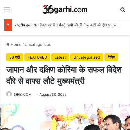
Menu
Se
राष्ट्रीय हथकरघा दिवस पर वित्त मंत्री ओपी चौधरी ने बुनकरों को दी शुभकामनाएं
Home
/
Uncategorized
36 गढ़ी
FEATURED
Latest
Uncategorized
विविध
जापान और दक्षिण कोरिया के सफल विदेश
दौरे से वापस लौटे मुख्यमंत्री
36गढ़ी.COM
August 30, 2025