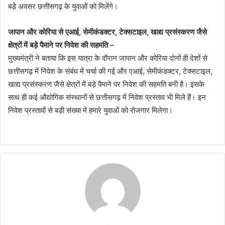
बडे़े अवसर छत्तीसगढ़ के युवाओं को मिलेंगे।
जापान और कोरिया से एआई, सेमीकंडक्टर, टेक्सटाइल, खाद्य प्रसंस्करण जैसे
क्षेत्रों में बड़े पैमाने पर निवेश की सहमति –
मुख्यमंत्री ने बताया कि इस यात्रा के दौरान जापान और कोरिया दोनों ही देशों से
छत्तीसगढ़ में निवेश के संबंध में चर्चा की गई और एआई, सेमीकंडक्टर, टेक्सटाइल,
खाद्य प्रसंस्करण जैसे क्षेत्रों में बड़े पैमाने पर निवेश की सहमति बनी है। इसके
साथ ही कई औद्योगिक संस्थानों से छत्तीसगढ़ में निवेश प्रस्ताव भी मिले हैं। इन
निवेश प्रस्तावों से बड़ी संख्या में हमारे युवाओं को रोजगार मिलेगा।