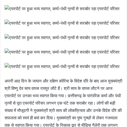
अपनी आठ दिन के जापान और दक्षिण कोरिया के विदेश दौरे के बाद आज मुख्यमंत्री
श्री विष्णु देव साय वापस रायपुर लौटे हैं। श्री साय के वापस लौटने पर आज
एयरपोर्ट पर उनका भव्य स्वागत किया गया। छत्तीसगढ़ के पारंपरिक कर्मा और पंथी
नृत्यों से पूरा एयरपोर्ट परिसर लगभग एक घंटे तक सराबोर रहा। लोगों की बड़ी
संख्या में मौजूदगी ने मुख्यमंत्री श्री साय की लोकप्रियता और उनके विदेश दौरे की
सफलता को स्वयं ही बयां कर दिया। मुख्यमंत्री का पुष्प गुच्छों से लेकर गजमाला
तक से स्वागत किया गया। एयरपोर्ट के निकास द्वार से मीडिया गैलेरी तक लगभग