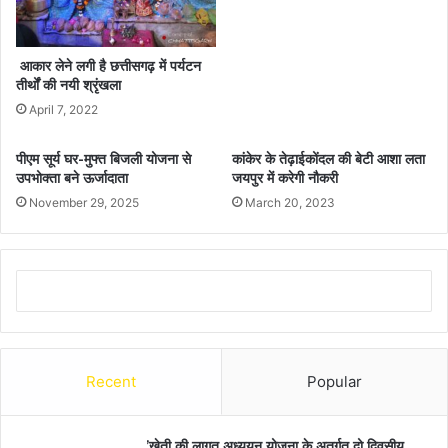
आकार लेने लगी है छत्तीसगढ़ में पर्यटन
तीर्थों की नयी श्रृंखला
April 7, 2022
पीएम सूर्य घर-मुफ्त बिजली योजना से
कांकेर के तेढ़ाईकोंदल की बेटी आशा लता
उपभोक्ता बने ऊर्जादाता
जयपुर में करेगी नौकरी
November 29, 2025
March 20, 2023
Recent
Popular
’खेती की लागत अध्ययन योजना के अतर्गत दो दिवसीय