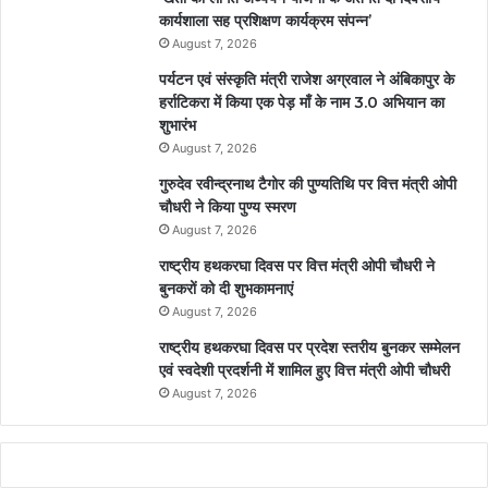
कार्यशाला सह प्रशिक्षण कार्यक्रम संपन्न’
August 7, 2026
पर्यटन एवं संस्कृति मंत्री राजेश अग्रवाल ने अंबिकापुर के
हर्राटिकरा में किया एक पेड़ माँ के नाम 3.0 अभियान का
शुभारंभ
August 7, 2026
गुरुदेव रवीन्द्रनाथ टैगोर की पुण्यतिथि पर वित्त मंत्री ओपी
चौधरी ने किया पुण्य स्मरण
August 7, 2026
राष्ट्रीय हथकरघा दिवस पर वित्त मंत्री ओपी चौधरी ने
बुनकरों को दी शुभकामनाएं
August 7, 2026
राष्ट्रीय हथकरघा दिवस पर प्रदेश स्तरीय बुनकर सम्मेलन
एवं स्वदेशी प्रदर्शनी में शामिल हुए वित्त मंत्री ओपी चौधरी
August 7, 2026