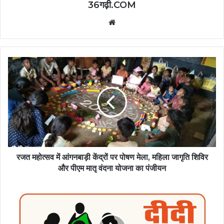
36गढ़ी.COM
Website
रजत महोत्सव में आंगनबाड़ी केंद्रों पर पोषण मेला, महिला जागृति शिविर
और पीएम मातृ वंदना योजना का पंजीयन