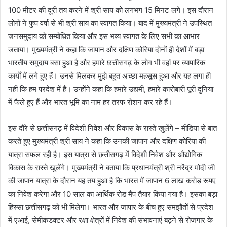
100 मीटर की दूरी तय करने में श्री साय को लगभग 15 मिनट लगे। इस दौरान
लोगों ने पुष्प वर्षा से भी श्री साय का स्वागत किया। बाद में मुख्यमंत्री ने उपस्थित
जनसमुदाय को सम्बोधित किया और इस भव्य स्वागत के लिए सभी का आभार
जताया। मुख्यमंत्री ने कहा कि जापान और दक्षिण कोरिया दोनों ही देशों में बड़ा
भारतीय समुदाय बसा हुआ है और हमारे छत्तीसगढ़ के लोग भी वहां पर व्यापारिक
कार्यों में लगे हुए हैं। उनसे मिलकर मुझे बहुत अच्छा महसूस हुआ और यह लगा ही
नहीं कि हम परदेश में हैं। उन्होंने कहा कि हमारे उद्यमी, हमारे कारोबारी पूरी दुनिया
में फैले हुए हैं और भारत भूमि का नाम हर तरफ रोशन कर रहे हैं।
इस दौरे से छत्तीसगढ़ में विदेशी निवेश और विकास के रास्ते खुलेंगे – मीडिया से बात
करते हुए मुख्यमंत्री श्री साय ने कहा कि उनकी जापान और दक्षिण कोरिया की
यात्रा सफल रही है। इस यात्रा से छत्तीसगढ़ में विदेशी निवेश और औद्योगिक
विकास के रास्ते खुलेंगे। मुख्यमंत्री ने बताया कि प्रधानमंत्री श्री नरेंद्र मोदी जी
की जापान यात्रा के दौरान यह तय हुआ है कि भारत में जापान 6 लाख करोड़ रूपए
का निवेश करेगा और 10 साल का आर्थिक रोड मैप तैयार किया गया है। इसका बड़ा
हिस्सा छत्तीसगढ़ को भी मिलेगा। भारत और जापार के बीच हुए समझौतों से प्रदेश
में एआई, सेमीकंडक्टर और रक्षा क्षेत्रों में निवेश की संभावनाएं बढ़ने से रोजगार के