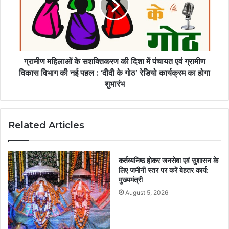
ग्रामीण महिलाओं के सशक्तिकरण की दिशा में पंचायत एवं ग्रामीण
विकास विभाग की नई पहल : ‘दीदी के गोठ’ रेडियो कार्यक्रम का होगा
शुभारंभ
Related Articles
कर्तव्यनिष्ठ होकर जनसेवा एवं सुशासन के
लिए जमीनी स्तर पर करें बेहतर कार्य:
मुख्यमंत्री
August 5, 2026