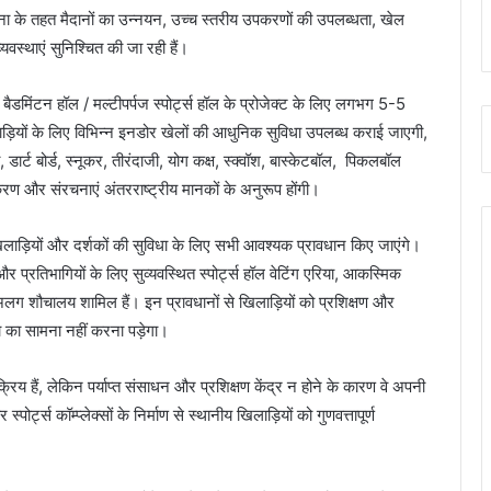
जना के तहत मैदानों का उन्नयन, उच्च स्तरीय उपकरणों की उपलब्धता, खेल
वस्थाएं सुनिश्चित की जा रही हैं।
बैडमिंटन हॉल / मल्टीपर्पज स्पोर्ट्स हॉल के प्रोजेक्ट के लिए लगभग 5-5
ाड़ियों के लिए विभिन्न इनडोर खेलों की आधुनिक सुविधा उपलब्ध कराई जाएगी,
 डार्ट बोर्ड, स्नूकर, तीरंदाजी, योग कक्ष, स्क्वॉश, बास्केटबॉल, पिकलबॉल
ण और संरचनाएं अंतरराष्ट्रीय मानकों के अनुरूप होंगी।
कि खिलाड़ियों और दर्शकों की सुविधा के लिए सभी आवश्यक प्रावधान किए जाएंगे।
और प्रतिभागियों के लिए सुव्यवस्थित स्पोर्ट्स हॉल वेटिंग एरिया, आकस्मिक
ए अलग शौचालय शामिल हैं। इन प्रावधानों से खिलाड़ियों को प्रशिक्षण और
धा का सामना नहीं करना पड़ेगा।
क्रिय हैं, लेकिन पर्याप्त संसाधन और प्रशिक्षण केंद्र न होने के कारण वे अपनी
पोर्ट्स कॉम्प्लेक्सों के निर्माण से स्थानीय खिलाड़ियों को गुणवत्तापूर्ण