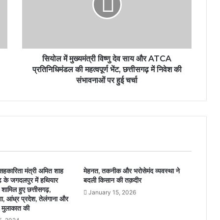
सियोल में मुख्यमंत्री विष्णु देव साय और ATCA
प्रतिनिधिमंडल की महत्वपूर्ण भेंट, छत्तीसगढ़ में निवेश की
संभावनाओं पर हुई चर्चा
ं सहकारिता मंत्री अमित शाह
मेहनत, तकनीक और भरोसेमंद व्यवस्था ने
़ के जगदलपुर में हथियार
बदली किसान की तक़दीर
ं शामिल हुए छत्तीसगढ़,
January 15, 2026
ा, आंध्र प्रदेश, तेलंगाना और
े मुलाकात की