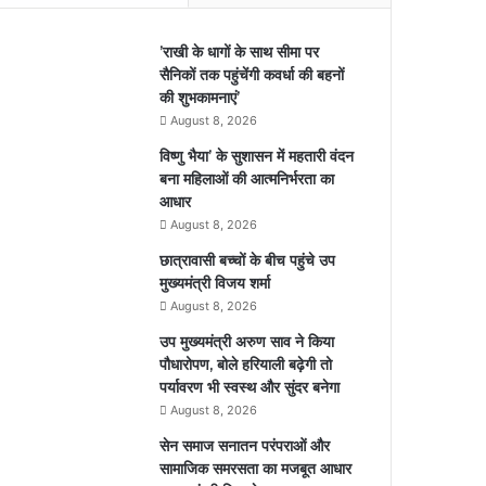
’राखी के धागों के साथ सीमा पर
सैनिकों तक पहुंचेंगी कवर्धा की बहनों
की शुभकामनाएं’
August 8, 2026
विष्णु भैया’ के सुशासन में महतारी वंदन
बना महिलाओं की आत्मनिर्भरता का
आधार
August 8, 2026
छात्रावासी बच्चों के बीच पहुंचे उप
मुख्यमंत्री विजय शर्मा
August 8, 2026
उप मुख्यमंत्री अरुण साव ने किया
पौधारोपण, बोले हरियाली बढ़ेगी तो
पर्यावरण भी स्वस्थ और सुंदर बनेगा
August 8, 2026
सेन समाज सनातन परंपराओं और
सामाजिक समरसता का मजबूत आधार