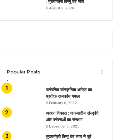
: मुख्यमंत्री विष्णु देव साय
August 8, 2026
Popular Posts
​​​​​​​पारंपरिक सांस्कृतिक धरोहर का
प्रतीक राजकीय गमछा
February 9, 2022
अखरा विकास : जनजातीय संस्कृति
और परंपराओं का संरक्षण
December 5, 2025
मुख्यमंत्री विष्णु देव साय ने पूर्व