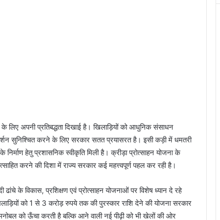
 के लिए अपनी प्रतिबद्धता दिखाई है। खिलाड़ियों को आधुनिक संसाधन
रदर्शन सुनिश्चित करने के लिए सरकार सतत प्रयासरत है। इसी कड़ी में धमतरी
स के निर्माण हेतु प्रशासनिक स्वीकृति मिली है। क्रीड़ा प्रोत्साहन योजना के
ोत्साहित करने की दिशा में राज्य सरकार कई महत्त्वपूर्ण पहल कर रही है।
यादी ढांचे के विकास, प्रशिक्षण एवं प्रोत्साहन योजनाओं पर विशेष ध्यान दे रहे
िलाड़ियों को 1 से 3 करोड़ रुपये तक की पुरस्कार राशि देने की योजना सरकार
मनोबल को ऊँचा करती है बल्कि आने वाली नई पीढ़ी को भी खेलों की ओर