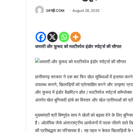
36गढ़ी.COM
August 26, 2025
धमतरी और कुरूद को मल्टीपर्पज इंडोर स्पोर्ट्स की सौगात
छत्तीसगढ़ सरकार ने एक बार फिर खेल सुविधाओं में इजाफा करने
उपलब्ध कराने, खिलाड़ियों को प्रोत्साहित करने और उत्कृष्ट प्
और कुरूद में इंडोर बैडमिंटन हॉल / मल्टीपर्पज स्पोर्ट्स कॉम्प्लेक्
अंतर्गत खेल बुनियादी ढांचे का विस्तार और खेल प्रतिभाओं को प्र
मुख्यमंत्री श्री विष्णुदेव साय ने खेलों को बढ़ावा देने के लिए बुनि
हैं। ओलंपिक जैसे अंतरराष्ट्रीय आयोजनों में पदक जीतने वाले ख
की प्रतिबद्धता का परिचायक है। यह पहल न केवल खिलाड़ियों के 