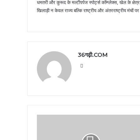
धमतरी और कुरूद के मल्टीपर्पज स्पोर्ट्स कॉम्प्लेक्स, खेल के क्ष
खिलाड़ी न केवल राज्य बल्कि राष्ट्रीय और अंतरराष्ट्रीय मंचों प
36गढ़ी.COM
Website