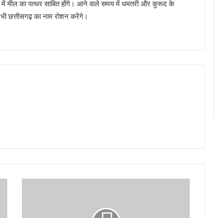
ेत्र में मील का पत्थर साबित होंगे। आने वाले समय में धमतरी और कुरूद के
र भी छत्तीसगढ़ का नाम रोशन करेंगे।