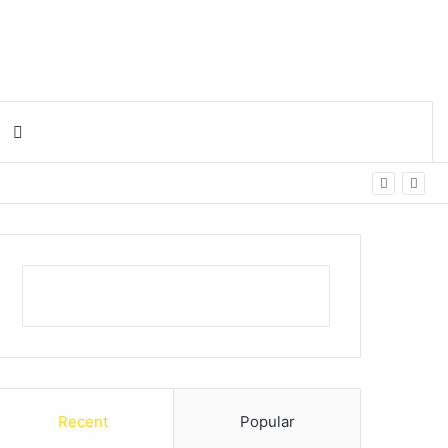
Search for
Recent
Popular