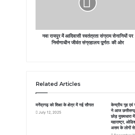
नवा रायपुर में आदिवासी स्वतंत्रता संग्राम सेनानियों पर
निर्माणाधीन जीवंत संग्रहालय पूर्णतः की ओर
Related Articles
मनेंद्रगढ़ को शिक्षा के क्षेत्र में नई सौगात
केन्द्रीय गृह एव
ने आज छत्तीसगढ
July 12, 2025
छोड़ मुख्यधारा मे
महाराष्ट्र, ओडिश
असम के लोगों स