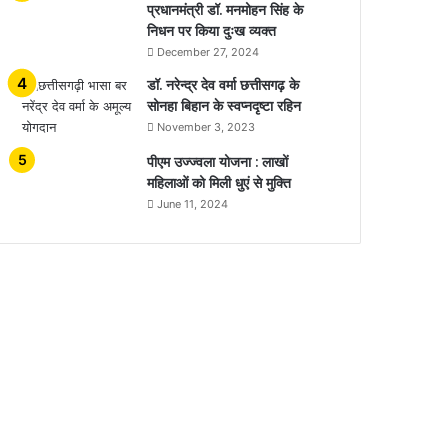
प्रधानमंत्री डॉ. मनमोहन सिंह के
निधन पर किया दुःख व्यक्त
December 27, 2024
डॉ. नरेन्द्र देव वर्मा छत्तीसगढ़ के
सोनहा बिहान के स्वप्नदृष्टा रहिन
November 3, 2023
पीएम उज्ज्वला योजना : लाखों
महिलाओं को मिली धुएं से मुक्ति
June 11, 2024