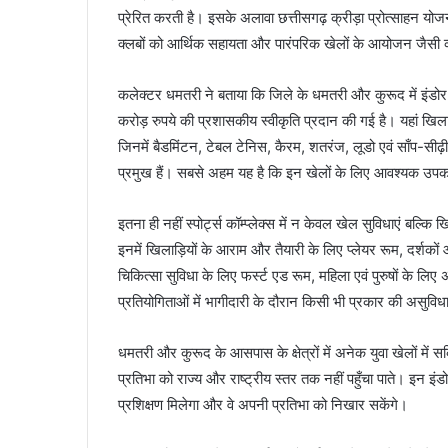
प्रेरित करती है। इसके अलावा छत्तीसगढ़ क्रीड़ा प्रोत्साहन यो
क्लबों को आर्थिक सहायता और पारंपरिक खेलों के आयोजन जैसी व्य
कलेक्टर धमतरी ने बताया कि जिले के धमतरी और कुरूद में इंडोर 
करोड़ रुपये की प्रशासकीय स्वीकृति प्रदान की गई है। यहां खिल
जिनमें बैडमिंटन, टेबल टेनिस, कैरम, शतरंज, लूडो एवं साँप-सीढ़ी,
प्रमुख हैं। सबसे अहम यह है कि इन खेलों के लिए आवश्यक उपकर
इतना ही नहीं स्पोर्ट्स कॉम्प्लेक्स में न केवल खेल सुविधाएं बल्
इनमें खिलाड़ियों के आराम और तैयारी के लिए प्लेयर रूम, दर्शकों 
चिकित्सा सुविधा के लिए फर्स्ट एड रूम, महिला एवं पुरुषों के लि
प्रतियोगिताओं में भागीदारी के दौरान किसी भी प्रकार की असुवि
धमतरी और कुरूद के आसपास के क्षेत्रों में अनेक युवा खेलों में स
प्रतिभा को राज्य और राष्ट्रीय स्तर तक नहीं पहुँचा पाते। इन इंडोर स्
प्रशिक्षण मिलेगा और वे अपनी प्रतिभा को निखार सकेंगे।