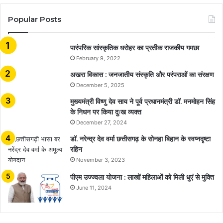
Popular Posts
​​​​​​​पारंपरिक सांस्कृतिक धरोहर का प्रतीक राजकीय गमछा
February 9, 2022
अखरा विकास : जनजातीय संस्कृति और परंपराओं का संरक्षण
December 5, 2025
मुख्यमंत्री विष्णु देव साय ने पूर्व प्रधानमंत्री डॉ. मनमोहन सिंह
के निधन पर किया दुःख व्यक्त
December 27, 2024
डॉ. नरेन्द्र देव वर्मा छत्तीसगढ़ के सोनहा बिहान के स्वप्नदृष्टा
रहिन
November 3, 2023
पीएम उज्ज्वला योजना : लाखों महिलाओं को मिली धुएं से मुक्ति
June 11, 2024