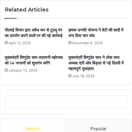
Related Articles
पीएचई विभाग द्वारा अवैध रूप से टूल्लू पंप
कृषक उन्नति योजना ने बेटी की शादी में
का उपयोग करने वालों पर की गई कार्रवाई
लगा दिया चार चांद
April 12, 2025
December 6, 2024
मुख्यमंत्री विष्णुदेव साय तातापनी महोत्सव
मुख्यमंत्री विष्णुदेव साय ने लोक सभा
को 14 जनवरी को शुभारंभ करेंगे
अध्यक्ष श्री ओम बिड़ला से नई दिल्ली में
महत्वपूर्ण मुलाक़ात
January 13, 2025
July 18, 2024
Recent
Popular