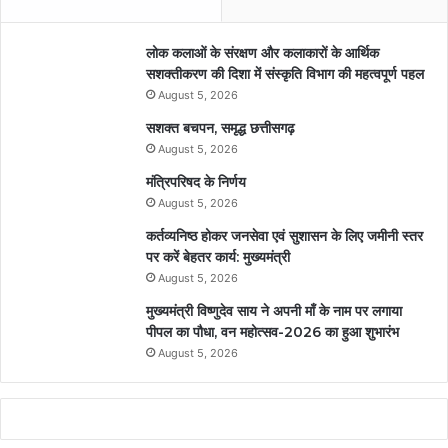
लोक कलाओं के संरक्षण और कलाकारों के आर्थिक
सशक्तीकरण की दिशा में संस्कृति विभाग की महत्वपूर्ण पहल
August 5, 2026
सशक्त बचपन, समृद्ध छत्तीसगढ़
August 5, 2026
मंत्रिपरिषद के निर्णय
August 5, 2026
कर्तव्यनिष्ठ होकर जनसेवा एवं सुशासन के लिए जमीनी स्तर
पर करें बेहतर कार्य: मुख्यमंत्री
August 5, 2026
मुख्यमंत्री विष्णुदेव साय ने अपनी माँ के नाम पर लगाया
पीपल का पौधा, वन महोत्सव-2026 का हुआ शुभारंभ
August 5, 2026