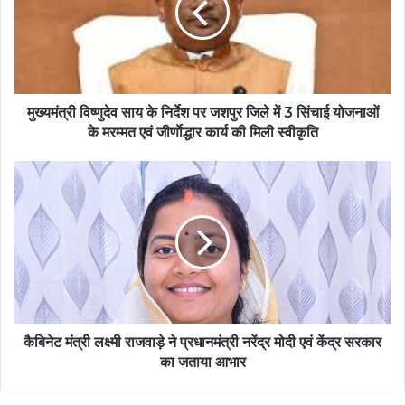
मुख्यमंत्री विष्णुदेव साय के निर्देश पर जशपुर जिले में 3 सिंचाई योजनाओं
के मरम्मत एवं जीर्णाेद्धार कार्य की मिली स्वीकृति
कैबिनेट मंत्री लक्ष्मी राजवाड़े ने प्रधानमंत्री नरेंद्र मोदी एवं केंद्र सरकार
का जताया आभार