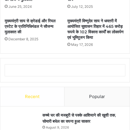
June 25, 2024
July 12, 2025
मुख्यमंत्री साय से क्रेडाई और रियल
मुख्यमंत्री विष्णुदेव साय ने धमतरी में
एस्टेट के प्रतिनिधिमंडल ने सौजन्य
आयोजित सुशासन तिहार में 465 करोड़
मुलाकात की
रूपये के 102 विकास कार्यों का लोकार्पण
एवं भूमिपूजन किया
December 8, 2025
May 17, 2026
Recent
Popular
कच्चे घर की मजबूरी से पक्के आशियाने की खुशी तक,
सोमारी बघेल का सपना हुआ साकार
August 9, 2026