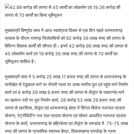
मुख्यमंत्री विष्णुदेव साय ने आज स्वतंत्रता दिवस से एक दिन पहले धरमजयगढ़
प्रवास के दौरान रायगढ़ जिलेवासियों को 62 करोड़ 36 लाख रुपए की लागत के
विभिन्न विकास कार्यों की सौगात दी। इनमें 42 करोड़ 99 लाख रुपए की लागत से
45 लोकार्पण कार्य एवं 19 करोड़ 36 लाख रुपए की लागत से 70 कार्यों का
भूमिपूजन शामिल है।
मुख्यमंत्री साय ने 5 करोड़ 25 लाख 11 हजार रुपए की लागत से धरमजयगढ़ के
पानीखेत से ऐडुकला मार्ग पर भेंगारी नाला पर उच्च स्तरीय पुल एवं पहुंच मार्ग निर्माण
कार्य एवं 6 करोड़ 39 लाख 6 हजार रुपए की लागत से लैलूंगा के पाकरगांव मार्ग
पर खारून नदी पर पुल निर्माण कार्य, 28 करोड़ 53 लाख 29 हजार रुपए की
लागत से खरसिया, लैलूंगा एवं धरमजयगढ़ क्षेत्र में सिंगल विलेज नलजल प्रदाय
योजना, रेट्रोफिटिंग नल जल प्रदाय योजना एवं सोलर आधारित नलजल प्रदाय
योजना के कार्य, धरमजयगढ़ के बहिरकेला एवं लैलूंगा के लमडांड में 75-75 लाख
रुपए की लागत के प्राथमिक स्वास्थ्य केंद्र, विकासखण्ड घरघोड़ा के ग्राम