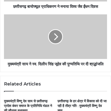
छत्तीसगढ़ बायोफ्यूल प्राधिकरण ने मनाया विश्व जैव ईंधन दिवस
मुख्यमंत्री साय ने स्व. दिलीप सिंह जूदेव की पुण्यतिथि पर दी श्रद्धांजलि
Related Articles
मुख्यमंत्री विष्णु देव साय से छतीसगढ़
छत्तीसगढ़ के हर क्षेत्र में विकास को दी जा
प्रदेश कंवर समाज के प्रतिनिधि मंडल ने
रही है तीव्र गति : मुख्यमंत्री विष्णु देव
की सौजन्य मुलाकात
साय