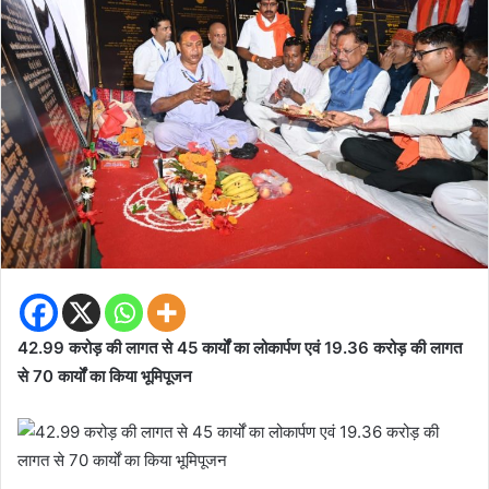
42.99 करोड़ की लागत से 45 कार्यों का लोकार्पण एवं 19.36 करोड़ की लागत
से 70 कार्यों का किया भूमिपूजन