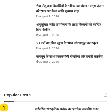
सेवा सेतु बना विद्यार्थियों के भविष्य का संबल, छात्रा संजना
को समय पर मिला जाति प्रमाण पत्र
August 9, 2026
अनुसूचित जाति उपयोजना के तहत किसानों को स्टोरेज
बिन वितरित
August 9, 2026
21 वर्षों बाद फिर खुला मेटापारा कोरसागुड़ा का स्कूल
August 9, 2026
मानसून के साथ दस्तक देती बीमारियां और हमारी सतर्कता
August 9, 2026
Popular Posts
​​​​​​​पारंपरिक सांस्कृतिक धरोहर का प्रतीक राजकीय गमछा