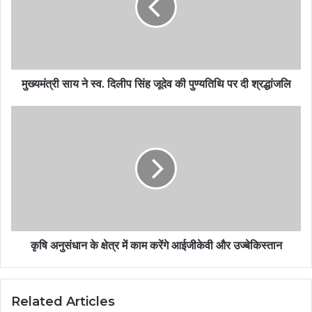
मुख्यमंत्री साय ने स्व. दिलीप सिंह जूदेव की पुण्यतिथि पर दी श्रद्धांजलि
कृषि अनुसंधान के क्षेत्र में काम करेंगे आईजीकेवी और उज्बेकिस्तान
Related Articles