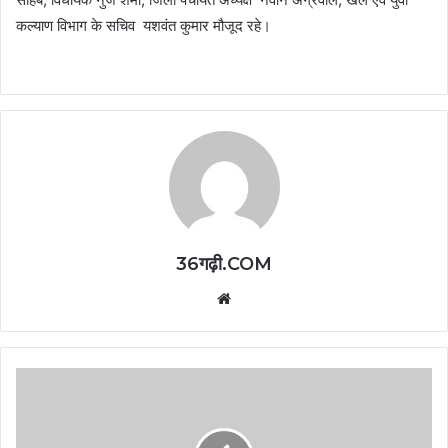
कल्याण विभाग के सचिव यशवंत कुमार मौजूद रहे।
36गढ़ी.COM
Website