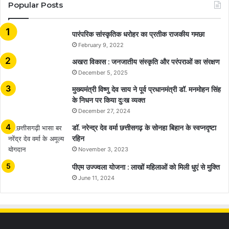
Popular Posts
​​​​​​​पारंपरिक सांस्कृतिक धरोहर का प्रतीक राजकीय गमछा
February 9, 2022
अखरा विकास : जनजातीय संस्कृति और परंपराओं का संरक्षण
December 5, 2025
मुख्यमंत्री विष्णु देव साय ने पूर्व प्रधानमंत्री डॉ. मनमोहन सिंह
के निधन पर किया दुःख व्यक्त
December 27, 2024
डॉ. नरेन्द्र देव वर्मा छत्तीसगढ़ के सोनहा बिहान के स्वप्नदृष्टा
रहिन
November 3, 2023
पीएम उज्ज्वला योजना : लाखों महिलाओं को मिली धुएं से मुक्ति
June 11, 2024