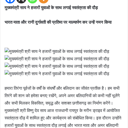
मुख्यमंत्री साय ने हजारों युवाओं के साथ लगाई स्वतंत्रता की दौड़
भारत माता और रानी दुर्गावती की प्रतिमा पर माल्यार्पण कर उन्हें नमन किया
हमारा तिरंगा पूर्वजों के वर्षों के संघर्षों और बलिदान का जीवंत प्रतीक है। हम सभी
तिरंगे की शान को हमेशा बनाए रखेंगे, अपने अमर बलिदानियों को कभी नहीं भूलेंगे
और सभी मिलकर विकसित, समृद्ध और सशक्त छत्तीसगढ़ का निर्माण करेंगे।
मुख्यमंत्री श्री विष्णु देव साय आज राजधानी रायपुर के मरीन ड्राइव में आयोजित
स्वतंत्रता दौड़ में शामिल हुए और कार्यक्रम को संबोधित किया। इस दौरान उन्होंने
हजारों युवाओं के साथ स्वतंत्रता दौड़ लगाई और भारत माता और अमर बलिदानी