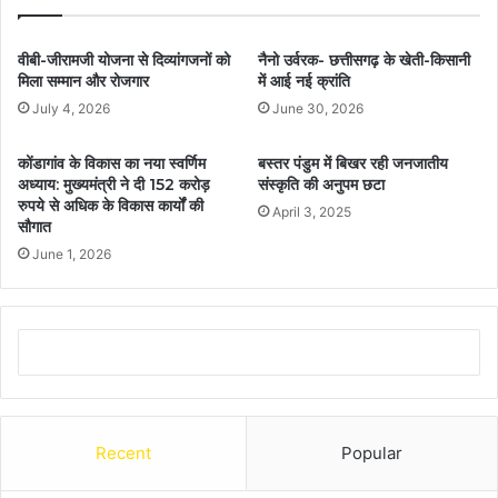
वीबी-जीरामजी योजना से दिव्यांगजनों को
नैनो उर्वरक- छत्तीसगढ़ के खेती-किसानी
मिला सम्मान और रोजगार
में आई नई क्रांति
July 4, 2026
June 30, 2026
कोंडागांव के विकास का नया स्वर्णिम
बस्तर पंडुम में बिखर रही जनजातीय
अध्याय: मुख्यमंत्री ने दी 152 करोड़
संस्कृति की अनुपम छटा
रुपये से अधिक के विकास कार्यों की
April 3, 2025
सौगात
June 1, 2026
Recent
Popular