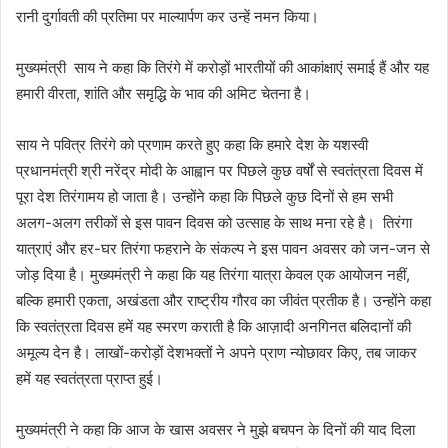
रानी दुर्गावती की प्रतिमा पर माल्यार्पण कर उन्हें नमन किया।
मुख्यमंत्री साय ने कहा कि तिरंगे में करोड़ों भारतीयों की आकांक्षाएं समाई हैं और यह
हमारी वीरता, शांति और समृद्धि के भाव की अमिट चेतना है।
साय ने पवित्र तिरंगे को प्रणाम करते हुए कहा कि हमारे देश के यशस्वी
प्रधानमंत्री श्री नरेंद्र मोदी के आह्वान पर पिछले कुछ वर्षों से स्वतंत्रता दिवस में
पूरा देश तिरंगामय हो जाता है। उन्होंने कहा कि पिछले कुछ दिनों से हम सभी
अलग-अलग तरीकों से इस पावन दिवस को उत्साह के साथ मना रहे है। तिरंगा
यात्राएं और हर-घर तिरंगा फहराने के संकल्प ने इस पावन अवसर को जन-जन से
जोड़ दिया है। मुख्यमंत्री ने कहा कि यह तिरंगा यात्रा केवल एक आयोजन नहीं,
बल्कि हमारी एकता, अखंडता और राष्ट्रीय गौरव का जीवंत प्रतीक है। उन्होंने कहा
कि स्वतंत्रता दिवस हमें यह स्मरण कराती है कि आज़ादी अनगिनत बलिदानों की
अमूल्य देन है। लाखों-करोड़ों देशभक्तों ने अपने प्राण न्योछावर किए, तब जाकर
हमें यह स्वतंत्रता प्राप्त हुई।
मुख्यमंत्री ने कहा कि आज के खास अवसर ने मुझे बचपन के दिनों की याद दिला