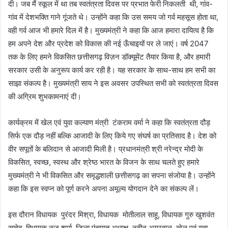
दी। जब मैं स्कूल में था तब स्वतंत्रता दिवस पर प्रभात फेरी निकलती थी, गांव-
गांव में देशभक्ति गाने गूंजते थे। उन्होंने कहा कि उस समय जो गर्व महसूस होता था,
वही गर्व आज भी हमारे दिल में है। मुख्यमंत्री ने कहा कि आज हमारा दायित्व है कि
हम अपने देश और प्रदेश को विकास की नई ऊँचाइयों पर ले जाएं। वर्ष 2047
तक के लिए हमने विकसित छत्तीसगढ़ विज़न डॉक्यूमेंट तैयार किया है, और हमारी
सरकार उसी के अनुरूप कार्य कर रही है। यह सरकार के साथ-साथ हम सभी का
साझा संकल्प है। मुख्यमंत्री साय ने इस अवसर उपस्थित सभी को स्वतंत्रता दिवस
की अग्रिम शुभकामनाएं दी।
कार्यक्रम में खेल एवं युवा कल्याण मंत्री टंकराम वर्मा ने कहा कि स्वतंत्रता दौड़
सिर्फ एक दौड़ नहीं बल्कि आजादी के लिए किये गए संघर्ष का प्रतिसाद है। देश को
वीर सपूतों के बलिदान से आजादी मिली है। प्रधानमंत्री श्री नरेन्द्र मोदी के
विकसित, स्वच्छ, स्वस्थ और श्रेष्ठ भारत के विजन के साथ चलते हुए हमारे
मुख्यमंत्री ने भी विकसित और समृद्धशाली छत्तीसगढ़ का सपना संजोया है। उन्होंने
कहा कि इस स्वप्न को पूर्ण करने अपना अमूल्य योगदान देने का संकल्प लें।
इस दौरान विधायक पुरंदर मिश्रा, विधायक मोतीलाल साहू, विधायक गुरु खुशवंत
साहेब, विधायक नुज शर्मा, जिला पंचायत अध्यक्ष नवीन अग्रवाल, खेल एवं युवा