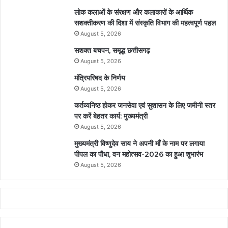
लोक कलाओं के संरक्षण और कलाकारों के आर्थिक
सशक्तीकरण की दिशा में संस्कृति विभाग की महत्वपूर्ण पहल
August 5, 2026
सशक्त बचपन, समृद्ध छत्तीसगढ़
August 5, 2026
मंत्रिपरिषद के निर्णय
August 5, 2026
कर्तव्यनिष्ठ होकर जनसेवा एवं सुशासन के लिए जमीनी स्तर
पर करें बेहतर कार्य: मुख्यमंत्री
August 5, 2026
मुख्यमंत्री विष्णुदेव साय ने अपनी माँ के नाम पर लगाया
पीपल का पौधा, वन महोत्सव-2026 का हुआ शुभारंभ
August 5, 2026