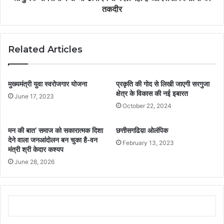
तकदीर
Related Articles
मुख्यमंत्री युवा स्वरोजगार योजना
प्रकृति की गोद से लिखी जाएगी सरगुजा
क्षेत्र के विकास की नई इबारत
June 17, 2023
October 22, 2024
मन की बात’ समाज को सकारात्मक दिशा
छत्तीसगढिय़ा ओलंपिक
देने वाला जनआंदोलन बन चुका है-वन
February 13, 2023
मंत्री श्री केदार कश्यप
June 28, 2026