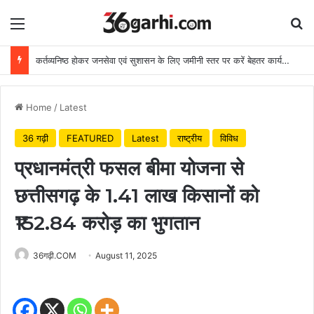
Menu
Se
कर्तव्यनिष्ठ होकर जनसेवा एवं सुशासन के लिए जमीनी स्तर पर करें बेहतर कार्य: मुख्यमंत्री
Home
/
Latest
36 गढ़ी
FEATURED
Latest
राष्ट्रीय
विविध
प्रधानमंत्री फसल बीमा योजना से
छत्तीसगढ़ के 1.41 लाख किसानों को
₹152.84 करोड़ का भुगतान
36गढ़ी.COM
August 11, 2025