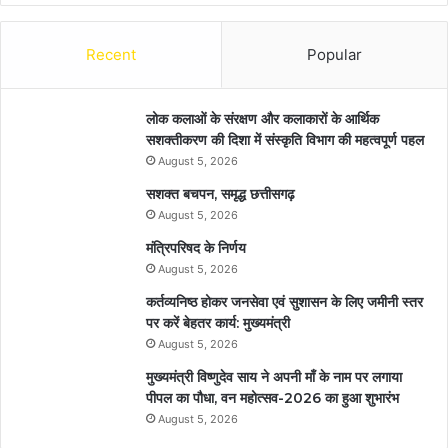
Recent
Popular
लोक कलाओं के संरक्षण और कलाकारों के आर्थिक
सशक्तीकरण की दिशा में संस्कृति विभाग की महत्वपूर्ण पहल
August 5, 2026
सशक्त बचपन, समृद्ध छत्तीसगढ़
August 5, 2026
मंत्रिपरिषद के निर्णय
August 5, 2026
कर्तव्यनिष्ठ होकर जनसेवा एवं सुशासन के लिए जमीनी स्तर
पर करें बेहतर कार्य: मुख्यमंत्री
August 5, 2026
मुख्यमंत्री विष्णुदेव साय ने अपनी माँ के नाम पर लगाया
पीपल का पौधा, वन महोत्सव-2026 का हुआ शुभारंभ
August 5, 2026