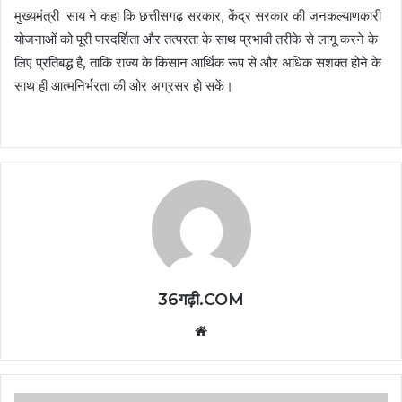
मुख्यमंत्री साय ने कहा कि छत्तीसगढ़ सरकार, केंद्र सरकार की जनकल्याणकारी
योजनाओं को पूरी पारदर्शिता और तत्परता के साथ प्रभावी तरीके से लागू करने के
लिए प्रतिबद्ध है, ताकि राज्य के किसान आर्थिक रूप से और अधिक सशक्त होने के
साथ ही आत्मनिर्भरता की ओर अग्रसर हो सकें।
36गढ़ी.COM
Website