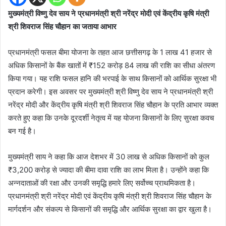
मुख्यमंत्री विष्णु देव साय ने प्रधानमंत्री श्री नरेंद्र मोदी एवं केंद्रीय कृषि मंत्री
श्री शिवराज सिंह चौहान का जताया आभार
प्रधानमंत्री फसल बीमा योजना के तहत आज छत्तीसगढ़ के 1 लाख 41 हजार से
अधिक किसानों के बैंक खातों में ₹152 करोड़ 84 लाख की राशि का सीधा अंतरण
किया गया। यह राशि फसल हानि की भरपाई के साथ किसानों को आर्थिक सुरक्षा भी
प्रदान करेगी। इस अवसर पर मुख्यमंत्री श्री विष्णु देव साय ने प्रधानमंत्री श्री
नरेंद्र मोदी और केंद्रीय कृषि मंत्री श्री शिवराज सिंह चौहान के प्रति आभार व्यक्त
करते हुए कहा कि उनके दूरदर्शी नेतृत्व में यह योजना किसानों के लिए सुरक्षा कवच
बन गई है।
मुख्यमंत्री साय ने कहा कि आज देशभर में 30 लाख से अधिक किसानों को कुल
₹3,200 करोड़ से ज्यादा की बीमा दावा राशि का लाभ मिला है। उन्होंने कहा कि
अन्नदाताओं की रक्षा और उनकी समृद्धि हमारे लिए सर्वोच्च प्राथमिकता है।
प्रधानमंत्री श्री नरेंद्र मोदी एवं केंद्रीय कृषि मंत्री श्री शिवराज सिंह चौहान के
मार्गदर्शन और संकल्प से किसानों की समृद्धि और आर्थिक सुरक्षा का द्वार खुला है।