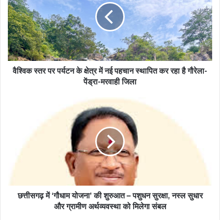
वैश्विक स्तर पर पर्यटन के क्षेत्र में नई पहचान स्थापित कर रहा है गौरेला-
पेंड्रा-मरवाही जिला
छत्तीसगढ़ में ‘गौधाम योजना’ की शुरुआत – पशुधन सुरक्षा, नस्ल सुधार
और ग्रामीण अर्थव्यवस्था को मिलेगा संबल