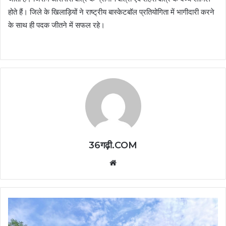
होते हैं। जिले के खिलाड़ियों ने राष्ट्रीय बास्केटबॉल प्रतियोगिता में भागीदारी करने
के साथ ही पदक जीतने में सफल रहे।
36गढ़ी.COM
Website