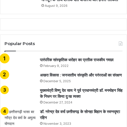
August 9, 2026
Popular Posts
​​​​​​​पारंपरिक सांस्कृतिक धरोहर का प्रतीक राजकीय गमछा
February 9, 2022
अखरा विकास : जनजातीय संस्कृति और परंपराओं का संरक्षण
December 5, 2025
मुख्यमंत्री विष्णु देव साय ने पूर्व प्रधानमंत्री डॉ. मनमोहन सिंह
के निधन पर किया दुःख व्यक्त
December 27, 2024
डॉ. नरेन्द्र देव वर्मा छत्तीसगढ़ के सोनहा बिहान के स्वप्नदृष्टा
रहिन
November 3, 2023