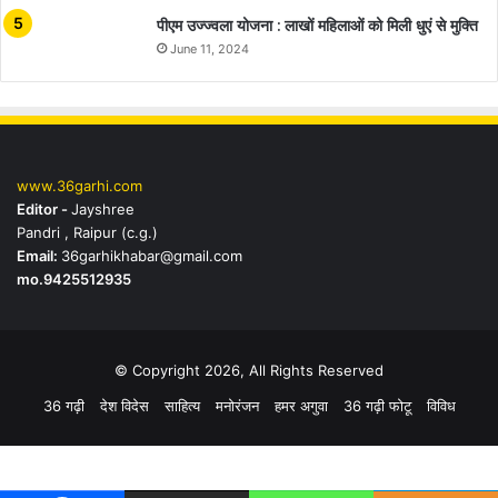
पीएम उज्ज्वला योजना : लाखों महिलाओं को मिली धुएं से मुक्ति
June 11, 2024
www.36garhi.com
Editor -
Jayshree
Pandri , Raipur (c.g.)
Email:
36garhikhabar@gmail.com
mo.9425512935
© Copyright 2026, All Rights Reserved
36 गढ़ी
देश विदेस
साहित्य
मनोरंजन
हमर अगुवा
36 गढ़ी फोटू
विविध