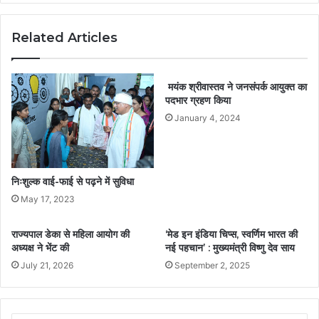
Related Articles
मयंक श्रीवास्तव ने जनसंपर्क आयुक्त का
पदभार ग्रहण किया
January 4, 2024
निःशुल्क वाई-फाई से पढ़ने में सुविधा
May 17, 2023
राज्यपाल डेका से महिला आयोग की
‘मेड इन इंडिया चिप्स, स्वर्णिम भारत की
अध्यक्ष ने भेंट की
नई पहचान’ : मुख्यमंत्री विष्णु देव साय
July 21, 2026
September 2, 2025