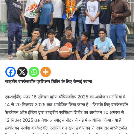
राष्ट्रीय बास्केटबॉल प्रशिक्षण शिविर के लिए चेन्नई रवाना
एफआईबीए अंडर 16 एशियन वूमेंस चौंपियनशिप 2025 का आयोजन मलेशिया में
14 से 20 सितम्बर 2025 तक आयोजित किया जाना है। जिसके लिए बास्केटबॉल
फेडरेशन ऑफ इंडिया द्वारा राष्ट्रीय प्रशिक्षण शिविर का आयोजन 10 अगस्त से
12 सितंबर 2025 तक नेशनल स्पोर्ट्स सेंटर चेन्नई में आयोजित किया गया है।
छत्तीसगढ़ प्रदेश बास्केटबॉल एसोसिएशन द्वारा छत्तीसगढ़ से एकमात्र बास्केटबॉल