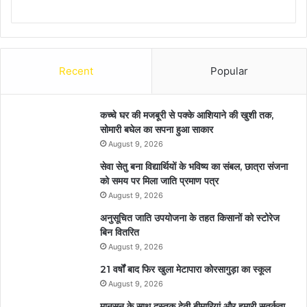
Recent
Popular
कच्चे घर की मजबूरी से पक्के आशियाने की खुशी तक,
सोमारी बघेल का सपना हुआ साकार
August 9, 2026
सेवा सेतु बना विद्यार्थियों के भविष्य का संबल, छात्रा संजना
को समय पर मिला जाति प्रमाण पत्र
August 9, 2026
अनुसूचित जाति उपयोजना के तहत किसानों को स्टोरेज
बिन वितरित
August 9, 2026
21 वर्षों बाद फिर खुला मेटापारा कोरसागुड़ा का स्कूल
August 9, 2026
मानसून के साथ दस्तक देती बीमारियां और हमारी सतर्कता