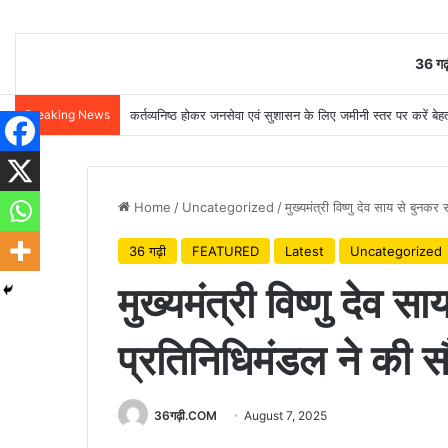
36 गढ़
Breaking News
कर्तव्यनिष्ठ होकर जनसेवा एवं सुशासन के लिए जमीनी स्तर पर करें बेहतर
Home
/
Uncategorized
/
मुख्यमंत्री विष्णु देव साय से बुनक
36 गढ़ी
FEATURED
Latest
Uncategorized
मुख्यमंत्री विष्णु देव 
प्रतिनिधिमंडल ने की सौ
36गढ़ी.COM
August 7, 2025