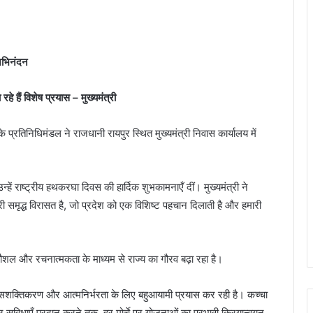
अभिनंदन
हे हैं विशेष प्रयास – मुख्यमंत्री
रतिनिधिमंडल ने राजधानी रायपुर स्थित मुख्यमंत्री निवास कार्यालय में
न्हें राष्ट्रीय हथकरघा दिवस की हार्दिक शुभकामनाएँ दीं। मुख्यमंत्री ने
ृद्ध विरासत है, जो प्रदेश को एक विशिष्ट पहचान दिलाती है और हमारी
ौशल और रचनात्मकता के माध्यम से राज्य का गौरव बढ़ा रहा है।
धि, सशक्तिकरण और आत्मनिर्भरता के लिए बहुआयामी प्रयास कर रही है। कच्चा
विधाएँ प्रदान करने तक, हर मोर्चे पर योजनाओं का प्रभावी क्रियान्वयन