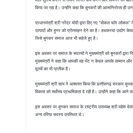
किया जा रहा है। उन्होंने कहा कि बुनकरों की आत्मनिर्भरता ही
प्रधानमंत्री श्री नरेंद्र मोदी द्वारा दिए गए “वोकल फॉर लोकल” 
उत्पादों और हुनर को प्रोत्साहन देने का है। हथकरघा उद्योग केव
जिसे बुनकर समाज आज भी सहेजे हुए है।
इस अवसर पर समाज के सदस्यों ने मुख्यमंत्री को बुनकरों द्वारा 
मुख्यमंत्री ने कहा कि आपकी यह भेंट न केवल आपके सम्मान और भ
मूल्यों का भी प्रतीक है।
मुख्यमंत्री श्री साय ने आश्वस्त किया कि छत्तीसगढ़ सरकार बुनक
विकास को सर्वोच्च प्राथमिकता दे रही है। उन्होंने कहा कि आने
इस अवसर पर बुनकर समाज के राष्ट्रीय उपाध्यक्ष श्री महेश देवांगन,
अन्य वरिष्ठ सदस्य उपस्थित थे।