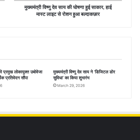
मुख्यमंत्री विष्णु देव साय की घोषणा हुई साकार, हाई
मास्ट लाइट से रोशन हुआ बल्दाकछार
ो प्रमुख लोकायुक्त उबोवेजा
मुख्यमंत्री विष्णु देव साय ने ‘डिजिटल डोर
िक प्रतिवेदन सौंपा
सुविधा’ का किया शुभारंभ
26
March 29, 2026