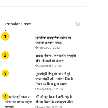
Popular Posts
​​​​​​​पारंपरिक सांस्कृतिक धरोहर का
प्रतीक राजकीय गमछा
February 9, 2022
अखरा विकास : जनजातीय संस्कृति
और परंपराओं का संरक्षण
December 5, 2025
मुख्यमंत्री विष्णु देव साय ने पूर्व
प्रधानमंत्री डॉ. मनमोहन सिंह के
निधन पर किया दुःख व्यक्त
December 27, 2024
डॉ. नरेन्द्र देव वर्मा छत्तीसगढ़ के
सोनहा बिहान के स्वप्नदृष्टा रहिन
November 3, 2023