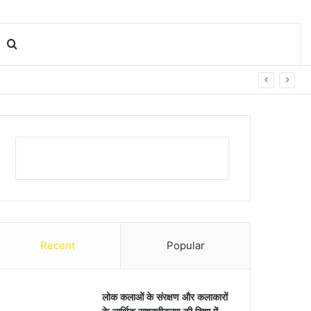
Search for
Recent
Popular
लोक कलाओं के संरक्षण और कलाकारों