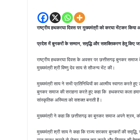
राष्ट्रीय हथकरघा दिवस पर मुख्यमंत्री को करघा भेंटकर किया 
प्रदेश में बुनकरों के सम्मान, समृद्धि और सशक्तिकरण हेतु किए जा र
राष्ट्रीय हथकरघा दिवस के अवसर पर छत्तीसगढ़ बुनकर समाज के प्
मुख्यमंत्री श्री विष्णु देव साय से सौजन्य भेंट की।
मुख्यमंत्री साय ने सभी प्रतिनिधियों का आत्मीय स्वागत करते हुए उ
बुनकर समाज की सराहना करते हुए कहा कि हथकरघा कला हमारी सम
सांस्कृतिक अस्मिता को सशक्त बनाती है।
मुख्यमंत्री ने कहा कि छत्तीसगढ़ का बुनकर समाज अपने श्रम, क
मुख्यमंत्री श्री साय ने कहा कि राज्य सरकार बुनकरों की समृद्
माल सुलभ कराने से लेकर लागत कम करने और विपणन की बेहतर सु