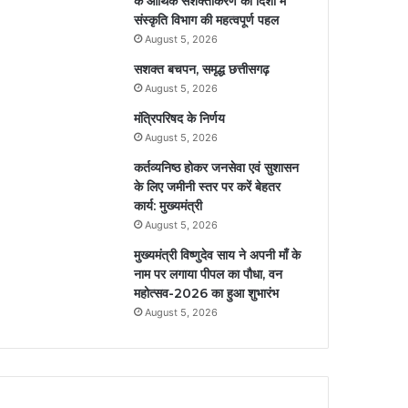
के आर्थिक सशक्तीकरण की दिशा में
संस्कृति विभाग की महत्वपूर्ण पहल
August 5, 2026
सशक्त बचपन, समृद्ध छत्तीसगढ़
August 5, 2026
मंत्रिपरिषद के निर्णय
August 5, 2026
कर्तव्यनिष्ठ होकर जनसेवा एवं सुशासन
के लिए जमीनी स्तर पर करें बेहतर
कार्य: मुख्यमंत्री
August 5, 2026
मुख्यमंत्री विष्णुदेव साय ने अपनी माँ के
नाम पर लगाया पीपल का पौधा, वन
महोत्सव-2026 का हुआ शुभारंभ
August 5, 2026