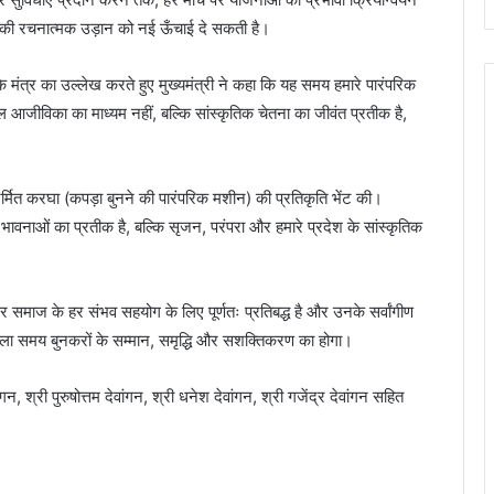
 उनकी रचनात्मक उड़ान को नई ऊँचाई दे सकती है।
के मंत्र का उल्लेख करते हुए मुख्यमंत्री ने कहा कि यह समय हमारे पारंपरिक
ल आजीविका का माध्यम नहीं, बल्कि सांस्कृतिक चेतना का जीवंत प्रतीक है,
निर्मित करघा (कपड़ा बुनने की पारंपरिक मशीन) की प्रतिकृति भेंट की।
ावनाओं का प्रतीक है, बल्कि सृजन, परंपरा और हमारे प्रदेश के सांस्कृतिक
र समाज के हर संभव सहयोग के लिए पूर्णतः प्रतिबद्ध है और उनके सर्वांगीण
 वाला समय बुनकरों के सम्मान, समृद्धि और सशक्तिकरण का होगा।
 श्री पुरुषोत्तम देवांगन, श्री धनेश देवांगन, श्री गजेंद्र देवांगन सहित