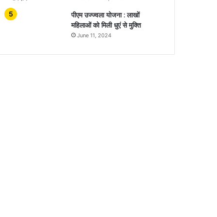
पीएम उज्ज्वला योजना : लाखों
महिलाओं को मिली धुएं से मुक्ति
June 11, 2024