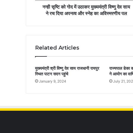
नन्ही सृष्टि को गोद में उठाकर मुख्यमंत्री विष्णु देव साय
ने रच दिया अपनत्व और स्नेह का अविस्मरणीय पल
Related Articles
मुख्यमंत्री श्री विष्णु देव साय राजधानी रायपुर
राज्यपाल डेका क
स्थित पाटन सदन पहुंचे
ने आयोग का वार्ष
January 9, 2024
July 21, 20