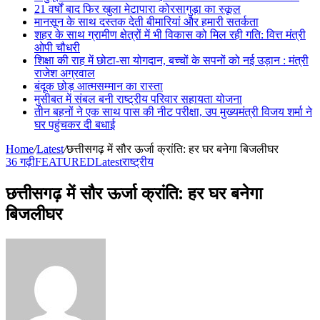
21 वर्षों बाद फिर खुला मेटापारा कोरसागुड़ा का स्कूल
मानसून के साथ दस्तक देती बीमारियां और हमारी सतर्कता
शहर के साथ ग्रामीण क्षेत्रों में भी विकास को मिल रही गति: वित्त मंत्री
ओपी चौधरी
शिक्षा की राह में छोटा-सा योगदान, बच्चों के सपनों को नई उड़ान : मंत्री
राजेश अग्रवाल
बंदूक छोड़ आत्मसम्मान का रास्ता
मुसीबत में संबल बनी राष्ट्रीय परिवार सहायता योजना
तीन बहनों ने एक साथ पास की नीट परीक्षा, उप मुख्यमंत्री विजय शर्मा ने
घर पहुंचकर दी बधाई
Home
/
Latest
/
छत्तीसगढ़ में सौर ऊर्जा क्रांति: हर घर बनेगा बिजलीघर
36 गढ़ी
FEATURED
Latest
राष्ट्रीय
छत्तीसगढ़ में सौर ऊर्जा क्रांति: हर घर बनेगा
बिजलीघर