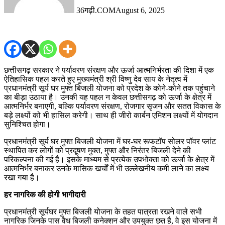
36गढ़ी.COM
August 6, 2025
छत्तीसगढ़ सरकार ने पर्यावरण संरक्षण और ऊर्जा आत्मनिर्भरता की दिशा में एक
ऐतिहासिक पहल करते हुए मुख्यमंत्री श्री विष्णु देव साय के नेतृत्व में
प्रधानमंत्री सूर्य घर मुफ्त बिजली योजना को प्रदेश के कोने-कोने तक पहुंचाने
का बीड़ा उठाया है। उनकी यह पहल न केवल छत्तीसगढ़ को ऊर्जा के क्षेत्र में
आत्मनिर्भर बनाएगी, बल्कि पर्यावरण संरक्षण, रोजगार सृजन और सतत विकास के
बड़े लक्ष्यों को भी हासिल करेगी। साथ ही जीरो कार्बन एमिशन लक्ष्यों में योगदान
सुनिश्चित होगा।
प्रधानमंत्री सूर्य घर मुफ्त बिजली योजना में घर-घर रूफटॉप सोलर पॉवर प्लांट
स्थापित कर लोगों को प्रदूषण मुक्त, मुफ्त और निरंतर बिजली देने की
परिकल्पना की गई है। इसके माध्यम से प्रत्येक उपभोक्ता को ऊर्जा के क्षेत्र में
आत्मनिर्भर बनाकर उनके मासिक खर्चों में भी उल्लेखनीय कमी लाने का लक्ष्य
रखा गया है।
हर नागरिक की होगी भागीदारी
प्रधानमंत्री सूर्यघर मुफ्त बिजली योजना के तहत पात्रता रखने वाले सभी
नागरिक जिनके पास वैध बिजली कनेक्शन और उपयुक्त छत है, वे इस योजना में