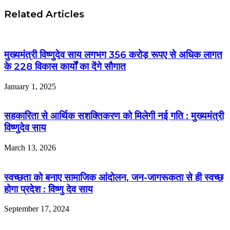
Related Articles
मुख्यमंत्री विष्णुदेव साय लगभग 356 करोड़ रूपए से अधिक लागत
के 228 विकास कार्यों का देंगे सौगात
January 1, 2025
सहकारिता से आर्थिक सशक्तिकरण को मिलेगी नई गति : मुख्यमंत्री
विष्णुदेव साय
March 13, 2026
स्वच्छता को बनाए सामाजिक आंदोलन, जन-जागरूकता से ही स्वच्छ
होगा प्रदेश : विष्णु देव साय
September 17, 2024