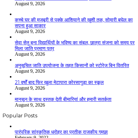
August 9, 2026
कच्चे घर की मजबूरी से पक्के आशियाने की खुशी तक, सोमारी बघेल का
सपना हुआ साकार
August 9, 2026
सेवा सेतु बना विद्यार्थियों के भविष्य का संबल, छात्रा संजना को समय पर
मिला जाति प्रमाण पत्र
August 9, 2026
अनुसूचित जाति उपयोजना के तहत किसानों को स्टोरेज बिन वितरित
August 9, 2026
21 वर्षों बाद फिर खुला मेटापारा कोरसागुड़ा का स्कूल
August 9, 2026
मानसून के साथ दस्तक देती बीमारियां और हमारी सतर्कता
August 9, 2026
Popular Posts
​​​​​​​पारंपरिक सांस्कृतिक धरोहर का प्रतीक राजकीय गमछा
February 9, 2022