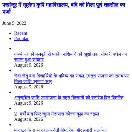
पखांजूर में खुलेगा कृषि महाविद्यालय, बांदे को मिला पूर्ण तहसील का
दर्जा
June 5, 2022
Recent
Popular
कच्चे घर की मजबूरी से पक्के आशियाने की खुशी तक, सोमारी बघेल का
सपना हुआ साकार
August 9, 2026
सेवा सेतु बना विद्यार्थियों के भविष्य का संबल, छात्रा संजना को समय पर
मिला जाति प्रमाण पत्र
August 9, 2026
अनुसूचित जाति उपयोजना के तहत किसानों को स्टोरेज बिन वितरित
August 9, 2026
21 वर्षों बाद फिर खुला मेटापारा कोरसागुड़ा का स्कूल
August 9, 2026
मानसून के साथ दस्तक देती बीमारियां और हमारी सतर्कता