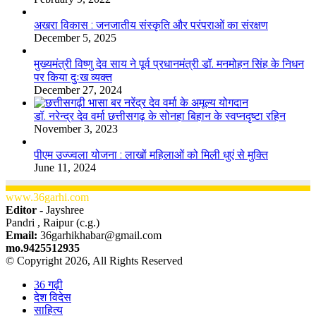
अखरा विकास : जनजातीय संस्कृति और परंपराओं का संरक्षण
December 5, 2025
मुख्यमंत्री विष्णु देव साय ने पूर्व प्रधानमंत्री डॉ. मनमोहन सिंह के निधन
पर किया दुःख व्यक्त
December 27, 2024
डॉ. नरेन्द्र देव वर्मा छत्तीसगढ़ के सोनहा बिहान के स्वप्नदृष्टा रहिन
November 3, 2023
पीएम उज्ज्वला योजना : लाखों महिलाओं को मिली धुएं से मुक्ति
June 11, 2024
www.36garhi.com
Editor -
Jayshree
Pandri , Raipur (c.g.)
Email:
36garhikhabar@gmail.com
mo.9425512935
© Copyright 2026, All Rights Reserved
36 गढ़ी
देश विदेस
साहित्य