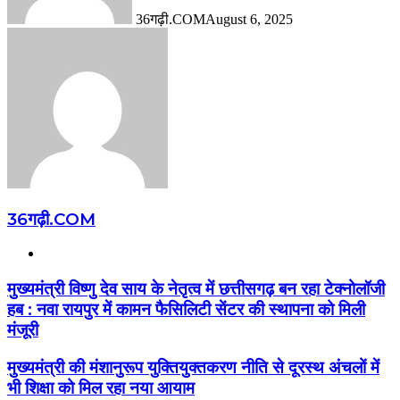
36गढ़ी.COM
August 6, 2025
36गढ़ी.COM
Website
मुख्यमंत्री विष्णु देव साय के नेतृत्व में छत्तीसगढ़ बन रहा टेक्नोलॉजी
हब : नवा रायपुर में कामन फैसिलिटी सेंटर की स्थापना को मिली
मंजूरी
मुख्यमंत्री की मंशानुरूप युक्तियुक्तकरण नीति से दूरस्थ अंचलों में
भी शिक्षा को मिल रहा नया आयाम