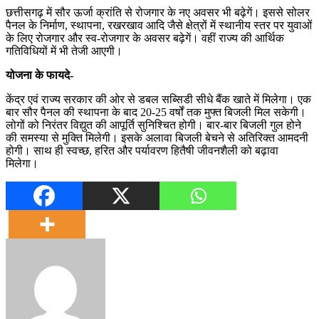
छत्तीसगढ़ में सौर ऊर्जा क्रांति से रोजगार के नए अवसर भी बढ़ेगें। इससे सोलर
पैनल के निर्माण, स्थापना, रखरखाव आदि जैसे क्षेत्रों में स्थानीय स्तर पर युवाओं
के लिए रोजगार और स्व-रोजगार के अवसर बढ़ेगें। वहीं राज्य की आर्थिक
गतिविधियों में भी तेजी आएगी।
योजना के फायदे-
केंद्र एवं राज्य सरकार की ओर से डबल सब्सिडी सीधे बैंक खाते में मिलेगा। एक
बार सौर पैनल की स्थापना के बाद 20-25 वर्षों तक मुफ्त बिजली मिल सकेगी।
लोगों को निरंतर विद्युत की आपूर्ति सुनिश्चित होगी। बार-बार बिजली गुल होने
की समस्या से मुक्ति मिलेगी। इसके अलावा बिजली बेचने से अतिरिक्त आमदनी
होगी। साथ ही स्वच्छ, हरित और पर्यावरण हितैषी जीवनशैली को बढ़ावा
मिलेगा।