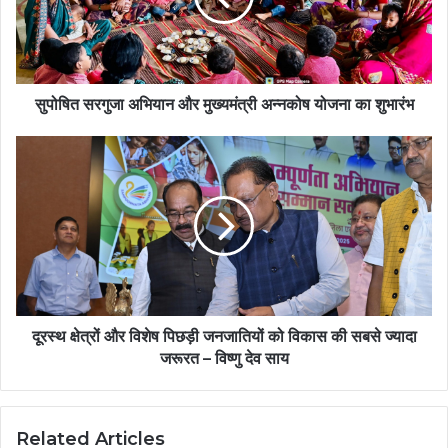
सुपोषित सरगुजा अभियान और मुख्यमंत्री अन्नकोष योजना का शुभारंभ
दूरस्थ क्षेत्रों और विशेष पिछड़ी जनजातियों को विकास की सबसे ज्यादा
जरूरत – विष्णु देव साय
Related Articles