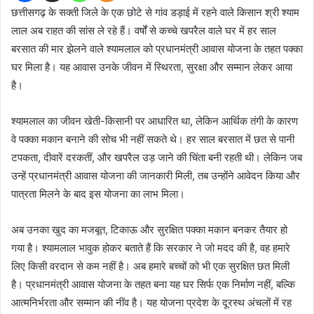
छत्तीसगढ़ के सक्ती जिले के एक छोटे से गांव डड़ाई में रहने वाले किसान श्री श्याम
लाल अब राहत की सांस ले रहे हैं। वर्षों से कच्चे खपरैल वाले घर में हर साल
बरसात की मार झेलने वाले श्यामलाल को प्रधानमंत्री आवास योजना के तहत पक्का
घर मिला है। यह आवास उनके जीवन में स्थिरता, सुरक्षा और सम्मान लेकर आया
है।
श्यामलाल का जीवन खेती-किसानी पर आधारित था, लेकिन आर्थिक तंगी के कारण
वे पक्का मकान बनाने की सोच भी नहीं सकते थे। हर साल बरसात में छत से पानी
टपकता, दीवारें दरकतीं, और खपरैल उड़ जाने की चिंता बनी रहती थी। लेकिन जब
उन्हें प्रधानमंत्री आवास योजना की जानकारी मिली, तब उन्होंने आवेदन किया और
पात्रता मिलने के बाद इस योजना का लाभ मिला।
अब उनका खुद का मजबूत, टिकाऊ और सुरक्षित पक्का मकान बनकर तैयार हो
गया है। श्यामलाल भावुक होकर बताते हैं कि सरकार ने जो मदद की है, वह हमारे
लिए किसी वरदान से कम नहीं है। अब हमारे बच्चों को भी एक सुरक्षित छत मिली
है। प्रधानमंत्री आवास योजना के तहत बना यह घर सिर्फ एक निर्माण नहीं, बल्कि
आत्मनिर्भरता और सम्मान की नींव है। यह योजना प्रदेश के दूरस्थ अंचलों में रह