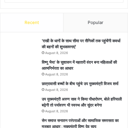
Recent
Popular
’राखी के धागों के साथ सीमा पर सैनिकों तक पहुंचेंगी कवर्धा
की बहनों की शुभकामनाएं’
August 8, 2026
विष्णु भैया’ के सुशासन में महतारी वंदन बना महिलाओं की
आत्मनिर्भरता का आधार
August 8, 2026
छात्रावासी बच्चों के बीच पहुंचे उप मुख्यमंत्री विजय शर्मा
August 8, 2026
उप मुख्यमंत्री अरुण साव ने किया पौधारोपण, बोले हरियाली
बढ़ेगी तो पर्यावरण भी स्वस्थ और सुंदर बनेगा
August 8, 2026
सेन समाज सनातन परंपराओं और सामाजिक समरसता का
मजबूत आधार : मुख्यमंत्री विष्णु देव साय