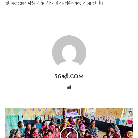
रहे जरूरतमंद परिवारों के जीवन में वास्तविक बदलाव ला रही है।
36गढ़ी.COM
Website