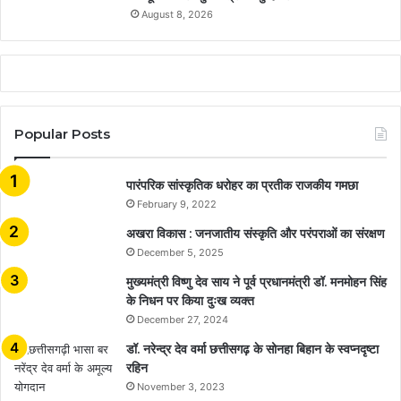
August 8, 2026
Popular Posts
​​​​​​​पारंपरिक सांस्कृतिक धरोहर का प्रतीक राजकीय गमछा
February 9, 2022
अखरा विकास : जनजातीय संस्कृति और परंपराओं का संरक्षण
December 5, 2025
मुख्यमंत्री विष्णु देव साय ने पूर्व प्रधानमंत्री डॉ. मनमोहन सिंह
के निधन पर किया दुःख व्यक्त
December 27, 2024
डॉ. नरेन्द्र देव वर्मा छत्तीसगढ़ के सोनहा बिहान के स्वप्नदृष्टा
रहिन
November 3, 2023