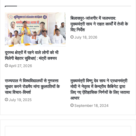
बिलासपुर-जांजगीर में जलभराव:
मुख्यमंत्री साय ने राहत कार्यों में तेजी के
दिए निर्देश
July 18, 2026
दूरस्थ क्षेत्रों में रहने वाले लोगों को भी
मिलेगी बेहतर सुविधाएं : मंत्री कश्यप
April 27, 2026
राज्यपाल ने विश्वविद्यालयों से गुणवत्ता
मुख्यमंत्री विष्णु देव साय ने प्रधानमंत्री
सुधार करने रोडमैप मांगा कुलपतियों के
मोदी ने नेतृत्व में केन्द्रीय कैबिनेट द्वारा
साथ विचार-विमर्श
लिए गए ऐतिहासिक निर्णयों के लिए जताया
आभार
July 19, 2025
September 18, 2024