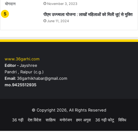
November 3, 2023
पीएम उज्ज्वला योजना : लाखों महिलाओं को मिली धुएं से मुक्ति
June 11, 2024
www.36garhi.com
Editor -
Jayshree
Pandri , Raipur (c.g.)
Email:
36garhikhabar@gmail.com
mo.9425512935
© Copyright 2026, All Rights Reserved
36 गढ़ी
देश विदेस
साहित्य
मनोरंजन
हमर अगुवा
36 गढ़ी फोटू
विविध