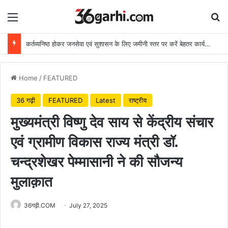
Menu
Se
कर्तव्यनिष्ठ होकर जनसेवा एवं सुशासन के लिए जमीनी स्तर पर करें बेहतर कार्य: मुख्यमंत्री
Home
/
FEATURED
36 गढ़ी
FEATURED
Latest
राष्ट्रीय
मुख्यमंत्री विष्णु देव साय से केंद्रीय संचार
एवं ग्रामीण विकास राज्य मंत्री डॉ.
चन्द्रशेखर पेम्मासानी ने की सौजन्य
मुलाक़ात
36गढ़ी.COM
July 27, 2025