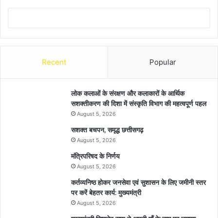
Recent
Popular
लोक कलाओं के संरक्षण और कलाकारों के आर्थिक
सशक्तीकरण की दिशा में संस्कृति विभाग की महत्वपूर्ण पहल
August 5, 2026
सशक्त बचपन, समृद्ध छत्तीसगढ़
August 5, 2026
मंत्रिपरिषद के निर्णय
August 5, 2026
कर्तव्यनिष्ठ होकर जनसेवा एवं सुशासन के लिए जमीनी स्तर
पर करें बेहतर कार्य: मुख्यमंत्री
August 5, 2026