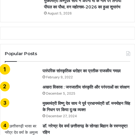
मुख्यमंत्री विष्णुदेव साय ने अपनी माँ के नाम पर लगाया
पीपल का पौधा, वन महोत्सव-2026 का हुआ शुभारंभ
August 5, 2026
Popular Posts
​​​​​​​पारंपरिक सांस्कृतिक धरोहर का प्रतीक राजकीय गमछा
February 9, 2022
अखरा विकास : जनजातीय संस्कृति और परंपराओं का संरक्षण
December 5, 2025
मुख्यमंत्री विष्णु देव साय ने पूर्व प्रधानमंत्री डॉ. मनमोहन सिंह
के निधन पर किया दुःख व्यक्त
December 27, 2024
डॉ. नरेन्द्र देव वर्मा छत्तीसगढ़ के सोनहा बिहान के स्वप्नदृष्टा
रहिन