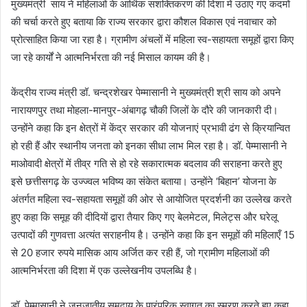
मुख्यमंत्री साय ने महिलाओं के आर्थिक सशक्तिकरण की दिशा में उठाए गए कदमों
की चर्चा करते हुए बताया कि राज्य सरकार द्वारा कौशल विकास एवं नवाचार को
प्रोत्साहित किया जा रहा है। ग्रामीण अंचलों में महिला स्व-सहायता समूहों द्वारा किए
जा रहे कार्यों ने आत्मनिर्भरता की नई मिसाल कायम की है।
केंद्रीय राज्य मंत्री डॉ. चन्द्रशेखर पेम्मासानी ने मुख्यमंत्री श्री साय को अपने
नारायणपुर तथा मोहला-मानपुर-अंबागढ़ चौकी जिलों के दौरे की जानकारी दी।
उन्होंने कहा कि इन क्षेत्रों में केंद्र सरकार की योजनाएं प्रभावी ढंग से क्रियान्वित
हो रही हैं और स्थानीय जनता को इनका सीधा लाभ मिल रहा है। डॉ. पेम्मासानी ने
माओवादी क्षेत्रों में तीव्र गति से हो रहे सकारात्मक बदलाव की सराहना करते हुए
इसे छत्तीसगढ़ के उज्ज्वल भविष्य का संकेत बताया। उन्होंने ‘बिहान’ योजना के
अंतर्गत महिला स्व-सहायता समूहों की ओर से आयोजित प्रदर्शनी का उल्लेख करते
हुए कहा कि समूह की दीदियों द्वारा तैयार किए गए बेलमेटल, मिलेट्स और घरेलू
उत्पादों की गुणवत्ता अत्यंत सराहनीय है। उन्होंने कहा कि इन समूहों की महिलाएँ 15
से 20 हजार रुपये मासिक आय अर्जित कर रही हैं, जो ग्रामीण महिलाओं की
आत्मनिर्भरता की दिशा में एक उल्लेखनीय उपलब्धि है।
डॉ. पेम्मासानी ने जनजातीय समुदाय के पारंपरिक स्वागत का स्मरण करते हुए कहा