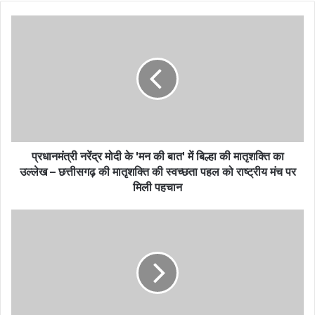
प्रधानमंत्री नरेंद्र मोदी के 'मन की बात' में बिल्हा की मातृशक्ति का
उल्लेख – छत्तीसगढ़ की मातृशक्ति की स्वच्छता पहल को राष्ट्रीय मंच पर
मिली पहचान