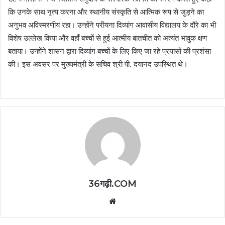
कि उनके साथ नृत्य करना और स्थानीय संस्कृति से आत्मिक रूप से जुड़ने का
अनुभव अविस्मरणीय रहा। उन्होंने परीयना दिव्यांग आवासीय विद्यालय के दौरे का भी
विशेष उल्लेख किया और वहाँ बच्चों से हुई आत्मीय बातचीत को अत्यंत भावुक क्षण
बताया। उन्होंने शासन द्वारा दिव्यांग बच्चों के लिए किए जा रहे प्रयासों की प्रशंसा
की। इस अवसर पर मुख्यमंत्री के सचिव श्री पी. दयानंद उपस्थित थे।
36गढ़ी.COM
Website