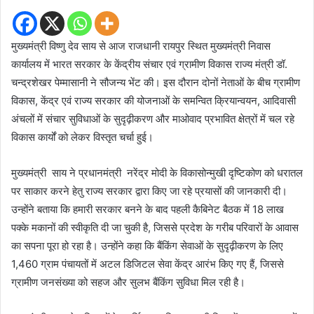
मुख्यमंत्री विष्णु देव साय से आज राजधानी रायपुर स्थित मुख्यमंत्री निवास
कार्यालय में भारत सरकार के केंद्रीय संचार एवं ग्रामीण विकास राज्य मंत्री डॉ.
चन्द्रशेखर पेम्मासानी ने सौजन्य भेंट की। इस दौरान दोनों नेताओं के बीच ग्रामीण
विकास, केंद्र एवं राज्य सरकार की योजनाओं के समन्वित क्रियान्वयन, आदिवासी
अंचलों में संचार सुविधाओं के सुदृढ़ीकरण और माओवाद प्रभावित क्षेत्रों में चल रहे
विकास कार्यों को लेकर विस्तृत चर्चा हुई।
मुख्यमंत्री साय ने प्रधानमंत्री नरेंद्र मोदी के विकासोन्मुखी दृष्टिकोण को धरातल
पर साकार करने हेतु राज्य सरकार द्वारा किए जा रहे प्रयासों की जानकारी दी।
उन्होंने बताया कि हमारी सरकार बनने के बाद पहली कैबिनेट बैठक में 18 लाख
पक्के मकानों की स्वीकृति दी जा चुकी है, जिससे प्रदेश के गरीब परिवारों के आवास
का सपना पूरा हो रहा है। उन्होंने कहा कि बैंकिंग सेवाओं के सुदृढ़ीकरण के लिए
1,460 ग्राम पंचायतों में अटल डिजिटल सेवा केंद्र आरंभ किए गए हैं, जिससे
ग्रामीण जनसंख्या को सहज और सुलभ बैंकिंग सुविधा मिल रही है।