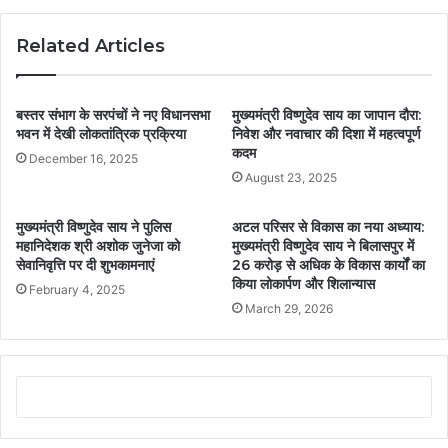
Related Articles
बस्तर संभाग के सरपंचों ने नए विधानसभा
मुख्यमंत्री विष्णुदेव साय का जापान दौरा:
भवन में देखी लोकतांत्रिक प्रक्रिया
निवेश और नवाचार की दिशा में महत्वपूर्ण
कदम
December 16, 2025
August 23, 2025
मुख्यमंत्री विष्णुदेव साय ने पुलिस
अटल परिसर से विकास का नया अध्याय:
महानिदेशक श्री अशोक जुनेजा को
मुख्यमंत्री विष्णुदेव साय ने बिलासपुर में
सेवानिवृत्ति पर दी शुभकामनाएं
26 करोड़ से अधिक के विकास कार्यों का
किया लोकार्पण और शिलान्यास
February 4, 2025
March 29, 2026