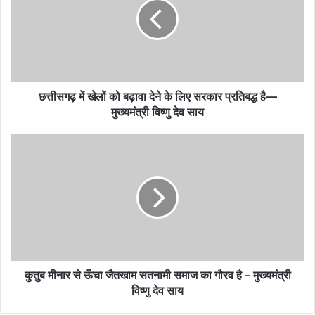
छत्तीसगढ़ में खेलों को बढ़ावा देने के लिए सरकार प्रतिबद्ध है—
मुख्यमंत्री विष्णु देव साय
कुतुब मीनार से ऊँचा जैतखाम सतनामी समाज का गौरव है – मुख्यमंत्री
विष्णु देव साय