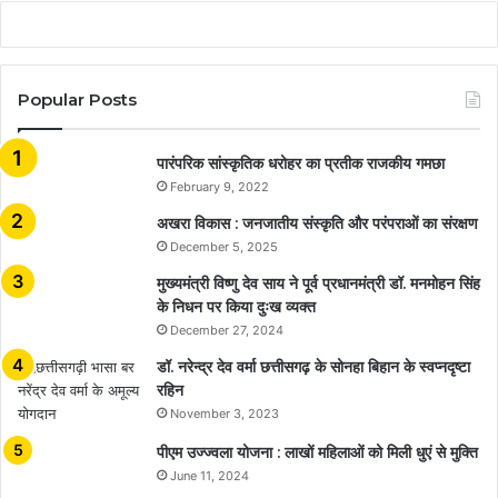
Popular Posts
​​​​​​​पारंपरिक सांस्कृतिक धरोहर का प्रतीक राजकीय गमछा
February 9, 2022
अखरा विकास : जनजातीय संस्कृति और परंपराओं का संरक्षण
December 5, 2025
मुख्यमंत्री विष्णु देव साय ने पूर्व प्रधानमंत्री डॉ. मनमोहन सिंह
के निधन पर किया दुःख व्यक्त
December 27, 2024
डॉ. नरेन्द्र देव वर्मा छत्तीसगढ़ के सोनहा बिहान के स्वप्नदृष्टा
रहिन
November 3, 2023
पीएम उज्ज्वला योजना : लाखों महिलाओं को मिली धुएं से मुक्ति
June 11, 2024