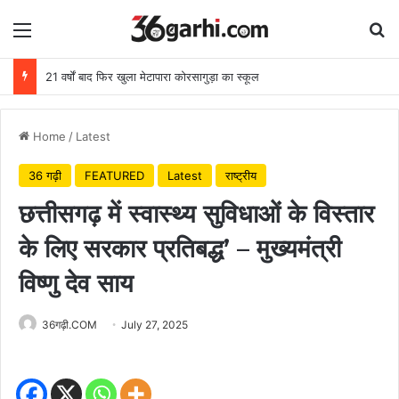
Menu
Se
21 वर्षों बाद फिर खुला मेटापारा कोरसागुड़ा का स्कूल
Home
/
Latest
36 गढ़ी
FEATURED
Latest
राष्ट्रीय
छत्तीसगढ़ में स्वास्थ्य सुविधाओं के विस्तार
के लिए सरकार प्रतिबद्ध’ – मुख्यमंत्री
विष्णु देव साय
36गढ़ी.COM
July 27, 2025