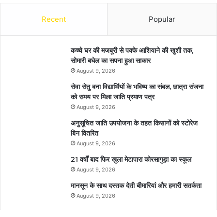
Recent
Popular
कच्चे घर की मजबूरी से पक्के आशियाने की खुशी तक,
सोमारी बघेल का सपना हुआ साकार
August 9, 2026
सेवा सेतु बना विद्यार्थियों के भविष्य का संबल, छात्रा संजना
को समय पर मिला जाति प्रमाण पत्र
August 9, 2026
अनुसूचित जाति उपयोजना के तहत किसानों को स्टोरेज
बिन वितरित
August 9, 2026
21 वर्षों बाद फिर खुला मेटापारा कोरसागुड़ा का स्कूल
August 9, 2026
मानसून के साथ दस्तक देती बीमारियां और हमारी सतर्कता
August 9, 2026