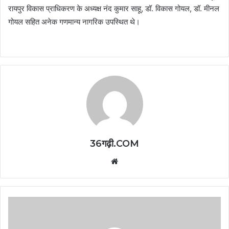
रायपुर विकास प्राधिकरण के अध्यक्ष नंद कुमार साहू, डॉ. विकास गोयल, डॉ. मीनल
गोयल सहित अनेक गणमान्य नागरिक उपस्थित थे।
36गढ़ी.COM
Website