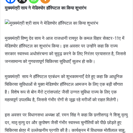
मुख्यमंत्री साय ने मेडिश्योर हॉस्पिटल का किया शुभारंभ
मुख्यमंत्री विष्णु देव साय ने आज राजधानी रायपुर के कमल विहार सेक्टर-11ए में
मेडिश्योर हॉस्पिटल का शुभारंभ किया। इस अवसर पर उन्होंने कहा कि राज्य
सरकार स्वास्थ्य अधोसंरचना को सुदृढ़ करने के लिए निरंतर प्रयासरत है, जिससे
जनसामान्य को गुणवत्तापूर्ण चिकित्सा सुविधाएँ सुलभ हो सकें।
मुख्यमंत्री साय ने हॉस्पिटल प्रबंधन को शुभकामनाएँ देते हुए कहा कि आधुनिक
चिकित्सा सुविधाओं से युक्त मेडिश्योर हॉस्पिटल आमजन के लिए एक बड़ी सौगात
है। विशेष रूप से बोन मैरो ट्रांसप्लांट जैसी उन्नत सुविधा राज्य के लिए एक
महत्वपूर्ण उपलब्धि है, जिससे गंभीर रोगों से जूझ रहे मरीजों को राहत मिलेगी।
इस अवसर पर विधानसभा अध्यक्ष डॉ. रमन सिंह ने कहा कि छत्तीसगढ़ ने शिशु मृत्यु
दर, मातृ मृत्यु दर और कुपोषण जैसी गंभीर स्वास्थ्य चुनौतियों को पीछे छोड़ते हुए
चिकित्सा क्षेत्र में उल्लेखनीय प्रगति की है। कार्यक्रम में विधायक मोतीलाल साहू,