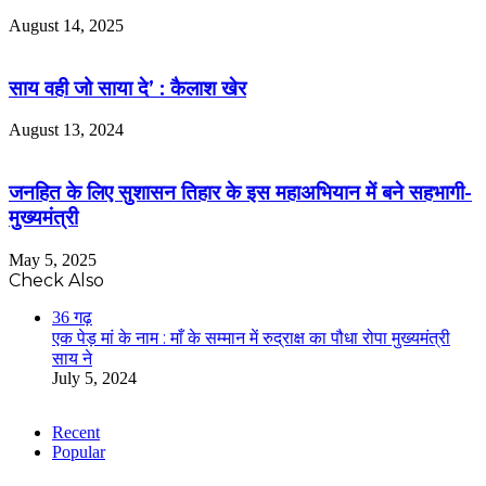
August 14, 2025
साय वही जो साया दे’ : कैलाश खेर
August 13, 2024
जनहित के लिए सुशासन तिहार के इस महाअभियान में बने सहभागी-
मुख्यमंत्री
May 5, 2025
Check Also
Close
36 गढ़
एक पेड़ मां के नाम : माँ के सम्मान में रुद्राक्ष का पौधा रोपा मुख्यमंत्री
साय ने
July 5, 2024
Recent
Popular