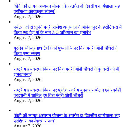
’खेती की लागत अध्ययन योजना के अतर्गत दो दिवसीय कार्यशाला सह
प्रशिक्षण कार्यक्रम संपन्न’
August 7, 2026
पर्यटन एवं संस्कृति मंत्री राजेश अग्रवाल ने अंबिकापुर के हर्राटिकरा में
किया एक पेड़ माँ के नाम 3.0 अभियान का शुभारंभ
August 7, 2026
गुरुदेव रवीन्द्रनाथ टैगोर की पुण्यतिथि पर वित्त मंत्री ओपी चौधरी ने
किया पुण्य स्मरण
August 7, 2026
राष्ट्रीय हथकरघा दिवस पर वित्त मंत्री ओपी चौधरी ने बुनकरों को दी
शुभकामनाएं
August 7, 2026
राष्ट्रीय हथकरघा दिवस पर प्रदेश स्तरीय बुनकर सम्मेलन एवं स्वदेशी
प्रदर्शनी में शामिल हुए वित्त मंत्री ओपी चौधरी
August 7, 2026
’खेती की लागत अध्ययन योजना के अतर्गत दो दिवसीय कार्यशाला सह
प्रशिक्षण कार्यक्रम संपन्न’
August 7, 2026