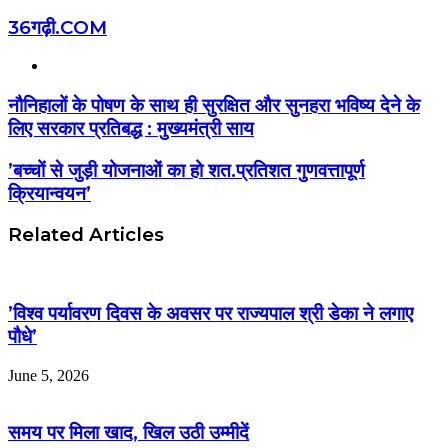
36गढ़ी.COM
Website
नौनिहालों के पोषण के साथ ही सुरक्षित और सुनहरा भविष्य देने के
लिए सरकार प्रतिबद्ध : मुख्यमंत्री साय
’बच्चों से जुड़ी योजनाओं का हो शत.प्रतिशत गुणवत्तापूर्ण
क्रियान्वयन’
Related Articles
’विश्व पर्यावरण दिवस के अवसर पर राज्यपाल श्री डेका ने लगाए
पौधे’
June 5, 2026
समय पर मिला खाद, खिल उठी उम्मीदें