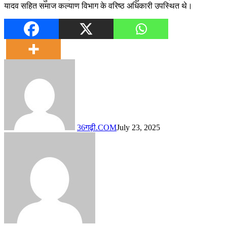
यादव सहित समाज कल्याण विभाग के वरिष्ठ अधिकारी उपस्थित थे।
36गढ़ी.COM
July 23, 2025