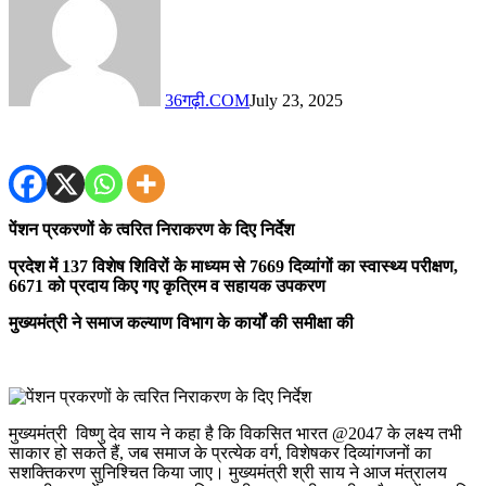
36गढ़ी.COM
July 23, 2025
पेंशन प्रकरणों के त्वरित निराकरण के दिए निर्देश
प्रदेश में 137 विशेष शिविरों के माध्यम से 7669 दिव्यांगों का स्वास्थ्य परीक्षण,
6671 को प्रदाय किए गए कृत्रिम व सहायक उपकरण
मुख्यमंत्री ने समाज कल्याण विभाग के कार्यों की समीक्षा की
मुख्यमंत्री विष्णु देव साय ने कहा है कि विकसित भारत @2047 के लक्ष्य तभी
साकार हो सकते हैं, जब समाज के प्रत्येक वर्ग, विशेषकर दिव्यांगजनों का
सशक्तिकरण सुनिश्चित किया जाए। मुख्यमंत्री श्री साय ने आज मंत्रालय