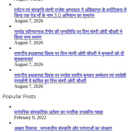
पर्यटन एवं संस्कृति मंत्री राजेश अग्रवाल ने अंबिकापुर के हर्राटिकरा में
किया एक पेड़ माँ के नाम 3.0 अभियान का शुभारंभ
August 7, 2026
गुरुदेव रवीन्द्रनाथ टैगोर की पुण्यतिथि पर वित्त मंत्री ओपी चौधरी ने
किया पुण्य स्मरण
August 7, 2026
राष्ट्रीय हथकरघा दिवस पर वित्त मंत्री ओपी चौधरी ने बुनकरों को दी
शुभकामनाएं
August 7, 2026
राष्ट्रीय हथकरघा दिवस पर प्रदेश स्तरीय बुनकर सम्मेलन एवं स्वदेशी
प्रदर्शनी में शामिल हुए वित्त मंत्री ओपी चौधरी
August 7, 2026
Popular Posts
​​​​​​​पारंपरिक सांस्कृतिक धरोहर का प्रतीक राजकीय गमछा
February 9, 2022
अखरा विकास : जनजातीय संस्कृति और परंपराओं का संरक्षण