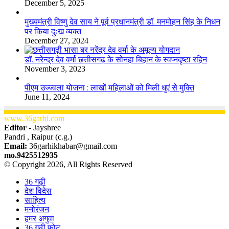
December 5, 2025
मुख्यमंत्री विष्णु देव साय ने पूर्व प्रधानमंत्री डॉ. मनमोहन सिंह के निधन
पर किया दुःख व्यक्त
December 27, 2024
डॉ. नरेन्द्र देव वर्मा छत्तीसगढ़ के सोनहा बिहान के स्वप्नदृष्टा रहिन
November 3, 2023
पीएम उज्ज्वला योजना : लाखों महिलाओं को मिली धुएं से मुक्ति
June 11, 2024
www.36garhi.com
Editor -
Jayshree
Pandri , Raipur (c.g.)
Email:
36garhikhabar@gmail.com
mo.9425512935
© Copyright 2026, All Rights Reserved
36 गढ़ी
देश विदेस
साहित्य
मनोरंजन
हमर अगुवा
36 गढ़ी फोटू