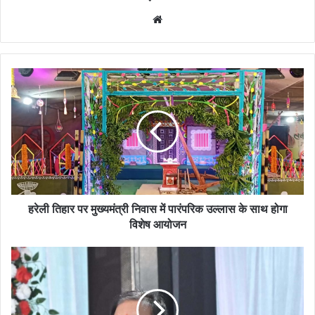
Website
हरेली तिहार पर मुख्यमंत्री निवास में पारंपरिक उल्लास के साथ होगा
विशेष आयोजन