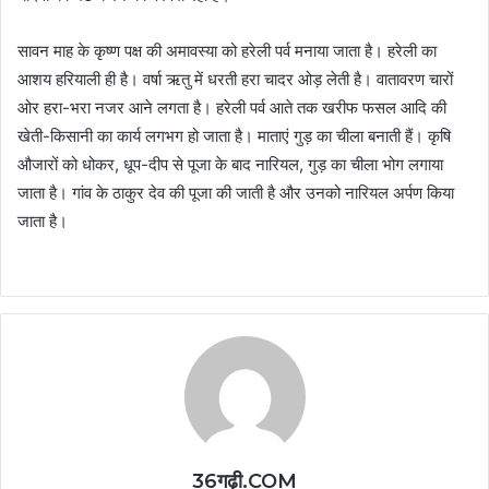
सावन माह के कृष्ण पक्ष की अमावस्या को हरेली पर्व मनाया जाता है। हरेली का
आशय हरियाली ही है। वर्षा ऋतु में धरती हरा चादर ओड़ लेती है। वातावरण चारों
ओर हरा-भरा नजर आने लगता है। हरेली पर्व आते तक खरीफ फसल आदि की
खेती-किसानी का कार्य लगभग हो जाता है। माताएं गुड़ का चीला बनाती हैं। कृषि
औजारों को धोकर, धूप-दीप से पूजा के बाद नारियल, गुड़ का चीला भोग लगाया
जाता है। गांव के ठाकुर देव की पूजा की जाती है और उनको नारियल अर्पण किया
जाता है।
36गढ़ी.COM