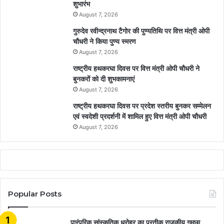
शुभारंभ
August 7, 2026
गुरुदेव रवीन्द्रनाथ टैगोर की पुण्यतिथि पर वित्त मंत्री ओपी
चौधरी ने किया पुण्य स्मरण
August 7, 2026
राष्ट्रीय हथकरघा दिवस पर वित्त मंत्री ओपी चौधरी ने
बुनकरों को दी शुभकामनाएं
August 7, 2026
राष्ट्रीय हथकरघा दिवस पर प्रदेश स्तरीय बुनकर सम्मेलन
एवं स्वदेशी प्रदर्शनी में शामिल हुए वित्त मंत्री ओपी चौधरी
August 7, 2026
Popular Posts
​​​​​​​पारंपरिक सांस्कृतिक धरोहर का प्रतीक राजकीय गमछा