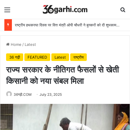
Menu
Se
राष्ट्रीय हथकरघा दिवस पर वित्त मंत्री ओपी चौधरी ने बुनकरों को दी शुभकामनाएं
Home
/
Latest
36 गढ़ी
FEATURED
Latest
राष्ट्रीय
राज्य सरकार के नीतिगत फैसलों से खेती
किसानी को नया संबल मिला
36गढ़ी.COM
July 23, 2025