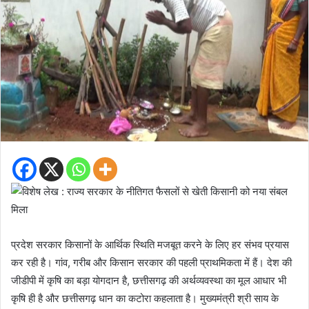
प्रदेश सरकार किसानों के आर्थिक स्थिति मजबूत करने के लिए हर संभव प्रयास
कर रही है। गांव, गरीब और किसान सरकार की पहली प्राथमिकता में हैं। देश की
जीडीपी में कृषि का बड़ा योगदान है, छत्तीसगढ़ की अर्थव्यवस्था का मूल आधार भी
कृषि ही है और छत्तीसगढ़ धान का कटोरा कहलाता है। मुख्यमंत्री श्री साय के