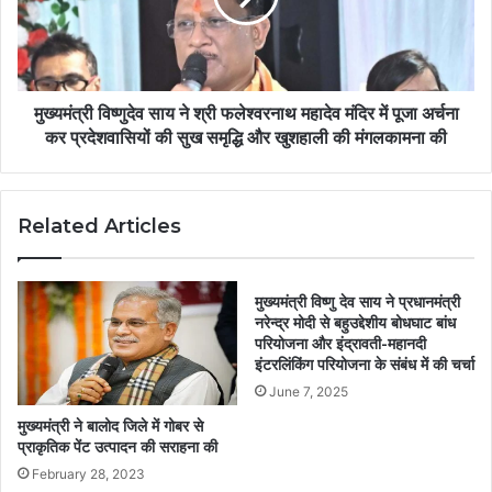
मुख्यमंत्री विष्णुदेव साय ने श्री फलेश्वरनाथ महादेव मंदिर में पूजा अर्चना
कर प्रदेशवासियों की सुख समृद्धि और खुशहाली की मंगलकामना की
Related Articles
मुख्यमंत्री विष्णु देव साय ने प्रधानमंत्री
नरेन्द्र मोदी से बहुउद्देशीय बोधघाट बांध
परियोजना और इंद्रावती-महानदी
इंटरलिंकिंग परियोजना के संबंध में की चर्चा
June 7, 2025
मुख्यमंत्री ने बालोद जिले में गोबर से
प्राकृतिक पेंट उत्पादन की सराहना की
February 28, 2023