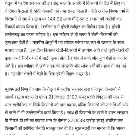
नेतृत्व में प्रदेश सरकार की इन डेढ़ साल के अवधि में किसानों के हित में लिए गए
नीतिगत फैसलों से खेती किसानी को नया संबल मिला है। बीते खरीफ विपणन वर्ष में
किसानों से समर्थन मूल्य पर 144.92 लाख मीेट्रिक टन धान की खरीदी कर
रिकॉर्ड कायम किया है। छत्तीसगढ़ में हरेली त्यौहार का विशेष महत्व है। हरेली
छत्तीसगढ़ का पहला त्यौहार है। इस त्यौहार से ही राज्य में खेती-किसानी की
शुरूआत होती है। ग्रामीण क्षेत्रों में यह त्यौहार परंपरागत् रूप से उत्साह के साथ
मनाया जाता है। इस दिन किसान खेती-किसानी में उपयोग आने वाले कृषि यंत्रों की
पूजा करते हैं और घरों में माटी पूजन होता है। गांव में बच्चे और युवा गेड़ी का आनंद
लेते हैं। इस त्यौहार से छत्तीसगढ़ की संस्कृति और लोक पर्वों की महत्ता भी बढ़ गई
है। ग्रामीण क्षेत्रों में गेड़ी के बिना हरेली तिहार अधूरा है।
मुख्यमंत्री विष्णु देव साय के नेतृत्व में प्रदेश सरकार द्वारा पंजीकृत किसानों से
समर्थन मूल्य पर प्रति एकड़ 21 क्विंटल 3100 रूपए प्रति क्विंटल की मान से
धान खरीदीकर न सिर्फ किसानों को मान बढ़ाया, बल्कि किसानों को उन्नति की ओर
ले जाने में भी उल्लेखनीय कार्य किया है। साथ ही किसानों के खाते में रमन सरकार
के पिछले दो वर्ष का बकाया धान के बोनस 3716.38 करोड़ रूपए अंतरित कर
किसानों की आर्थिक स्थिति मजबूत कर दी है। मुख्यमंत्री का मानना है कि भारत