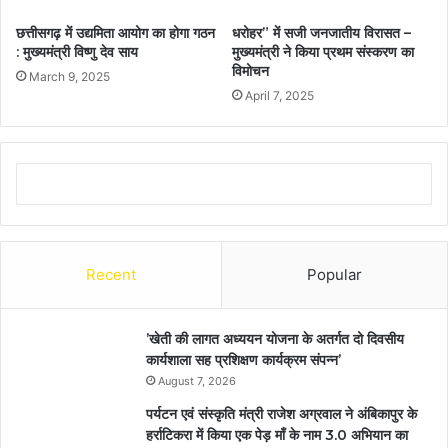
छत्तीसगढ़ में उद्यमिता आयोग का होगा गठन
धरोहर” में सजी जनजातीय विरासत –
: मुख्यमंत्री विष्णु देव साय
मुख्यमंत्री ने किया प्रथम संस्करण का
विमोचन
March 9, 2025
April 7, 2025
Recent
Popular
’खेती की लागत अध्ययन योजना के अतर्गत दो दिवसीय
कार्यशाला सह प्रशिक्षण कार्यक्रम संपन्न’
August 7, 2026
पर्यटन एवं संस्कृति मंत्री राजेश अग्रवाल ने अंबिकापुर के
हर्राटिकरा में किया एक पेड़ माँ के नाम 3.0 अभियान का