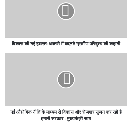
विकास की नई इबारत: धमतरी में बदलते ग्रामीण परिदृश्य की कहानी
नई औद्योगिक नीति के माध्यम से विकास और रोजगार सृजन कर रही है
हमारी सरकार : मुख्यमंत्री साय