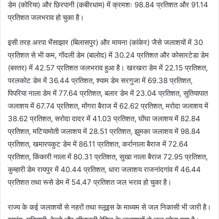
डेम (कोरिया) और छिरपानी (कबीरधाम) में क्रमशः 98.84 प्रतिशत और 91.14
प्रतिशत जलभराव हो चुका है।
इसी तरह अरपा भैंसाझार (बिलासपुर) और मायना (कांकेर) जैसे जलाशयों में 30
प्रतिशत से भी कम, गोंदली डेम (बालोद) में 30.24 प्रतिशत और कोसारटेडा डेम
(बस्तर) में 42.57 प्रतिशत जलभराव हुआ है। खरखरा डेम में 22.15 प्रतिशत,
परलकोट डेम में 36.44 प्रतिशत, श्याम डेम सरगुजा में 69.38 प्रतिशत,
पिपरिया नाला डेम में 77.64 प्रतिशत, बलार डेम में 23.04 प्रतिशत, सुतियापात
जलाशय में 67.74 प्रतिशत, मोंगरा बैराज में 62.62 प्रतिशत, मरोदा जलाशय में
38.62 प्रतिशत, सरोदा दादर में 41.03 प्रतिशत, घोंघा जलाशय में 82.84
प्रतिशत, मटियामोती जलाशय में 28.51 प्रतिशत, झुमका जलाशय में 98.84
प्रतिशत, खमारपकुट डेम में 86.11 प्रतिशत, कर्रानाला बैराज में 72.64
प्रतिशत, किंकारी नाला में 80.31 प्रतिशत, सुखा नाला बैराज 72.95 प्रतिशत,
कुम्हारी डेम रायपुर में 40.44 प्रतिशत, धारा जलाशय राजनांदगांव में 46.44
प्रतिशत तथा रूसे डेम में 54.47 प्रतिशत जल भराव हो चुका है।
राज्य के कई जलाशयों से नहरों तथा स्लूइस के माध्यम से जल निकासी भी जारी है।