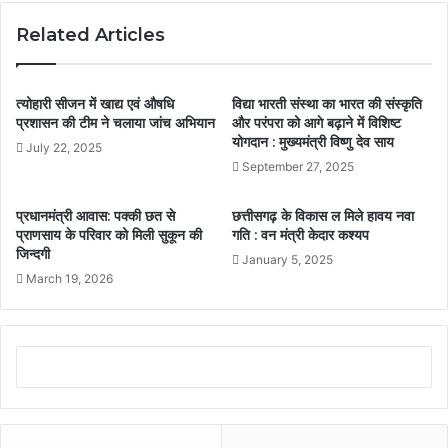
Related Articles
त्योहारी सीजन में खाद्य एवं औषधि
विद्या भारती संस्था का भारत की संस्कृति
प्रशासन की टीम ने चलाया जांच अभियान
और परंपरा को आगे बढ़ाने में विशिष्ट
योगदान : मुख्यमंत्री विष्णु देव साय
July 22, 2025
September 27, 2025
प्रधानमंत्री आवास: पक्की छत से
छत्तीसगढ़ के विकास ल मिले हावय नवा
प्राणसाय के परिवार को मिली सुकून की
गति : वन मंत्री केदार कश्यप
जिन्दगी
January 5, 2025
March 19, 2026