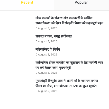
Recent
Popular
लोक कलाओं के संरक्षण और कलाकारों के आर्थिक
सशक्तीकरण की दिशा में संस्कृति विभाग की महत्वपूर्ण पहल
August 5, 2026
सशक्त बचपन, समृद्ध छत्तीसगढ़
August 5, 2026
मंत्रिपरिषद के निर्णय
August 5, 2026
कर्तव्यनिष्ठ होकर जनसेवा एवं सुशासन के लिए जमीनी स्तर
पर करें बेहतर कार्य: मुख्यमंत्री
August 5, 2026
मुख्यमंत्री विष्णुदेव साय ने अपनी माँ के नाम पर लगाया
पीपल का पौधा, वन महोत्सव-2026 का हुआ शुभारंभ
August 5, 2026