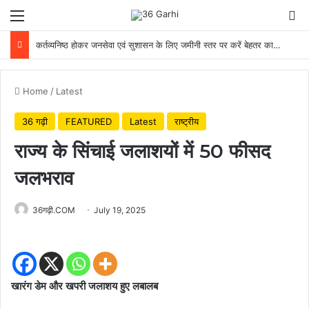
Menu
Se
कर्तव्यनिष्ठ होकर जनसेवा एवं सुशासन के लिए जमीनी स्तर पर करें बेहतर कार्य: मुख्यमंत्री
Home
/
Latest
36 गढ़ी
FEATURED
Latest
राष्ट्रीय
राज्य के सिंचाई जलाशयों में 50 फीसद
जलभराव
36गढ़ी.COM
July 19, 2025
खारंग डेम और खपरी जलाशय हुए लबालब