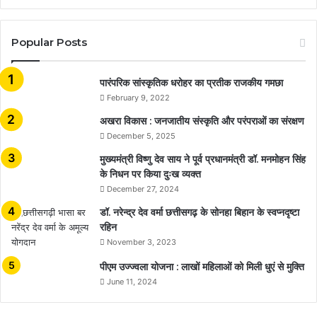
Popular Posts
​​​​​​​पारंपरिक सांस्कृतिक धरोहर का प्रतीक राजकीय गमछा
February 9, 2022
अखरा विकास : जनजातीय संस्कृति और परंपराओं का संरक्षण
December 5, 2025
मुख्यमंत्री विष्णु देव साय ने पूर्व प्रधानमंत्री डॉ. मनमोहन सिंह
के निधन पर किया दुःख व्यक्त
December 27, 2024
डॉ. नरेन्द्र देव वर्मा छत्तीसगढ़ के सोनहा बिहान के स्वप्नदृष्टा
रहिन
November 3, 2023
पीएम उज्ज्वला योजना : लाखों महिलाओं को मिली धुएं से मुक्ति
June 11, 2024