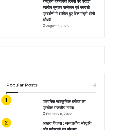
राष्ट्रीय हथकरघा दिवस पर प्रदेश
स्तरीय बुनकर सम्मेलन एवं स्वदेशी
प्रदर्शनी में शामिल हुए वित्त मंत्री ओपी
चौधरी
August 7, 2026
Popular Posts
​​​​​​​पारंपरिक सांस्कृतिक धरोहर का
प्रतीक राजकीय गमछा
February 9, 2022
अखरा विकास : जनजातीय संस्कृति
और परंपराओं का संरक्षण