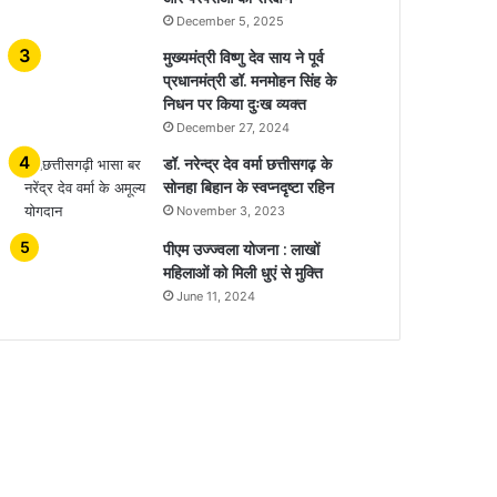
December 5, 2025
मुख्यमंत्री विष्णु देव साय ने पूर्व
प्रधानमंत्री डॉ. मनमोहन सिंह के
निधन पर किया दुःख व्यक्त
December 27, 2024
डॉ. नरेन्द्र देव वर्मा छत्तीसगढ़ के
सोनहा बिहान के स्वप्नदृष्टा रहिन
November 3, 2023
पीएम उज्ज्वला योजना : लाखों
महिलाओं को मिली धुएं से मुक्ति
June 11, 2024