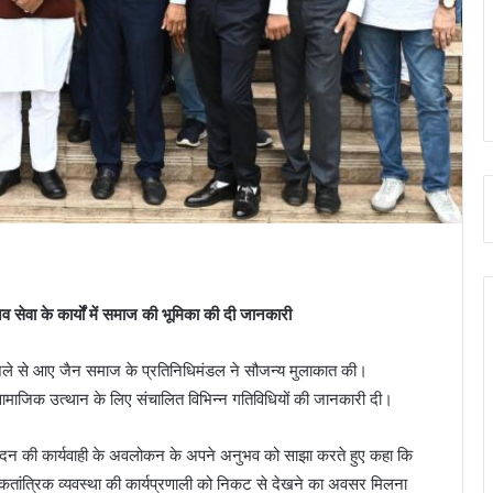
सेवा के कार्यों में समाज की भूमिका की दी जानकारी
्ग जिले से आए जैन समाज के प्रतिनिधिमंडल ने सौजन्य मुलाकात की।
ं सामाजिक उत्थान के लिए संचालित विभिन्न गतिविधियों की जानकारी दी।
सदन की कार्यवाही के अवलोकन के अपने अनुभव को साझा करते हुए कहा कि
तांत्रिक व्यवस्था की कार्यप्रणाली को निकट से देखने का अवसर मिलना