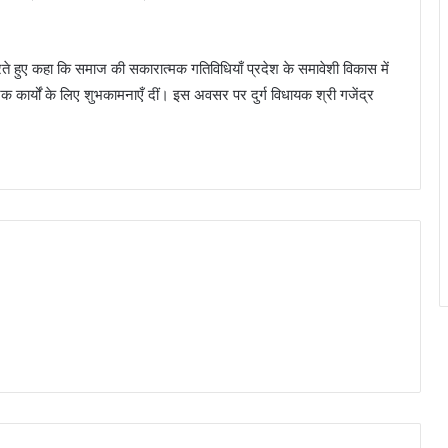
ते हुए कहा कि समाज की सकारात्मक गतिविधियाँ प्रदेश के समावेशी विकास में
िक कार्यों के लिए शुभकामनाएँ दीं। इस अवसर पर दुर्ग विधायक श्री गजेंद्र