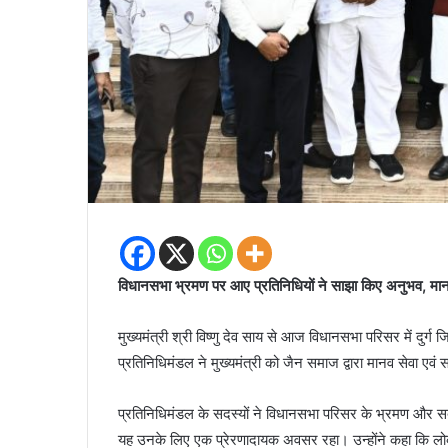
विधानसभा भ्रमण पर आए प्रतिनिधियों ने साझा किए अनुभव, मानव 
मुख्यमंत्री श्री विष्णु देव साय से आज विधानसभा परिसर में दुर
प्रतिनिधिमंडल ने मुख्यमंत्री को जैन समाज द्वारा मानव सेवा एव
प्रतिनिधिमंडल के सदस्यों ने विधानसभा परिसर के भ्रमण और 
यह उनके लिए एक प्रेरणादायक अवसर रहा। उन्होंने कहा कि लोक