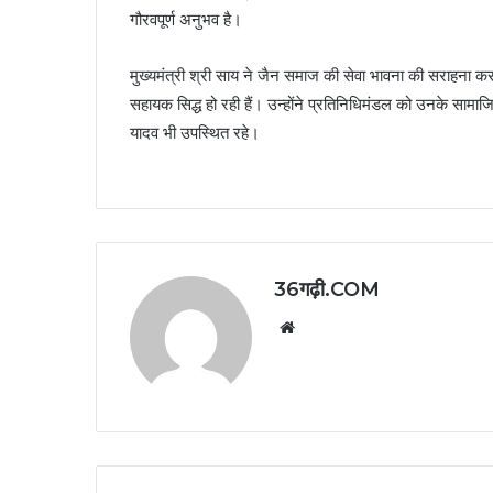
गौरवपूर्ण अनुभव है।
मुख्यमंत्री श्री साय ने जैन समाज की सेवा भावना की सराहना कर
सहायक सिद्ध हो रही हैं। उन्होंने प्रतिनिधिमंडल को उनके सामाज
यादव भी उपस्थित रहे।
36गढ़ी.COM
Website