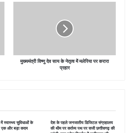
मुख्यमंत्री विष्णु देव साय के नेतृत्व में मलेरिया पर करारा
प्रहार
में स्वास्थ्य सुविधाओं के
देश के पहले जनजातीय डिजिटल संग्रहालय
कर एक और बड़ा कदम
की थीम पर कर्तव्य पथ पर सजी छत्तीसगढ़ की