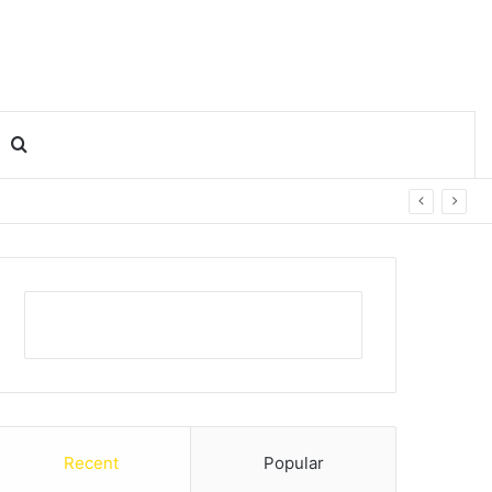
Search for
Recent
Popular