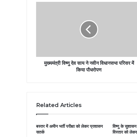
मुख्यमंत्री विष्णु देव साय ने नवीन विधानसभा परिसर में
किया पौधरोपण
Related Articles
बस्तर में अमीन भर्ती परीक्षा को लेकर प्रशासन
विष्णु के सुशासन 
सतर्क
विस्तार को ले