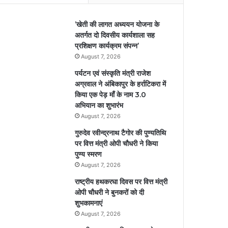
’खेती की लागत अध्ययन योजना के
अतर्गत दो दिवसीय कार्यशाला सह
प्रशिक्षण कार्यक्रम संपन्न’
August 7, 2026
पर्यटन एवं संस्कृति मंत्री राजेश
अग्रवाल ने अंबिकापुर के हर्राटिकरा में
किया एक पेड़ माँ के नाम 3.0
अभियान का शुभारंभ
August 7, 2026
गुरुदेव रवीन्द्रनाथ टैगोर की पुण्यतिथि
पर वित्त मंत्री ओपी चौधरी ने किया
पुण्य स्मरण
August 7, 2026
राष्ट्रीय हथकरघा दिवस पर वित्त मंत्री
ओपी चौधरी ने बुनकरों को दी
शुभकामनाएं
August 7, 2026