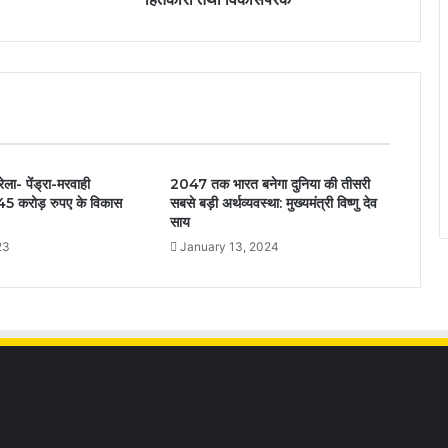
रेला- पेंड्रा-मरवाही
2047 तक भारत बनेगा दुनिया की तीसरी
 45 करोड़ रुपए के विकास
सबसे बड़ी अर्थव्यवस्था: मुख्यमंत्री विष्णु देव
साय
23
January 13, 2024