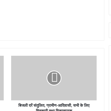
बिजली दरें संतुलित, ग्रामीण-आदिवासी, सभी के लिए
हितकारी तथा विकासपरक