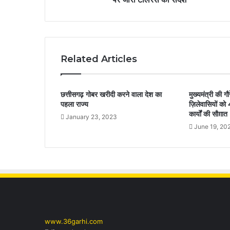
Related Articles
छत्तीसगढ़ गोबर खरीदी करने वाला देश का
मुख्यमंत्री की गौ
पहला राज्य
ज़िलेवासियों को
कार्यों की सौग़ात
January 23, 2023
June 19, 20
www.36garhi.com