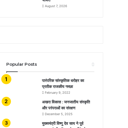
August 7, 2026
Popular Posts
​​​​​​​पारंपरिक सांस्कृतिक धरोहर का
प्रतीक राजकीय गमछा
February 9, 2022
अखरा विकास : जनजातीय संस्कृति
और परंपराओं का संरक्षण
December 5, 2025
मुख्यमंत्री विष्णु देव साय ने पूर्व