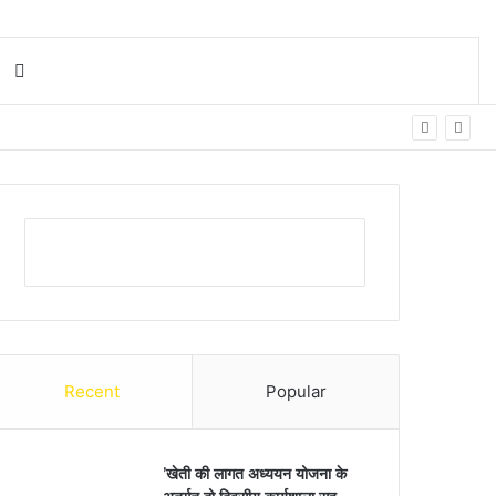
Search for
Recent
Popular
’खेती की लागत अध्ययन योजना के