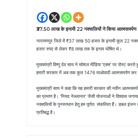
₹37.50 लाख के इनामी 22 नक्सलियों ने किया आत्मसमर्पण
नारायणपुर जिले में ₹37 लाख 50 हजार के इनामी कुल 22 नक्सल
हजार रुपए से लेकर ₹8 लाख तक के इनाम घोषित थे।
मुख्यमंत्री विष्णु देव साय ने सोशल मीडिया ‘एक्स’ पर पोस्ट कर
हमारी सरकार में अब तक कुल 1476 माओवादी आत्मसमर्पण कर चु
मुख्यमंत्री साय ने कहा कि यह हमारी सरकार की नवीन आत्मसमर
का प्रमाण है। ‘नियद नेल्लानार’ जैसी योजनाओं ने विश्वास जगाया 
नक्सलियों के पुनरुत्थान हेतु हम पूर्णतः संकल्पित हैं। डबल 
प्रतिबद्ध है।