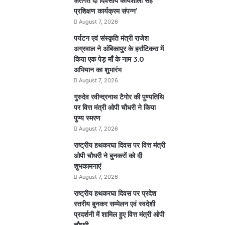
अतर्गत दो दिवसीय कार्यशाला सह
प्रशिक्षण कार्यक्रम संपन्न’
August 7, 2026
पर्यटन एवं संस्कृति मंत्री राजेश
अग्रवाल ने अंबिकापुर के हर्राटिकरा में
किया एक पेड़ माँ के नाम 3.0
अभियान का शुभारंभ
August 7, 2026
गुरुदेव रवीन्द्रनाथ टैगोर की पुण्यतिथि
पर वित्त मंत्री ओपी चौधरी ने किया
पुण्य स्मरण
August 7, 2026
राष्ट्रीय हथकरघा दिवस पर वित्त मंत्री
ओपी चौधरी ने बुनकरों को दी
शुभकामनाएं
August 7, 2026
राष्ट्रीय हथकरघा दिवस पर प्रदेश
स्तरीय बुनकर सम्मेलन एवं स्वदेशी
प्रदर्शनी में शामिल हुए वित्त मंत्री ओपी
चौधरी