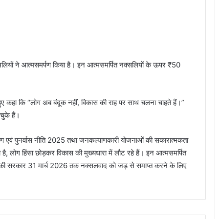
ियों ने आत्मसमर्पण किया है। इन आत्मसमर्पित नक्सलियों के ऊपर ₹50
ते हुए कहा कि “लोग अब बंदूक नहीं, विकास की राह पर साथ चलना चाहते हैं।”
के हैं।
्पण एवं पुनर्वास नीति 2025 तथा जनकल्याणकारी योजनाओं की सकारात्मकता
है, लोग हिंसा छोड़कर विकास की मुख्यधारा में लौट रहे हैं। इन आत्मसमर्पित
इंजन की सरकार 31 मार्च 2026 तक नक्सलवाद को जड़ से समाप्त करने के लिए