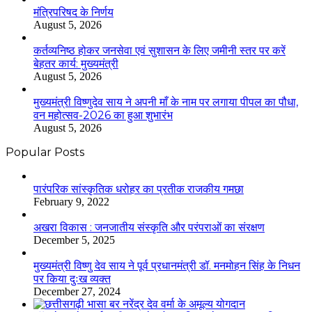
मंत्रिपरिषद के निर्णय
August 5, 2026
कर्तव्यनिष्ठ होकर जनसेवा एवं सुशासन के लिए जमीनी स्तर पर करें
बेहतर कार्य: मुख्यमंत्री
August 5, 2026
मुख्यमंत्री विष्णुदेव साय ने अपनी माँ के नाम पर लगाया पीपल का पौधा,
वन महोत्सव-2026 का हुआ शुभारंभ
August 5, 2026
Popular Posts
​​​​​​​पारंपरिक सांस्कृतिक धरोहर का प्रतीक राजकीय गमछा
February 9, 2022
अखरा विकास : जनजातीय संस्कृति और परंपराओं का संरक्षण
December 5, 2025
मुख्यमंत्री विष्णु देव साय ने पूर्व प्रधानमंत्री डॉ. मनमोहन सिंह के निधन
पर किया दुःख व्यक्त
December 27, 2024