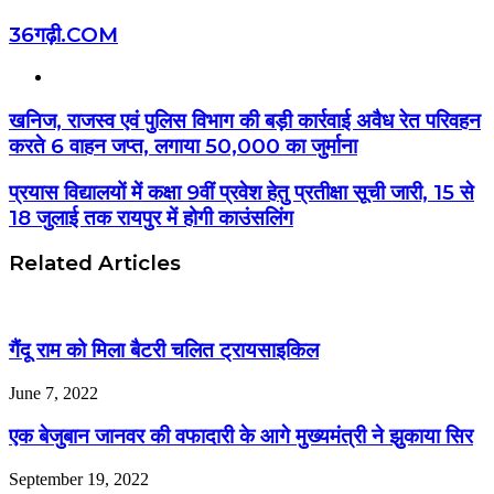
36गढ़ी.COM
Website
खनिज, राजस्व एवं पुलिस विभाग की बड़ी कार्रवाई अवैध रेत परिवहन
करते 6 वाहन जप्त, लगाया 50,000 का जुर्माना
प्रयास विद्यालयों में कक्षा 9वीं प्रवेश हेतु प्रतीक्षा सूची जारी, 15 से
18 जुलाई तक रायपुर में होगी काउंसलिंग
Related Articles
गैंदू राम को मिला बैटरी चलित ट्रायसाइकिल
June 7, 2022
एक बेजुबान जानवर की वफादारी के आगे मुख्यमंत्री ने झुकाया सिर
September 19, 2022