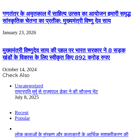
गणतंत्र के अमृतकाल में साहित्य उत्सव का आयोजन हमारी समृद्ध
सांस्कृतिक चेतना का प्रतीक: मुख्यमंत्री विष्णु देव साय
January 23, 2026
मुख्यमंत्री विष्णुदेव साय की पहल पर भारत सरकार ने 8 सड़क
खंडों के विकास के लिए स्वीकृत किए 892 करोड़ रुपए
October 14, 2024
Check Also
Close
Uncategorized
राष्ट्रपति मुर्मु से राज्यपाल डेका ने की सौजन्य भेंट
July 8, 2025
Recent
Popular
लोक कलाओं के संरक्षण और कलाकारों के आर्थिक सशक्तीकरण की