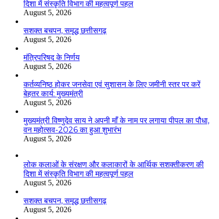
दिशा में संस्कृति विभाग की महत्वपूर्ण पहल
August 5, 2026
सशक्त बचपन, समृद्ध छत्तीसगढ़
August 5, 2026
मंत्रिपरिषद के निर्णय
August 5, 2026
कर्तव्यनिष्ठ होकर जनसेवा एवं सुशासन के लिए जमीनी स्तर पर करें
बेहतर कार्य: मुख्यमंत्री
August 5, 2026
मुख्यमंत्री विष्णुदेव साय ने अपनी माँ के नाम पर लगाया पीपल का पौधा,
वन महोत्सव-2026 का हुआ शुभारंभ
August 5, 2026
लोक कलाओं के संरक्षण और कलाकारों के आर्थिक सशक्तीकरण की
दिशा में संस्कृति विभाग की महत्वपूर्ण पहल
August 5, 2026
सशक्त बचपन, समृद्ध छत्तीसगढ़
August 5, 2026