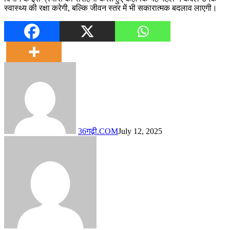
स्वास्थ्य की रक्षा करेगी, बल्कि जीवन स्तर में भी सकारात्मक बदलाव लाएगी।
36गढ़ी.COM
July 12, 2025