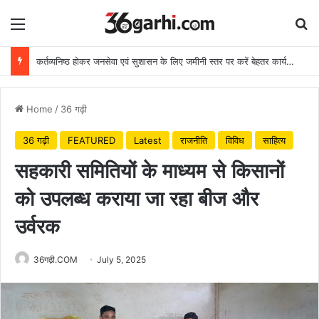
Menu
Se
कर्तव्यनिष्ठ होकर जनसेवा एवं सुशासन के लिए जमीनी स्तर पर करें बेहतर कार्य: मुख्यमंत्री
Home
/
36 गढ़ी
36 गढ़ी
FEATURED
Latest
राजनीति
विविध
साहित्य
सहकारी समितियों के माध्यम से किसानों
को उपलब्ध कराया जा रहा बीज और
उर्वरक
36गढ़ी.COM
July 5, 2025