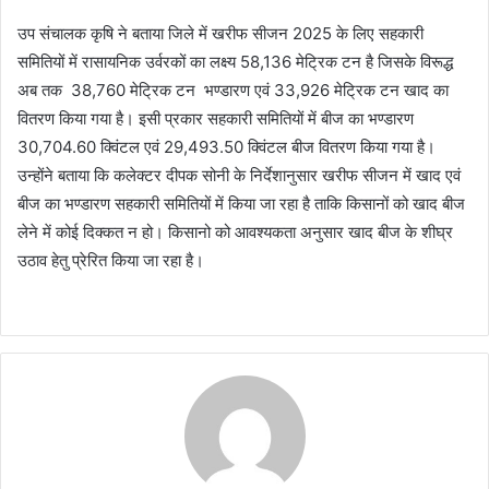
उप संचालक कृषि ने बताया जिले में खरीफ सीजन 2025 के लिए सहकारी
समितियों में रासायनिक उर्वरकों का लक्ष्य 58,136 मेट्रिक टन है जिसके विरूद्ध
अब तक 38,760 मेट्रिक टन भण्डारण एवं 33,926 मेट्रिक टन खाद का
वितरण किया गया है। इसी प्रकार सहकारी समितियों में बीज का भण्डारण
30,704.60 क्विंटल एवं 29,493.50 क्विंटल बीज वितरण किया गया है।
उन्होंने बताया कि कलेक्टर दीपक सोनी के निर्देशानुसार खरीफ सीजन में खाद एवं
बीज का भण्डारण सहकारी समितियों में किया जा रहा है ताकि किसानों को खाद बीज
लेने में कोई दिक्कत न हो। किसानो को आवश्यकता अनुसार खाद बीज के शीघ्र
उठाव हेतु प्रेरित किया जा रहा है।