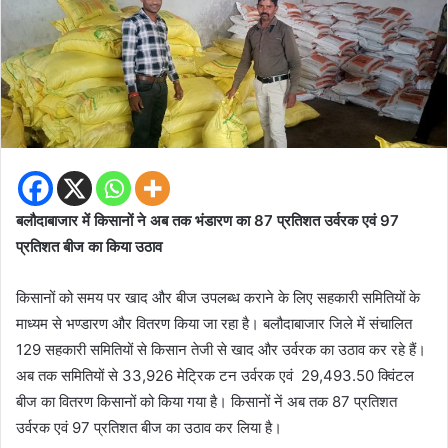
बलौदाबाजार में किसानों ने अब तक भंडारण का 87 प्रतिशत उर्वरक एवं 97
प्रतिशत बीज का किया उठाव
किसानों को समय पर खाद और बीज उपलब्ध कराने के लिए सहकारी समितियों के
माध्यम से भण्डारण और वितरण किया जा रहा है। बलौदाबाजार जिले में संचालित
129 सहकारी समितियों से किसान तेजी से खाद और उर्वरक का उठाव कर रहे हैं।
अब तक समितियों से 33,926 मेट्रिक टन उर्वरक एवं 29,493.50 क्विंटल
बीज का वितरण किसानों को किया गया है। किसानों नें अब तक 87 प्रतिशत
उर्वरक एवं 97 प्रतिशत बीज का उठाव कर लिया है।