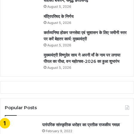
सशक्त बचपन, समृद्ध छत्तीसगढ़
August 5, 2026
मंत्रिपरिषद के निर्णय
August 5, 2026
कर्तव्यनिष्ठ होकर जनसेवा एवं सुशासन के लिए जमीनी स्तर
पर करें बेहतर कार्य: मुख्यमंत्री
August 5, 2026
मुख्यमंत्री विष्णुदेव साय ने अपनी माँ के नाम पर लगाया
पीपल का पौधा, वन महोत्सव-2026 का हुआ शुभारंभ
August 5, 2026
Popular Posts
​​​​​​​पारंपरिक सांस्कृतिक धरोहर का प्रतीक राजकीय गमछा
February 9, 2022