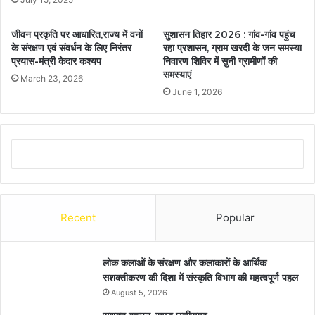
जीवन प्रकृति पर आधारित,राज्य में वनों
सुशासन तिहार 2026 : गांव-गांव पहुंच
के संरक्षण एवं संवर्धन के लिए निरंतर
रहा प्रशासन, ग्राम खरदी के जन समस्या
प्रयास-मंत्री केदार कश्यप
निवारण शिविर में सुनी ग्रामीणों की
समस्याएं
March 23, 2026
June 1, 2026
Recent
Popular
लोक कलाओं के संरक्षण और कलाकारों के आर्थिक
सशक्तीकरण की दिशा में संस्कृति विभाग की महत्वपूर्ण पहल
August 5, 2026