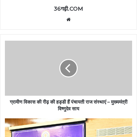
36गढ़ी.COM
Website
ग्रामीण विकास की रीढ़ की हड्डी हैं पंचायती राज संस्थाएं – मुख्यमंत्री
विष्णुदेव साय