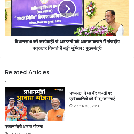
विधानसभा की कार्यवाही से आमजनों को अवगत कराने में संसदीय
पत्रकार निभाते हैं बड़ी भूमिका : मुख्यमंत्री
Related Articles
राज्यपाल ने महावीर जयंती पर
प्रदेशवासियों को दी शुभकामनाएं
March 30, 2026
प्रधानमंत्री आवास योजना
July 15, 2025